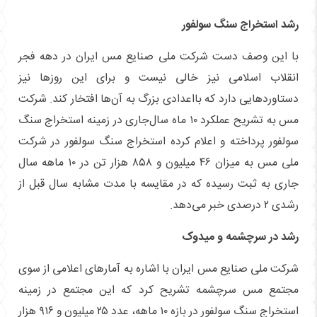
رشد استخراج سنگ سولفور
با این وصف دست شرکت ملی صنایع مس ایران در دهه فجر
انقلاب اسلامی نیز خالی نیست و برای این روز‌ها نیز
دستاورد‌هایی دارد که بااعدادی بزرگ به آن‌ها افتخار کند. شرکت
مس به تشریح عملکرد ۱۰ ماه سال‌جاری در زمینه استخراج سنگ
سولفور پرداخته و اعلام کرده استخراج سنگ سولفور در شرکت
ملی مس به میزان ۴۶ میلیون و ۸۵۸ هزار تن در ۱۰ ماهه سال
جاری به ثبت رسیده که در مقایسه با مدت مشابه سال قبل از
رشدی ۲ درصدی خبر می‌دهد.
رشد در سرچشمه و میدوک
شرکت ملی صنایع مس ایران با اشاره به آمار‌های اعلامی از سوی
مجتمع مس سرچشمه تشریح کرد که این مجتمع در زمینه
استخراج سنگ سولفور در بازه ۱۰ ماهه، عدد ۲۵ میلیون و ۹۱۶ هزار