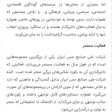
اما بسیاری از بخش‌ها در عرصه‌های گوناگون اقتصادی،
اجتماعی، سیاسی، ورزشی، فرهنگی و… با تلاش مضاعفی که
همواره دارند، بدون توجه به خودنمایی در روز‌های خاص، همواره
بدنبال فعالیت‌های تاثیرگذار هستند و در سالگرد پیروزی انقلاب
تنها با ارایه پیامی، مناسبت گرامیداشت را به جای می‌آورند.
فعالیت مستمر
شرکت ملی صنایع مس ایران یکی از بزرگترین مجموعه‌هایی
است که در طول سال به فعالیت مستمر می‌پردازد، فعالیتی که
تاثیرگذاری آن به رکورد شکنی‌های بزرگی منجر شده است. البته
شرکت ملی صنایع مس ایران بدلیل گستردگی و ماهیتی که دارد
و تلاش مضاعفی که از سوی کارکنان در زیرمجموعه‌های آن صورت
می‌گیرد، همواره دستاورد‌های قابل توجهی داشته و رکورد‌های
جالب توجهی بر جای می‌گذارد. از اکتشاف تا تحقیقاتی که منجر
به تولید و درآمدزایی می‌شود.