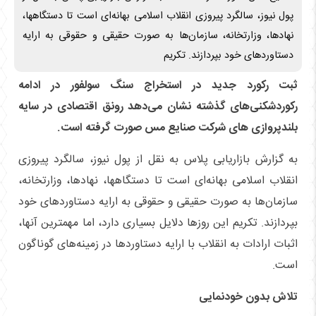
پول نیوز، سالگرد پیروزی انقلاب اسلامی بهانه‌ای است تا دستگاهها،
نهادها، وزارتخانه، سازمان‌ها به صورت حقیقی و حقوقی به ارایه
دستاورد‌های خود بپردازند. تکریم
ثبت رکورد جدید در استخراج سنگ سولفور در ادامه
رکوردشکنی‌های گذشته نشان می‌دهد رونق اقتصادی در سایه
بلندپروازی های شرکت صنایع مس صورت گرفته است.
به گزارش بازاریابی پلاس به نقل از پول نیوز، سالگرد پیروزی
انقلاب اسلامی بهانه‌ای است تا دستگاهها، نهادها، وزارتخانه،
سازمان‌ها به صورت حقیقی و حقوقی به ارایه دستاورد‌های خود
بپردازند. تکریم این روز‌ها دلایل بسیاری دارد، اما مهمترین آنها،
اثبات ارادات به انقلاب با ارایه دستاورد‌ها در زمینه‌های گوناگون
است.
تلاش بدون خودنمایی