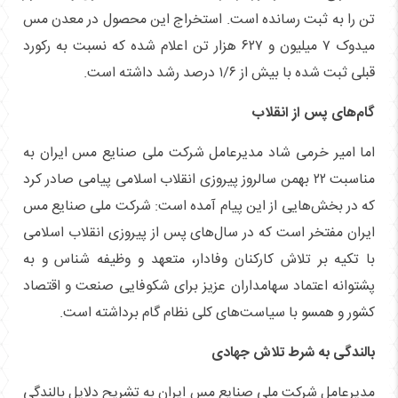
تن را به ثبت رسانده است. استخراج این محصول در معدن مس
میدوک ۷ میلیون و ۶۲۷ هزار تن اعلام شده که نسبت به رکورد
قبلی ثبت شده با بیش از ۱/۶ درصد رشد داشته است.
گام‌های پس از انقلاب
اما امیر خرمی شاد مدیرعامل شرکت ملی صنایع مس ایران به
مناسبت ۲۲ بهمن سالروز پیروزی انقلاب اسلامی پیامی صادر کرد
که در بخش‌هایی از این پیام آمده است: شرکت ملی صنایع مس
ایران مفتخر است که در سال‌های پس از پیروزی انقلاب اسلامی
با تکیه بر تلاش کارکنان وفادار، متعهد و وظیفه شناس و به
پشتوانه اعتماد سهامداران عزیز برای شکوفایی صنعت و اقتصاد
کشور و همسو با سیاست‌های کلی نظام گام برداشته است.
بالندگی به شرط تلاش جهادی
مدیرعامل شرکت ملی صنایع مس ایران به تشریح دلایل بالندگی