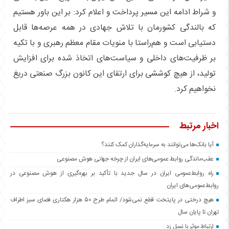
و شراط ادامه این مسیر پرداخت و اعلام کرد: بر این باور هستیم
که بالندگی کشورمان با تلاش جهادی در همه عرصه‌ها قابل
دستیابی است و هم‌راستا با منویات مقام معظم رهبری و با تکیه
بر ظرفیت‌های داخلی و سیاست‌های اتخاذ شده برای افزایش
تولید، از هیچ کوششی برای ارتقای این کانون بزرگ صنعتی دریغ
نخواهیم کرد.
اخبار مرتبط
آیا بانک‌ها می‌توانند به سرمایه‌گذاران کمک کنند؟
عقب‌ماندگی روابط عمومی‌های ایران از چرخه جهانی هوش مصنوعی
راه روابط‌عمومی ایران در سال جدید با تأکید بر بهره‌گیری از هوش مصنوعی در
روابط‌عمومی‌های ایران
هیچ درختی در پایتخت قطع نمی‌شود/ اتمام طرح ۵۰ هزار هکتاری فضای سبز اطراف
تهران تا پایان سال
ارتباط موثر با نسل زد