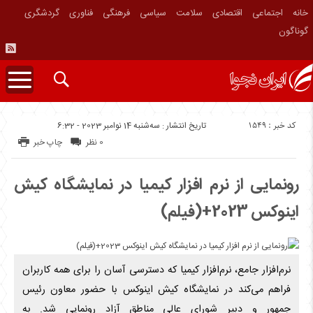
خانه
اجتماعی
اقتصادی
سلامت
سیاسی
فرهنگی
فناوری
گردشگری
گوناگون
کد خبر : 1549
تاریخ انتشار : سه‌شنبه 14 نوامبر 2023 - 6:32
0 نظر
چاپ خبر
رونمایی از نرم افزار کیمیا در نمایشگاه کیش
اینوکس 2023+(فیلم)
نرم‌افزار جامع، نرم‌افزار کیمیا که دسترسی آسان را برای همه کاربران
فراهم می‌کند در نمایشگاه کیش اینوکس با حضور معاون رئیس
جمهور و دبیر شورای عالی مناطق آزاد رونمایی شد. به