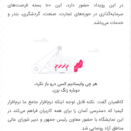
در این رویداد حضور دارد، این 100 بسته فرصت‌های
سرمایه‌گذاری در حوزه‌های تجارت، صنعت، گردشگری، بندر و
خدمات می‌باشد.
کاظمیان گفت: نکته قابل توجه اینکه نرم‌افزار جامع ما نرم‌افزار
کیمیا که دسترسی آسان را برای همه کاربران فراهم می‌کند در
این نمایشگاه با حضور معاون رئیس جمهور و دبیر شورای عالی
مناطق آزاد رونمایی شد.