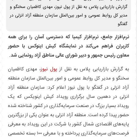
گزارش بازاریابی پلاس به نقل از پول نیوز، مهدی کاظمیان سخنگو و
مدیر کل روابط عمومی و امور بین‌الملل سازمان منطقه آزاد انزلی در
گفتگو
نرم‌افزار جامع، نرم‌افزار کیمیا که دسترسی آسان را برای همه
کاربران فراهم می‌کند در نمایشگاه کیش اینوکس با حضور
معاون رئیس جمهور و دبیر شورای عالی مناطق آزاد رونمایی شد.
به گزارش بازاریابی پلاس به نقل از
پول نیوز
، مهدی کاظمیان
سخنگو و مدیر کل روابط عمومی و امور بین‌الملل سازمان منطقه
آزاد انزلی در گفتگو با پول نیوز اعلام کرد: سازمان منطقه آزاد
انزلی در دهمین سال برگزاری رویداد کیش اینویکس که یک
رویداد بسیار بزرگ در صنعت سرمایه‌گذاری در کشور شناخته شده
حضور پیدا کرده است. منطقه آزاد انزلی به عنوان یکی از بزرگترین
پایه‌های اقتصادی شمال کشور با شرکت در این رویداد به معرفی
فرصت‌های سرمایه‌گذاری پرداخته و با معرفی ۱۰۰ بسته تخصصی