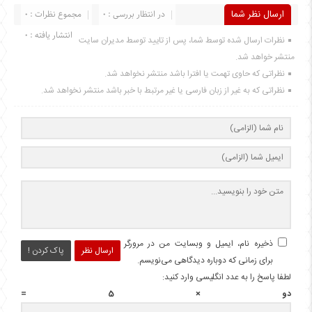
ارسال نظر شما
در انتظار بررسی : 0
مجموع نظرات : 0
انتشار یافته : 0
نظرات ارسال شده توسط شما، پس از تایید توسط مدیران سایت
منتشر خواهد شد.
نظراتی که حاوی تهمت یا افترا باشد منتشر نخواهد شد.
نظراتی که به غیر از زبان فارسی یا غیر مرتبط با خبر باشد منتشر نخواهد شد.
ذخیره نام، ایمیل و وبسایت من در مرورگر
ارسال نظر
پاک کردن !
برای زمانی که دوباره دیدگاهی می‌نویسم.
لطفا پاسخ را به عدد انگلیسی وارد کنید:
دو × 5 =