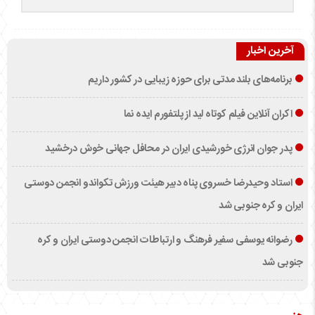
آخرین اخبار
برنامه‌های بلند مدتی برای حوزه زیبایی در کشور داریم
اکران آنلاین فیلم کوتاه لید از پلتفورم ایده نما
پدر جوان انرژی خورشیدی ایران در محافل جهانی خوش درخشید
استاد وحیدرضا خسروی پناه دبیر هیئت ورزش تکواندو انجمن دوستی
ایران و کره جنوبی شد
رضوانه یوسفی سفیر فرهنگ و ارتباطات انجمن دوستی ایران و کره
جنوبی شد