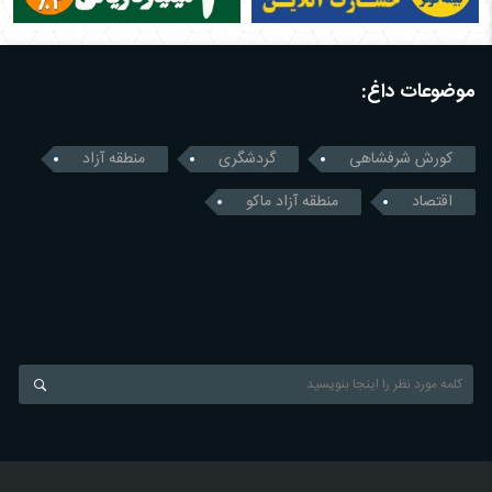
موضوعات داغ:
کورش شرفشاهی
گردشگری
منطقه آزاد
اقتصاد
منطقه آزاد ماکو