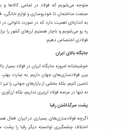
متوجه می‌شویم که فولاد در تمامی کالا‌ها و 
صنعت ساختمان تا خودروسازی و لوازم خانگی، فول
به اندازه‌ای اهمیت دارد که در صورت ناتوانی در 
ره رو می‌شویم و ناچار هستیم ارز‌های کشور را ب
فولادی اختصاص دهیم.
جایگاه بالای ایران
خوشبختانه امروزه جایگاه ایران در فولاد بسیار با
بین فولادسازی‌های جهان داریم. به عبارت بهتر، نه
تامین کنیم، بلکه بخشی از بازار‌های جهانی را نیز ا
نه تنها در عرصه فولاد ارزبری نداریم، بلکه ارزآوری 
پشت سرگذاشتن رقبا
اگرچه فولادسازی‌های بسیاری در ایران فعال هستن
اختلاف چشمگیری توانسته دیگر رقبا را پشت سر 