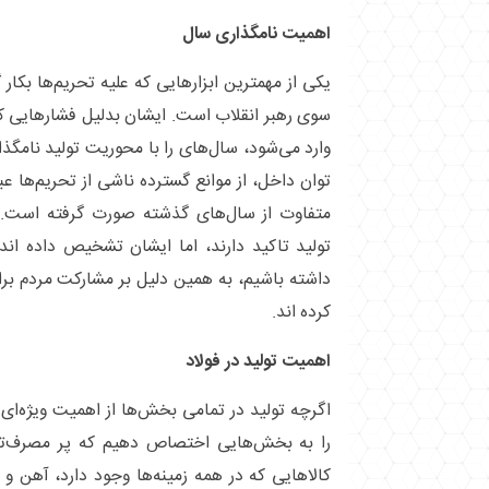
اهمیت نامگذاری سال
یکی از مهمترین ابزار‌هایی که علیه تحریم‌ها بکار
سوی رهبر انقلاب است. ایشان بدلیل فشار‌هایی که
وارد می‌شود، سال‌های را با محوریت تولید نامگذاری
متفاوت از سال‌های گذشته صورت گرفته است. ا
تولید تاکید دارند، اما ایشان تشخیص داده اند 
داشته باشیم، به همین دلیل بر مشارکت مردم برا
کرده اند.
اهمیت تولید در فولاد
اگرچه تولید در تمامی بخش‌ها از اهمیت ویژه‌ای 
را به بخش‌هایی اختصاص دهیم که پر مصرف‌تر
کالا‌هایی که در همه زمینه‌ها وجود دارد، آهن و