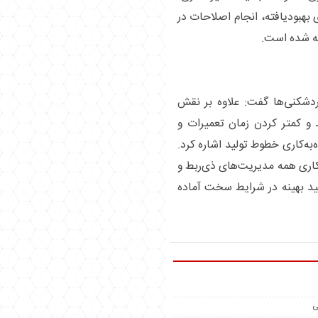
 بهبودیافته، انجام اصلاحات در
فته شده است.
دشکنی‌ها گفت: علاوه بر نقش
 و کمتر کردن زمان تعمیرات و
ه‌کاری خطوط تولید اشاره کرد.
کاری همه مدیریت‌های ذی‌ربط و
ید بهینه در شرایط سخت آماده
ی