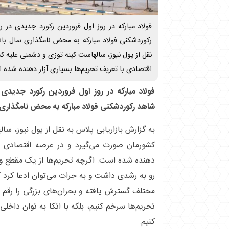
فولاد مبارکه در روز اول فروردین رکورد جدیدی در 
رکوردشکنی فولاد مبارکه به محض نامگذاری سال باشی
نقل از پول نیوز، سالهاست کینه توزی و دشمنی علیه 
اقتصادی با تعریف تحریم‌ها بسیاری آزار دهنده شده ا
فولاد مبارکه در روز اول فروردین رکورد جدیدی 
شاهد رکوردشکنی فولاد مبارکه به محض نامگذاری 
به گزارش بازاریابی پلاس به نقل از پول نیوز، س
کشورمان صورت می‌گیرد و در عرصه اقتصادی با 
دهنده شده است. اگرچه تحریم‌ها از یک مقطع و ب
رو به رشدی داشت و به جرات می‌توان ادعا کرد ک
مختلف گسترش یافته و بحران‌های بزرگی را رقم 
تحریم‌ها سرخم کنیم، بلکه با اتکا به توان داخلی، 
کنیم.