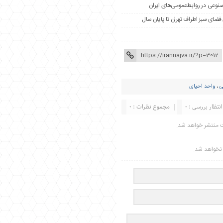
مصنوعی در روابط‌عمومی‌های ایران
ی
،
واحد احیای
انتظار بررسی : 0
مجموع نظرات : 0
ت منتشر خواهد شد.
ر نخواهد شد.