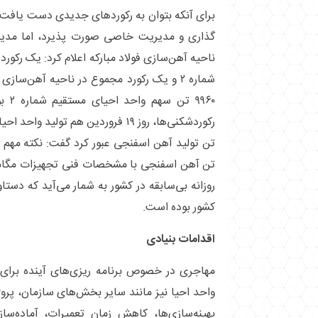
برای آنکه بتوان به رکورد‌های جدیدی دست یافت، 
ناحیه آهن‌سازی فولاد مبارکه اعلام کرد: یک رکورد
۹۹۶۰ 
تن آهن اسفنجی با مشخصات فنی تجهیزات مگامدو
روزانه بی‌سابقه در کشور به شمار می‌آید که دست
کشور بوده است.
اقدامات بنیادی
مهاجری در خصوص برنامه ریزی‌های آینده برای 
واحد احیا نیز مانند سایر بخش‌های سازمان، پروژه
بهینه‌سازی‌ها، کاهش زمان تعمیرات، آماده‌س