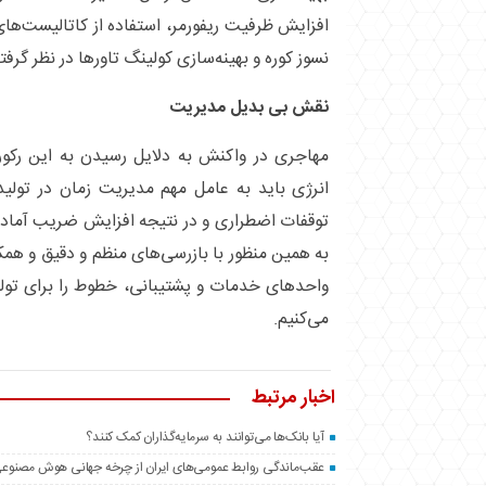
افزایش ظرفیت ریفورمر، استفاده از کاتالیست‌های
نسوز کوره و بهینه‌سازی کولینگ تاور‌ها در نظر گر
نقش بی بدیل مدیریت
مهاجری در واکنش به دلایل رسیدن به این رکور
انرژی باید به عامل مهم مدیریت زمان در تولید
توقفات اضطراری و در نتیجه افزایش ضریب آماده‌ب
به همین منظور با بازرسی‌های منظم و دقیق و هم
واحد‌های خدمات و پشتیبانی، خطوط را برای تول
می‌کنیم.
اخبار مرتبط
آیا بانک‌ها می‌توانند به سرمایه‌گذاران کمک کنند؟
عقب‌ماندگی روابط عمومی‌های ایران از چرخه جهانی هوش مصنوع