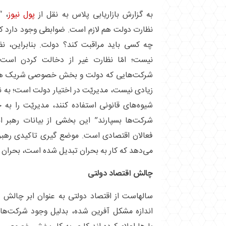
به گزارش بازاریابی پلاس به نقل از
پول نیوز
، “
نظارت دولت هم لازم است. ضوابطی وجود دارد که
چه کسی باید مراقبت کند؟ دولت. بنابراین، ن
نیست؛ امّا نظارت غیر از دخالت کردن است
شرکت‌هایی که دولت و بخش خصوصی شریک هستن
زیادی نیست، مدیریّت در اختیار دولت است؛ به نظ
شیوه‌های قانونی استفاده کنند، مدیریّت را به
شرکت‌ها بسپارند” این بخشی از بیانات رهبر ان
فعالان اقتصادی است. موضع گیری تاکیدی رهب
می‌دهد که کار به بحران تبدیل شده است، بحران 
چالش اقتصاد دولتی
سالهاست از اقتصاد دولتی به عنوان ابر چالش ی
اندازه مشکل آفرین شده، بدلیل وجود شرکت‌ها