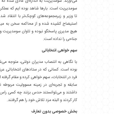
می‌آورند. سومدیریت به اندازه‌ای عادی شده که گو
سومدیریت است. بار‌ها شاهد بوده ایم که عملکر
تا وزیر و زیرمجموعه‌های کوچک‌تر با انتقاد شد
استیضاح کشیده شده و از محاکمه سخن به میا
هیچ مدیری پاسخگو نبوده و تاوان سومدیریت و 
جناحی را نداده است.
سهم خواهی انتخاباتی
با نگاهی به انتصاب مدیران دولتی، متوجه می‌ش
بوده است. کسانی که در ستاد‌های انتخاباتی عر
فرد در انتخابات، سهم خواهی کرده و مقام گرفته ا
سابقه و تجربه‌ای در زمینه مسوولیت مربوطه
داشتند و می‌توانستند حدس بزنند چه کسی راس ک
کار کردند و البته مزد تلاش خود را هم گرفتند.
بخش خصوصی بدون تعارف