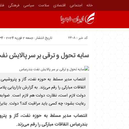
خانه
اجتماعی
اقتصادی
سلامت
سیاسی
فرهنگی
فنا
کد خبر : 2408
تاریخ انتشار : جمعه 2 فوریه 2024 - 7:34
سایه تحول و ترقی بر سر پالایش نف
انتصاب مدیر مسلط به حوزه نفت، گاز و پتروشیمی
اتفاقات مبارکی را رقم می‌زند. به گزارش بازاریابی پلاس
دولت لازم است، نظارت دولت هم لازم است. ضوابطی
رعایت بشود؛ چه کسی باید مراقبت کند؟ دولت. بنابر
انتصاب مدیر مسلط به حوزه نفت، گاز و پتر
بندرعباس اتفاقات مبارکی را رقم می‌زند.