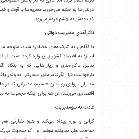
بار‌ها اعلام کرده اند کاری به کار بخش خصوصی و
دولتی‌ها به چشم می‌خورد، تحریم‌ها با قوت و قد
که دودش به چشم مردم می‌رود.
ناکارآمدی مدیریت دولتی
با نگاهی به شرکت‌های مصادره شده، متوجه می‌
اندازه به اقتصاد کشور زیان وارد کرده است. از آ
بدلیل ناکارآمدی و زیان‌هایی که به بنگاه اق
بازخواست قرار نگرفته، مدیر سفارشی به وفور ی
مدیران پروازی رو به رو هستیم، مدیرانی که در م
اقتصادی می‌زنند، آن هم برای اینکه مجموعه به ن
عادت به سومدیریت
گرانی و تورم بیداد می‌کند و هیچ نظارتی هم 
صاحب نظر، نماینده مجلس و… که صحبت می‌کنی