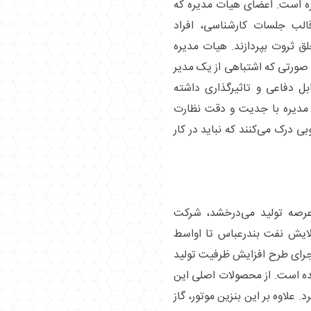
ه است. اعضای هیات مدیره که
قالب جلسات کارشناسی، افراد
خلق ثروت بپردازند. هیات مدیره
ر صورتی که اشتباهی از یک مدیر
بل دفاعی و تاثیرگذاری داشته
ت مدیره با جدیت و دقت نظارت
وبی درک می‌کنند که نباید در کار
عرصه تولید می‌درخشد، شرکت
ایش نفت بندرعباس تا اواسط
 بود که با اجرای طرح افزایش ظرفیت تولید
ر بشکه در روز رسیده است. از محصولات اصلی این
. علاوه بر این بنزین موتور، گاز