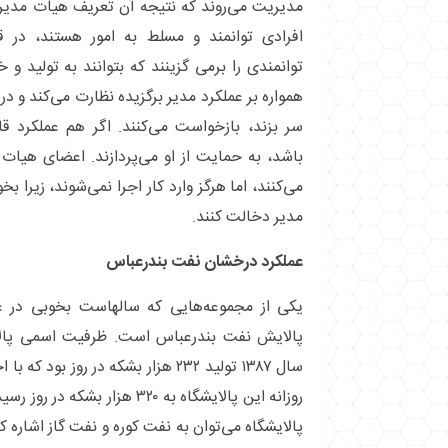
مدیریت می‌روند که نتیجه آن تعریف هیات مدیر
افرادی توانمند و مسلط به امور هستند، در 
توانمندی را برمی گزینند که بتوانند به تولید و 
همواره بر عملکرد مدیر برگزیده نظارت می‌کند و د
سر بزند، بازخواست می‌کنند. اگر هم عملکرد قا
باشد، به حمایت از او می‌پردازند. اعضای هیا
می‌کنند، اما هرگز وارد کار اجرا نمی‌شوند، زیرا بخ
مدیر دخالت کنند.
عملکرد درخشان نفت بندرعباس
یکی از مجموعه‌هایی که سالهاست بخوبی در 
پالایش نفت بندرعباس است. ظرفیت اسمی پال
سال ۱۳۸۷ تولید ۲۳۲ هزار بشکه در روز
روزانه این پالایشگاه به ۳۲۰ هزا
پالایشگاه می‌توان به نفت کوره و نفت گاز اشاره کرد