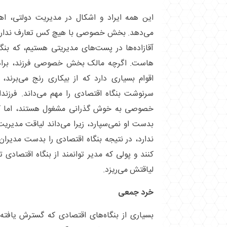
این همه ایراد و اشکال در مدیریت دولتی،
می‌دهد. بخش خصوصی با هیچ کس تعارف ندارد.
آقازاده‌ها در پست‌های مدیریتی هستیم، که بنگ
هاست. اگرچه مالک بخش خصوصی فرزند، برادرزاد
اقوام بسیاری دارد که از بیکاری رنج می‌برند، ام
سرنوشت بنگاه اقتصادی را مهم می‌داند. فرزند
خصوصی به خوش گذرانی مشغول هستند، اما کارفر
بدست او نمی‌سپارد، زیرا می‌داند لیاقت مدیریت 
ندارد، در نتیجه بنگاه اقتصادی را بدست مدیران 
کنند و پولی که مدیر توانمند از بنگاه اقتصادی 
لیاقتش می‌ریزد.
خرد جمعی
بسیاری از بنگاه‌های اقتصادی که گسترش یافته