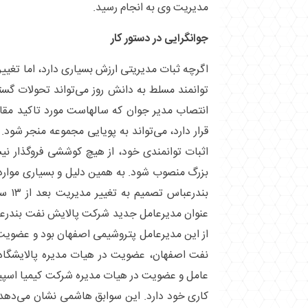
مدیریت وی به انجام رسید.
جوانگرایی در دستور کار
اگرچه ثبات مدیریتی ارزش بسیاری دارد، اما تغییر
توانمند مسلط به دانش روز می‌تواند تحولات گسترد
انتصاب مدیر جوان که سالهاست مورد تاکید مق
قرار دارد، می‌تواند به پویایی مجموعه منجر شود.
اثبات توانمندی خود، از هیچ کوششی فروگذار نیس
بزرگ منصوب شود. به همین دلیل و بسیاری موار
بندرعب
عنوان مدیرعامل جدید شرکت پالایش نفت بندرع
از این مدیرعامل پتروشیمی اصفهان بود و عضوی
نفت اصفهان، عضویت در هیات مدیره پالایشگاه ا
عامل و عضویت در هیات مدیره شرکت کیمیا اسپید
کاری خود دارد. این سوابق هاشمی نشان می‌دهد 