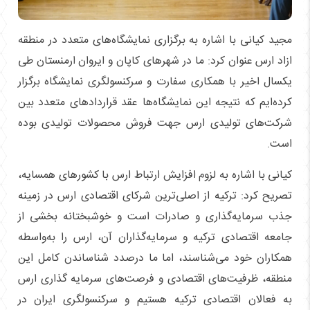
مجید کیانی با اشاره به برگزاری نمایشگاه‌های متعدد در منطقه
ازاد ارس عنوان کرد: ما در شهر‌های کاپان و ایروان ارمنستان طی
یکسال اخیر با همکاری سفارت و سرکنسولگری نمایشگاه برگزار
کرده‌ایم که نتیجه این نمایشگاه‌ها عقد قرارداد‌های متعدد بین
شرکت‌های تولیدی ارس جهت فروش محصولات تولیدی بوده
است.
کیانی با اشاره به لزوم افزایش ارتباط ارس با کشور‌های همسایه،
تصریح کرد: ترکیه از اصلی‌ترین شرکای اقتصادی ارس در زمینه
جذب سرمایه‌گذاری و صادرات است و خوشبختانه بخشی از
جامعه اقتصادی ترکیه و سرمایه‌گذاران آن، ارس را به‌واسطه
همکاران خود می‌شناسند، اما ما درصدد شناساندن کامل این
منطقه، ظرفیت‌های اقتصادی و فرصت‌های سرمایه گذاری ارس
به فعالان اقتصادی ترکیه هستیم و سرکنسولگری ایران در