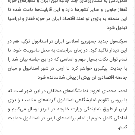
شکل‌دهی به همکاری‌های چند جانبه بین ایران و کشور‌های حوزه
قفقاز جنوبی و سایر کشور‌ها دارد و این قابلیت‌ها باعث شده تا
این منطقه به بازوی توانمند اقتصاد ایران در حوزه قفقاز و اوراسیا
تبدیل شود.
سرکنسول جدید جمهوری اسلامی ایران در استانبول ترکیه هم در
این دیدار تاکید کرد: در زمان مراجعت به محل ماموریت خود، با
تمام توان نکات بسیار مهم و اساسی که در این جلسه بیان شد را
با جدیت پیگیری خواهم کرد تا ارس در شهر استانبول و میان
جامعه اقتصادی آن بیش از پیش شناسانده شود.
احمد محمدی افزود: نمایشگاه‌های مختلفی در این شهر است که
با بررسی تقویم نمایشگاهی استانبول گزینه‌های مناسب را برای
ارس از طریق نمایندگی وزارت خارجه در تبریز ارسال می‌کنیم و
آمادگی کامل داریم از تمام برنامه‌های ارس در استانبول حمایت
کنیم.