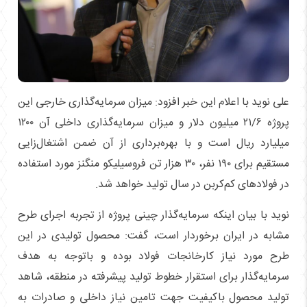
علی نوید با اعلام این خبر افزود: میزان سرمایه‌گذاری خارجی این
پروژه ۲۱/۶ میلیون دلار و میزان سرمایه‌گذاری داخلی آن ۱۲۰۰
میلیارد ریال است و با بهره‌برداری از آن ضمن اشتغال‌زایی
مستقیم برای ۱۹۰ نفر، ۳۰ هزار تن فروسیلیکو منگنز مورد استفاده
در فولاد‌های کم‌کربن در سال تولید خواهد شد.
نوید با بیان اینکه سرمایه‌گذار چینی پروژه از تجربه اجرای طرح
مشابه در ایران برخوردار است، گفت: محصول تولیدی در این
طرح مورد نیاز کارخانجات فولاد بوده و باتوجه به هدف
سرمایه‌گذار برای استقرار خطوط تولید پیشرفته در منطقه، شاهد
تولید محصول باکیفیت جهت تامین نیاز داخلی و صادرات به