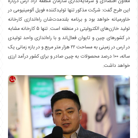
معاون اقتصادی و سرمایه‌گذاری سازمان منطقه آزاد ارس درباره
این طرح گفت: شرکت مذکور تنها تولیدکننده فویل آلومینیومی در
خاورمیانه خواهد بود و برنامه بلند‌مدت‌شان راه‌اندازی کارخانه
تولید خازن‌های الکترولیتی در منطقه است. تنها ۵ کارخانه مشابه
در کشور‌های چین و تایوان فعال‌اند و با راه‌اندازی واحد تولیدی
در ارس در زمینی به مساحت ۲۲ هزار متر مربع و در بازه زمانی یک
ساله، ۱۰۰ درصد محصولات به چین صادر و برای کشور درآمد ارزی
خواهد داشت.