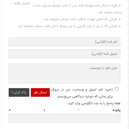
انتشار یافته : 0
نظرات ارسال شده توسط شما، پس از تایید توسط مدیران سایت
منتشر خواهد شد.
نظراتی که حاوی تهمت یا افترا باشد منتشر نخواهد شد.
نظراتی که به غیر از زبان فارسی یا غیر مرتبط با خبر باشد منتشر نخواهد شد.
ذخیره نام، ایمیل و وبسایت من در مرورگر
ارسال نظر
پاک کردن !
برای زمانی که دوباره دیدگاهی می‌نویسم.
لطفا پاسخ را به عدد انگلیسی وارد کنید:
پانزده − 1 =