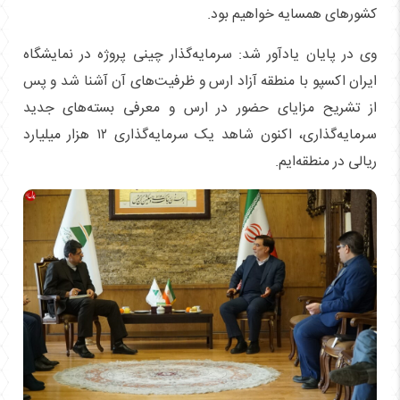
کشور‌های همسایه خواهیم بود.
وی در پایان یادآور شد: سرمایه‌گذار چینی پروژه در نمایشگاه
ایران اکسپو با منطقه آزاد ارس و ظرفیت‌های آن آشنا شد و پس
از تشریح مزایای حضور در ارس و معرفی بسته‌های جدید
سرمایه‌گذاری، اکنون شاهد یک سرمایه‌گذاری ۱۲ هزار میلیارد
ریالی در منطقه‌ایم.