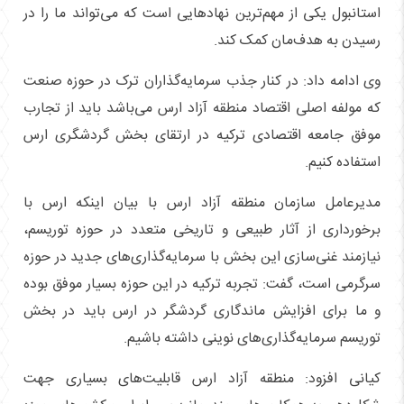
استانبول یکی از مهم‌ترین نهاد‌هایی است که می‌تواند ما را در
رسیدن به هدف‌مان کمک کند.
وی ادامه داد: در کنار جذب سرمایه‌گذاران ترک در حوزه صنعت
که مولفه اصلی اقتصاد منطقه آزاد ارس می‌باشد باید از تجارب
موفق جامعه اقتصادی ترکیه در ارتقای بخش گردشگری ارس
استفاده کنیم.
مدیرعامل سازمان منطقه آزاد ارس با بیان اینکه ارس با
برخورداری از آثار طبیعی و تاریخی متعدد در حوزه توریسم،
نیازمند غنی‌سازی این بخش با سرمایه‌گذاری‌های جدید در حوزه
سرگرمی است، گفت: تجربه ترکیه در این حوزه بسیار موفق بوده
و ما برای افزایش ماندگاری گردشگر در ارس باید در بخش
توریسم سرمایه‌گذاری‌های نوینی داشته باشیم.
کیانی افزود: منطقه آزاد ارس قابلیت‌های بسیاری جهت