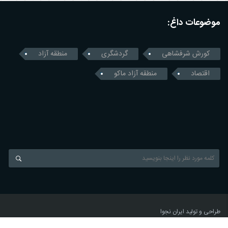
موضوعات داغ:
کورش شرفشاهی
گردشگری
منطقه آزاد
اقتصاد
منطقه آزاد ماکو
طراحی و تولید
ایران نجوا