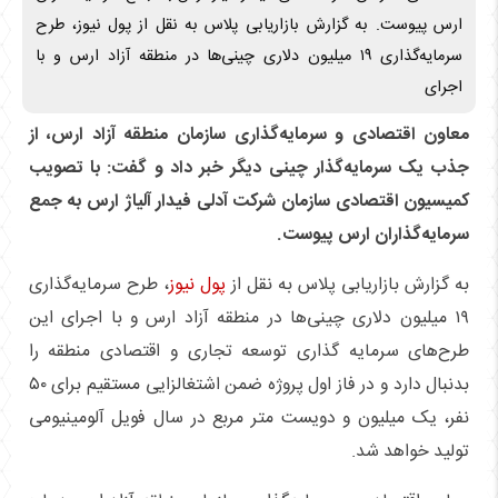
ارس پیوست. به گزارش بازاریابی پلاس به نقل از پول نیوز، طرح
سرمایه‌گذاری ۱۹ میلیون دلاری چینی‌ها در منطقه آزاد ارس و با
اجرای
معاون اقتصادی و سرمایه‌گذاری سازمان منطقه آزاد ارس، از
جذب یک سرمایه‌گذار چینی دیگر خبر داد و گفت: با تصویب
کمیسیون اقتصادی سازمان شرکت آدلی فیدار آلیاژ ارس به جمع
سرمایه‌گذاران ارس پیوست.
به گزارش بازاریابی پلاس به نقل از
پول نیوز
، طرح سرمایه‌گذاری
۱۹ میلیون دلاری چینی‌ها در منطقه آزاد ارس و با اجرای این
طرح‌های سرمایه گذاری توسعه تجاری و اقتصادی منطقه را
بدنبال دارد و در فاز اول پروژه ضمن اشتغالزایی مستقیم برای ۵۰
نفر، یک میلیون و دویست متر مربع در سال فویل آلومینیومی
تولید خواهد شد.