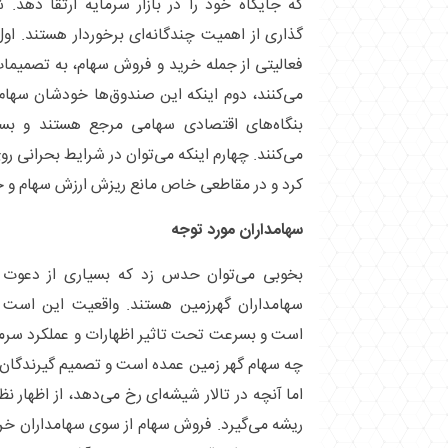
که جایگاه خود را در بازار سرمایه ارتقا دهد.
گذاری از اهمیت چندگانه‌ای برخوردار هستند. اول
فعالیتی از جمله خرید و فروش سهام، به تصمیما
می‌کنند، دوم اینکه این صندوق‌ها خودشان سهام
بنگاه‌های اقتصادی سهامی مرجع هستند و بسیا
می‌کنند. چهارم اینکه می‌توان در شرایط بحرانی
کرد و در مقاطعی خاص مانع ریزش ارزش سهام و 
سهامداران مورد توجه
بخوبی می‌توان حدس زد که بسیاری از دعوت ش
سهامداران گهرزمین هستند. واقعیت این است 
است و بسرعت تحت تاثیر اظهارات و عملکرد سرمایه
چه سهام گهر زمین عمده است و تصمیم گیرندگان
اما آنچه در تالار شیشه‌ای رخ می‌دهد، از اظهار 
ریشه می‌گیرد. فروش سهام از سوی سهامداران خرد،