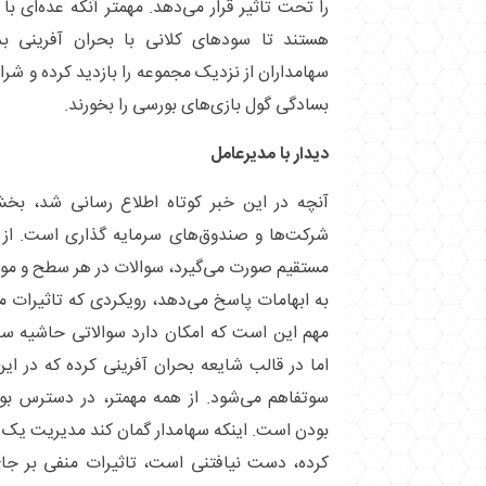
را تحت تاثیر قرار می‌دهد. مهمتر آنکه عده‌ای ب
هستند تا سود‌های کلانی با بحران آفرینی ب
سهامداران از نزدیک مجموعه را بازدید کرده و شرای
بسادگی گول بازی‌های بورسی را بخورند.
دیدار با مدیرعامل
آنچه در این خبر کوتاه اطلاع رسانی شد، بخش
شرکت‌ها و صندوق‌های سرمایه گذاری است. از آ
مستقیم صورت می‌گیرد، سوالات در هر سطح و م
به ابهامات پاسخ می‌دهد، رویکردی که تاثیرات م
مهم این است که امکان دارد سوالاتی حاشیه سا
اما در قالب شایعه بحران آفرینی کرده که در ا
سوتفاهم می‌شود. از همه مهمتر، در دسترس ب
بودن است. اینکه سهامدار گمان کند مدیریت یک 
کرده، دست نیافتنی است، تاثیرات منفی بر جای 