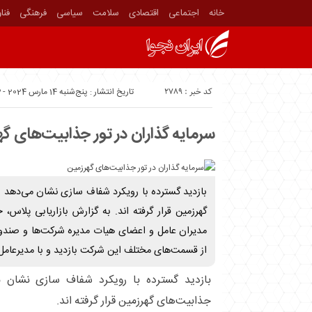
خانه
اجتماعی
اقتصادی
سلامت
سیاسی
فرهنگی
فنا
کد خبر : 2789
تاریخ انتشار : پنج‌شنبه 14 مارس 2024 - 9:53
سرمایه گذاران در تور جذابیت‌های گ
بازدید گسترده با رویکرد شفاف سازی نشان می‌دهد س
گهرزمین قرار گرفته اند. به گزارش بازاریابی پلاس، خ
مدیران عامل و اعضای هیات مدیره شرکت‌ها و صندوق‌
از قسمت‌های مختلف این شرکت بازدید و با مدیرعامل 
بازدید گسترده با رویکرد شفاف سازی نشان م
جذابیت‌های گهرزمین قرار گرفته اند.