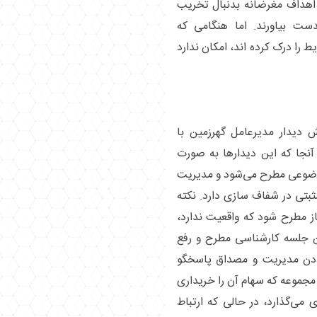
ا اهداف مغرضانه بدنبال تخریب
دست بیاورند. اما هنگامی که
ط را درک کرده اند، امکان ندارد
 دیدار مدیرعامل گهرزمین با
نجا که این دیدار‌ها به صورت
وضوعی مطرح می‌شود و مدیریت
ثبتی در شفاف سازی دارد. نکته
ز مطرح شود که واقعیت ندارد،
ین جلسه کارشناسی مطرح و رفع
ودن مدیریت و مصداق پاسخگو
مجموعه که سهام آن را خریداری
می‌گذارد، در حالی که ارتباط