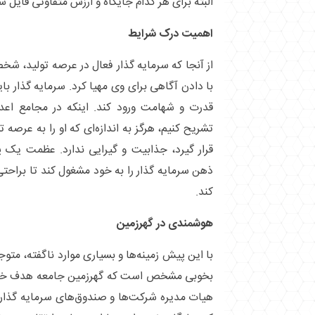
البته برای هر کدام جایگاه و ارزش متفاوتی قایل ش
اهمیت درک شرایط
از آنجا که سرمایه گذار فعال در عرصه تولید، شخ
با دادن آگاهی برای وی مهیا کرد. سرمایه گذار باید
قدرت و شهامت ورود کند. اینکه در مجامع اعداد
تشریح کنیم، هرگز به اندازه‌ای که او را به عرصه ت
قرار گیرد، جذابیت و گیرایی ندارد. عظمت یک پ
ذهن سرمایه گذار را به خود مشغول کند تا براحتی
کند.
هوشمندی در گهرزمین
با این پیش زمینه‌ها و بسیاری موارد ناگفته، متو
بخوبی مشخص است که گهرزمین جامعه هدف خود 
هیات مدیره شرکت‌ها و صندوق‌های سرمایه گذاری