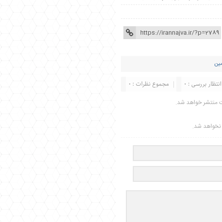
مین
انتظار بررسی : 0
مجموع نظرات : 0
ت منتشر خواهد شد.
ر نخواهد شد.