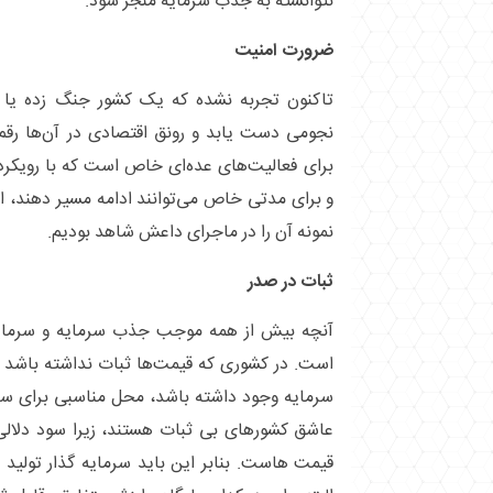
نتوانسته به جذب سرمایه منجر شود.
ضرورت امنیت
تاکنون تجربه نشده که یک کشور جنگ زده یا تر
نجومی دست یابد و رونق اقتصادی در آن‌ها رقم 
برای فعالیت‌های عده‌ای خاص است که با رویکرد
و برای مدتی خاص می‌توانند ادامه مسیر دهند، ام
نمونه آن را در ماجرای داعش شاهد بودیم.
ثبات در صدر
آنچه بیش از همه موجب جذب سرمایه و سرمایه
است. در کشوری که قیمت‌ها ثبات نداشته باشد 
سرمایه وجود داشته باشد، محل مناسبی برای سرم
عاشق کشور‌های بی ثبات هستند، زیرا سود دلال
قیمت هاست. بنابر این باید سرمایه گذار تولید را