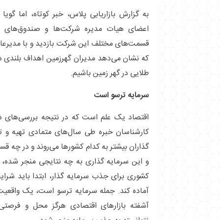
به گزارش بازاریابی پلاس، خبر کوتاه، اما گوی
اعضای هیات مدیره شرکت‌ها و صندوق‌های سرم
قسمت‌های مختلف این شرکت بازدید و با مدیرعام
که نشان می‌دهد مدیران گهرزمین اهداف بلندی در 
طلایی در گهر زمین باشیم.
سرمایه ترسو است
اقتصاد یک علم است که در نتیجه بررسی‌های 
کارشناسان خبره طی سال‌های متمادی تهیه و ت
گذاران بیشتر به کدام کشور‌ها می‌روند و در چه ق
و این سرمایه گذاری به چه نتایجی منجر شده، 
کشوری برای جذب سرمایه گذار، ابتدا باید شرای
آماده کند. جمله سرمایه ترسو است، یک واقعیت 
آشفته بازار‌های اقتصادی هرگز محل و فرصتی 