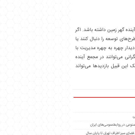
ینده گهر زمین داشته باشد. اگر
ح‌های توسعه را دنبال کنند یا
دیدار چهره به چهره مدیریت با
رانی می‌توانند در مجمع آینده
این قبیل بازدید‌ها می‌تواند
ی
مصنوعی در روابط‌عمومی‌های ایران