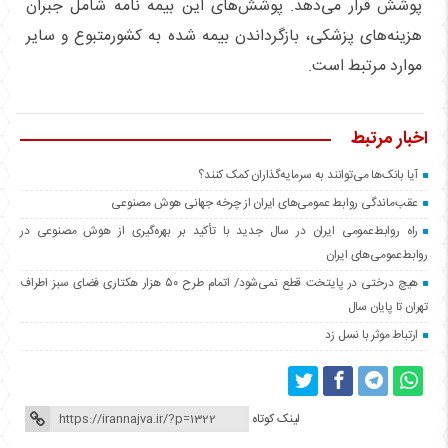
پوشش قرار می‌دهد. پوشش‌های این بیمه نامه شامل جبران
هزینه‌های پزشکی، بازگرداندن بیمه شده به کشورمتبوع و سایر
موارد مرتبط است.
اخبار مرتبط
آیا بانک‌ها می‌توانند به سرمایه‌گذاران کمک کنند؟
عقب‌ماندگی روابط عمومی‌های ایران از چرخه جهانی هوش مصنوعی
راه روابط‌عمومی ایران در سال جدید با تأکید بر بهره‌گیری از هوش مصنوعی در
روابط‌عمومی‌های ایران
هیچ درختی در پایتخت قطع نمی‌شود/ اتمام طرح ۵۰ هزار هکتاری فضای سبز اطراف
تهران تا پایان سال
ارتباط موثر با نسل زد
لینک کوتاه