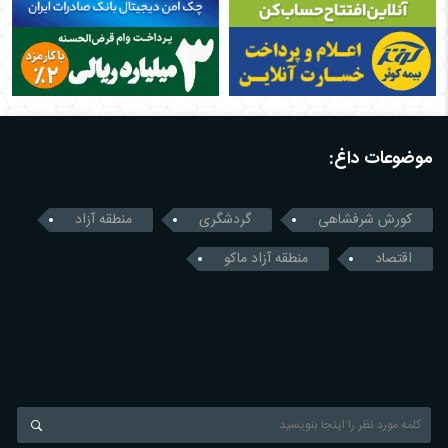
موضوعات داغ:
کورش شرفشاهی
گردشگری
منطقه آزاد
اقتصاد
منطقه آزاد ماکو