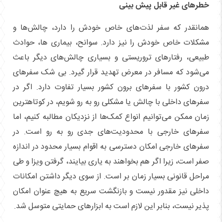
خطر‌های غیر قابل پیش بینی
همانقدر که سفر لذت‌های خاص خودش را دارد، چالش‌ها و
مشکلات خاص خودش را نیز دارد. سوانح، بیماری ها، حوادث
طبیعی، رفتار‌های تروریستی و بسیاری چالش‌های دیگر باعث
می‌شود که مسافر در معرض تهدید قرار گیرد. بی شک سفر‌های
درون کشور با سفر‌های برون کشور بسیار تفاوت دارد. اگر در
سفر‌های داخلی با چالش یا مشکلی رو به رو شویم، در کوتاهترین
زمان ممکن می‌توانیم انواع کمک‌ها از نزدیکان مطالبه کنیم، اما
سفر‌های خارجی با محدودیت‌های جدی رو به رو است. در
سفر‌های خارجی امکان دسترسی به اقوام بسیار محدود در اندازه
صفر است، زیرا اگر هم بخواهند به یاری بیایند، گرفتن ویزا و طی
مراحل قانونی بسیار زمان بر است. از سوی دیگر داشتن امکانات
داخلی نیز مقدور نیست و بازنگشت سریع به هیچ عنوان امکان
پذیر نیست، بنابر این لازم است به ابزار‌های حمایتی متوسل شد.