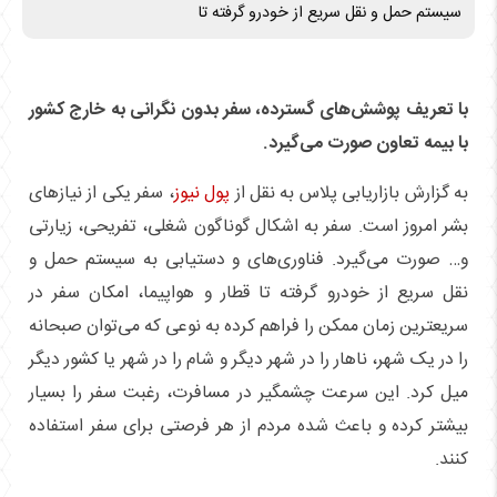
سیستم حمل و نقل سریع از خودرو گرفته تا
با تعریف پوشش‌های گسترده، سفر بدون نگرانی به خارج کشور
با بیمه تعاون صورت می‌گیرد.
به گزارش بازاریابی پلاس به نقل از
پول نیوز
، سفر یکی از نیاز‌های
بشر امروز است. سفر به اشکال گوناگون شغلی، تفریحی، زیارتی
و… صورت می‌گیرد. فناوری‌های و دستیابی به سیستم حمل و
نقل سریع از خودرو گرفته تا قطار و هواپیما، امکان سفر در
سریعترین زمان ممکن را فراهم کرده به نوعی که می‌توان صبحانه
را در یک شهر، ناهار را در شهر دیگر و شام را در شهر یا کشور دیگر
میل کرد. این سرعت چشمگیر در مسافرت، رغبت سفر را بسیار
بیشتر کرده و باعث شده مردم از هر فرصتی برای سفر استفاده
کنند.