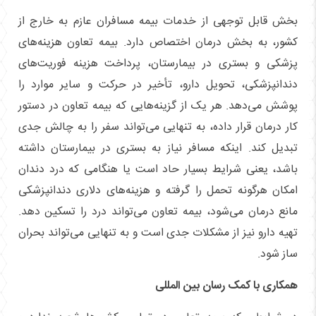
بخش قابل توجهی از خدمات بیمه مسافران عازم به خارج از
کشور، به بخش درمان اختصاص دارد. بیمه تعاون هزینه‌های
پزشکی و بستری در بیمارستان، پرداخت هزینه فوریت‌های
دندانپزشکی، تحویل دارو، تأخیر در حرکت و سایر موارد را
پوشش می‌دهد. هر یک از گزینه‌هایی که بیمه تعاون در دستور
کار درمان قرار داده، به تنهایی می‌تواند سفر را به چالش جدی
تبدیل کند. اینکه مسافر نیاز به بستری در بیمارستان داشته
باشد، یعنی شرایط بسیار حاد است یا هنگامی که درد دندان
امکان هرگونه تحمل را گرفته و هزینه‌های دلاری دندانپزشکی
مانع درمان می‌شود، بیمه تعاون می‌تواند درد را تسکین دهد.
تهیه دارو نیز از مشکلات جدی است و به تنهایی می‌تواند بحران
ساز شود.
همکاری با کمک رسان بین المللی