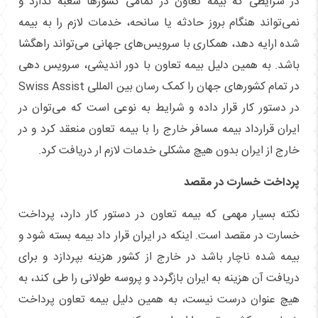
در شرایطی که بیمه تعاون در تمامی کشور‌ها شعبه ندارد و
نمی‌تواند هنگام بروز حادثه یا سانحه، خدمات لازم را به بیمه
شده ارایه دهد، همکاری با سرویس‌های جهانی می‌تواند راهگشا
باشد. به همین دلیل بیمه تعاون با دور اندیشی، سرویس دهی
در تمام کشور‌های جهان را کمک رسان بین المللی Swiss Assist
در دستور کار قرار داده و شرایط به نوعی است که می‌توان در
ایران قرارداد بیمه مسافر خارج را با بیمه تعاون منعقد کرد و در
خارج از ایران بدون هیچ مشکلی خدمات لازم ار دریافت کرد.
پرداخت خسارت در مقصد
نکته بسیار مهمی که بیمه تعاون در دستور کار دارد، پرداخت
خسارت در مقصد است. اینکه در ایران قرار داد بیمه بسته شود و
بیمه شده ناچار باشد در خارج از کشور هزینه بپردازد و برای
دریافت آن هزینه به ایران بازگردد و پروسه طولانی را طی کند، به
هیچ عنوان درست نیست، به همین دلیل بیمه تعاون پرداخت