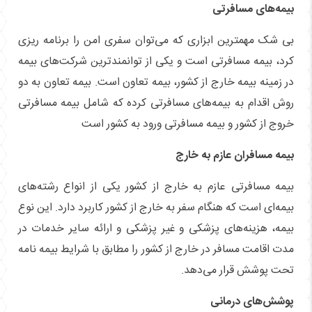
بیمه‌های مسافرتی
بی شک مهمترین ابزاری که می‌توان سفری امن را برنامه ریزی
کرد، بیمه مسافرتی است و یکی از توانمند‌ترین شرکت‌های بیمه
در زمینه بیمه خارج از کشور، بیمه تعاون است. بیمه تعاون به دو
روش اقدام به بیمه‌های مسافرتی کرده که شامل بیمه مسافرتی
خروج از کشور و بیمه مسافرتی ورود به کشور است
بیمه مسافران عازم به خارج
بیمه مسافرتی عازم به خارج از کشور یکی از انواع رشته‌های
بیمه‌ای است که هنگام سفر به خارج از کشور کاربرد دارد. این نوع
بیمه، هزینه‌های پزشکی و غیر پزشکی و ارائه سایر خدمات در
مدت اقامت مسافر در خارج از کشور را مطابق با شرایط بیمه نامه
تحت پوشش قرار می‌دهد.
پوشش‌های درمانی