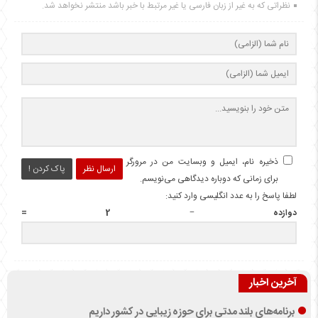
نظراتی که به غیر از زبان فارسی یا غیر مرتبط با خبر باشد منتشر نخواهد شد.
ذخیره نام، ایمیل و وبسایت من در مرورگر
ارسال نظر
پاک کردن !
برای زمانی که دوباره دیدگاهی می‌نویسم.
لطفا پاسخ را به عدد انگلیسی وارد کنید:
دوازده − 2 =
آخرین اخبار
برنامه‌های بلند مدتی برای حوزه زیبایی در کشور داریم