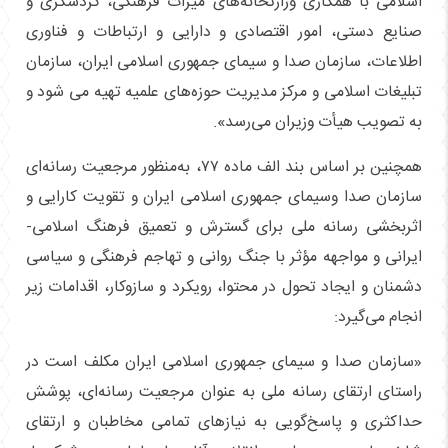
اسلامی با همکاری وزارتخانه‌های میراث فرهنگی، گردشگری و
صنایع ‌دستی، امور اقتصادی و دارایی و ارتباطات و فناوری
اطلاعات، سازمان صدا و سیمای جمهوری اسلامی ایران، سازمان
تبلیغات اسلامی و مرکز مدیریت حوزه‌های علمیه تهیه می شود و
به تصویب هیأت وزیران‌ می‌رسد».
همچنین بر اساس بند الف ماده ۷۷، به‌منظور مرجعیت رسانه‌ای
سازمان صدا وسیمای جمهوری اسلامی ایران و تقویت کارایی و
اثربخشی رسانه ملی برای گسترش و تعمیق فرهنگ اسلامی-
ایرانی و مواجهه مؤثر با جنگ روانی و تهاجم فرهنگی و سیاسی
دشمنان و ایجاد تحول در محتوا، رویکرد و سازوکار، اقدامات زیر
انجام می‌گیرد:
«سازمان صدا و سیمای جمهوری اسلامی ایران مکلف است در
راستای ارتقای رسانه ملی به عنوان مرجعیت رسانه‌ای، پوشش
حداکثری و پاسخ‌گویی به نیازهای تمامی مخاطبان و ارتقای