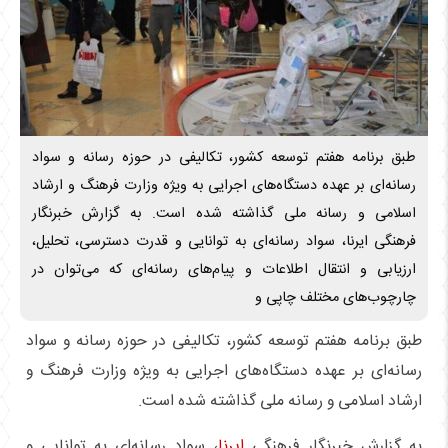
طبق برنامه هفتم توسعه کشور، تکالیفی در حوزه رسانه و سواد
رسانه‌ای بر عهده دستگاه‌های اجرایی به ویژه وزارت فرهنگ و ارشاد
اسلامی و رسانه ملی گذاشته شده است. به گزارش خبرنگار
فرهنگی ایرنا، سواد رسانه‌ای به توانایی و قدرت دسترسی، تحلیل،
ارزیابی و انتقال اطلاعات و پیام‌های رسانه‌ای که می‌توان در
چارچوب‌های مختلف چاپی و
طبق برنامه هفتم توسعه کشور، تکالیفی در حوزه رسانه و سواد
رسانه‌ای بر عهده دستگاه‌های اجرایی به ویژه وزارت فرهنگ و
ارشاد اسلامی و رسانه ملی گذاشته شده است.
به گزارش خبرنگار فرهنگی
ایرنا
، سواد رسانه‌ای به توانایی و