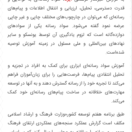
قدرت دسترسی، تحلیل، ارزیابی و انتقال اطلاعات و پیام‌های
رسانه‌ای که می‌توان در چارچوب‌های مختلف چاپی و غیر چاپی
عرضه نمود گفته می‌شود. سواد رسانه یکی از سوادهای
دوازده‌گانه است که لزوم یادگیری آن توسط یونسکو و سایر
نهادهای بین‌المللی و ملی مسئول در زمینه آموزش توصیه
شده‌است.
آموزش سواد رسانه‌ای ابزاری برای کمک به افراد در تجزیه و
تحلیل انتقادی پیام‌ها، فرصت‌هایی را برای زبان‌آموزان فراهم
می‌کند تا تجربه خود را از رسانه گسترش دهند و به آنها در توسعه
مهارت‌های خلاقانه در ساخت پیام‌های رسانه‌ای خود کمک
می‌کند.
طبق برنامه هفتم توسعه کشور«وزارت فرهنگ و ارشاد اسلامی
مکلف است گزارش عملکرد سنجه‌های عملکردی ارتقای فرهنگ