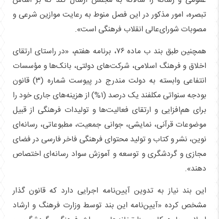
عمومی و رسانه را سالانه به مجلس ارسال کند که بر اساس
تبصره، امور مذکور در این فصل منوط به رعایت موازین شرعی و
مصوبات شورای‌عالی انقلاب فرهنگی است».
همچنین طبق بند ب ماده ۷۶، برنامه هفتم، «در راستای ارتقای
اخلاق و فرهنگ اسلامی، شرکت‌های دولتی، بانک‌ها و مؤسسات
انتفاعی وابسته به دولت مندرج در پیوست شماره (۳) قانون
بودجه سنواتی مکلفند یک درصد (۱%) از هزینه‌های جاری خود را
برای هم‌افزایی و ارتقای ‌فعالیت‌ها و تولیدات فرهنگی از قبیل
موضوعات قرآنی، نمایشی، جوانی جمعیت، مطبوعاتی، رسانه‌ای
نوین، نشر و کتاب و تولید محتوای فرهنگی فاخر فارسی در فضای
مجازی و گردشگری و توسعه و آموزش سواد رسانه‌ای اختصاص
دهند».
این بند نیاز به تدوین آیین‌نامه اجرایی دارد که قانون گذار
مشخص کرده «آیین‌نامه این بند توسط وزارت فرهنگ و ارشاد