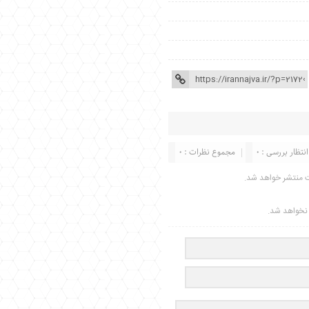
انتظار بررسی : 0
مجموع نظرات : 0
ت منتشر خواهد شد.
ر نخواهد شد.