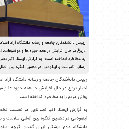
رییس دانشکدگان جامعه و رسانه دانشگاه آزاد اسلام
دروغ در حال افزایش در همه حوزه ها و موضوعات، ام
به مخاطره انداخته است. به گزارش ایسنا، اکبر 
رسانی نادرست و اینفودمی در دهمین کنگره بین الملل
رییس دانشکدگان جامعه و رسانه دانشگاه آزاد ا
اخبار دروغ در حال افزایش در همه حوزه ها و 
روانی مردم را به مخاطره انداخته است.
به گزارش ایسنا، اکبر نصراللهی در نشست ت
اینفودمی در دهمین کنگره بین المللی سلامت و 
دانشگاه علوم پزشکی ایران گفت: اگرچه اینف