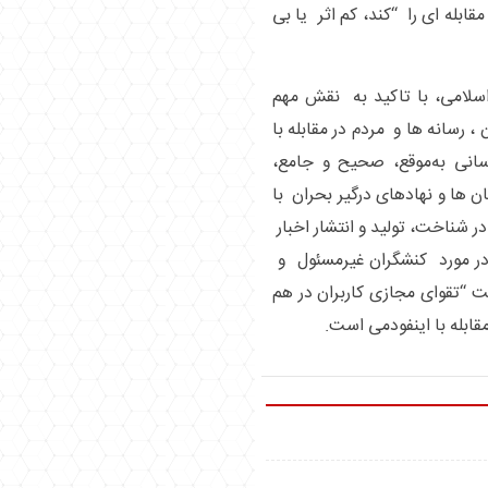
ابله ای را “کند، کم اثر یا بی
اسلامی، با تاکید به نقش مهم
رسانه ها و مردم در مقابله با
انی به‌موقع، صحیح و جامع،
 ها و نهادهای درگیر بحران با
در شناخت، تولید و انتشار اخبار
در مورد کنشگران غیرمسئول و
ت “تقوای مجازی کاربران در هم
قابله با اینفودمی است.