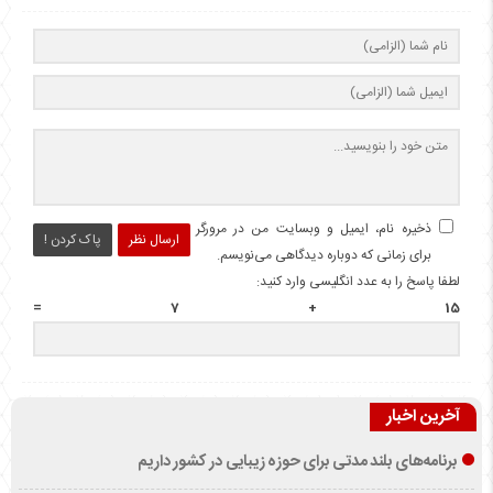
ذخیره نام، ایمیل و وبسایت من در مرورگر
ارسال نظر
پاک کردن !
برای زمانی که دوباره دیدگاهی می‌نویسم.
لطفا پاسخ را به عدد انگلیسی وارد کنید:
15 + 7 =
آخرین اخبار
برنامه‌های بلند مدتی برای حوزه زیبایی در کشور داریم