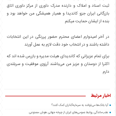
ثبت اسناد و املاک و دارنده مدرک داوری از مرکز داوری اتاق
بازرگانی ایران جزو کاندیدا و همیار همیشگی من خواهد بود و
بنده از ایشان حمایت میکنم
در آخر امیدوارم اعضای محترم حضور پررنگی در این انتخابات
داشته باشند و در انتخاب خود دقت لازم به عمل آورند
برای تمام عزیزانی که کاندیدای هیئت مدیره و بازرس شده اند که
اکثرا از دوستان و عزیز من می‌باشند آرزوی موفقیت و سربلندی
دارم
اخبار مرتبط
آیا بانک‌ها می‌توانند به سرمایه‌گذاران کمک کنند؟
عقب‌ماندگی روابط عمومی‌های ایران از چرخه جهانی هوش مصنوعی