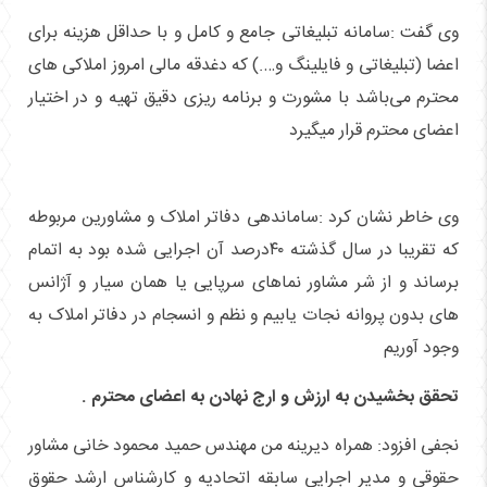
وی گفت :سامانه تبلیغاتی جامع و کامل و با حداقل هزینه برای
اعضا (تبلیغاتی و فایلینگ و….) که دغدقه مالی امروز املاکی های
محترم می‌باشد با مشورت و برنامه ریزی دقیق تهیه و در اختیار
اعضای محترم قرار میگیرد
وی خاطر نشان کرد :ساماندهی دفاتر املاک و مشاورین مربوطه
که تقریبا در سال گذشته ۴۰درصد آن اجرایی شده بود به اتمام
برساند و از شر مشاور نماهای سرپایی یا همان سیار و آژانس
های بدون پروانه نجات یابیم و نظم و انسجام در دفاتر املاک به
وجود آوریم
تحقق بخشیدن به ارزش و ارج نهادن به اعضای محترم .
نجفی افزود: همراه دیرینه من مهندس حمید محمود خانی مشاور
حقوقی و مدیر اجرایی سابقه اتحادیه و کارشناس ارشد حقوق