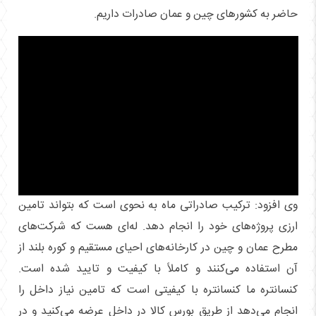
حاضر به کشورهای چین و عمان صادرات داریم.
وی افزود: ترکیب صادراتی ماه به نحوی است که بتواند تامین
ارزی پروژه‌های خود را انجام دهد. له‌ای هست که شرکت‌های
مطرح عمان و چین در کارخانه‌های احیای مستقیم و کوره بلند از
آن استفاده می‌کنند و کاملاً با کیفیت و تایید شده است.
کنسانتره ما کنسانتره با کیفیتی است که تامین نیاز داخل را
انجام می‌دهد از طریق بورس کالا در داخل عرضه می‌کنید و در