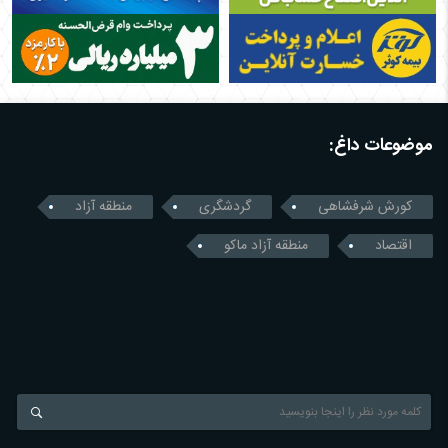
موضوعات داغ:
کورش شرفشاهی
گردشگری
منطقه آزاد
اقتصاد
منطقه آزاد ماکو