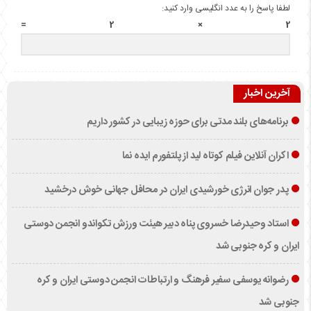
لطفا پاسخ را به عدد انگلیسی وارد کنید:
2 × 2 =
آخرین اخبار
برنامه‌های بلند مدتی برای حوزه زیبایی در کشور داریم
اکران آنلاین فیلم کوتاه لید از پلتفورم ایده نما
پدر جوان انرژی خورشیدی ایران در محافل جهانی خوش درخشید
استاد وحیدرضا خسروی پناه دبیر هیئت ورزش تکواندو انجمن دوستی
ایران و کره جنوبی شد
رضوانه یوسفی سفیر فرهنگ و ارتباطات انجمن دوستی ایران و کره
جنوبی شد