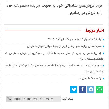
مورد فروش‌های صادراتی خود به صورت مزایده محصولات خود
را به فروش می‌رسانیم.
اخبار مرتبط
آیا بانک‌ها می‌توانند به سرمایه‌گذاران کمک کنند؟
عقب‌ماندگی روابط عمومی‌های ایران از چرخه جهانی هوش مصنوعی
راه روابط‌عمومی ایران در سال جدید با تأکید بر بهره‌گیری از هوش مصنوعی در
روابط‌عمومی‌های ایران
هیچ درختی در پایتخت قطع نمی‌شود/ اتمام طرح ۵۰ هزار هکتاری فضای سبز اطراف
تهران تا پایان سال
ارتباط موثر با نسل زد
لینک کوتاه