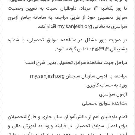
تا روز یکشنبه 14 مرداد، داوطلبان نسبت به تعیین وضعیت
سوابق تحصیلی خود از طریق مراجعه به سامانه جامع آزمون
سراسری به نشانی
my.sanjesh.org
اقدام کنند.
در صورت بروز مشکل در مشاهده سوابق تحصیلی، با شماره
پشتیبانی 02154914 تماس گرفته شود.
مراحل جهت مشاهده سوابق تحصیلی بدین شرح است:
مراجعه به آدرس سازمان سنجش
my.sanjesh.org
ورود به حساب کاربری
آزمون سراسری
مشاهده سوابق تحصیلی
تمام داوطلبان اعم از دانش‌آموزان سال جاری و فارغ‌التحصیلان
برای اعمال سوابق تحصیلی در فرایند ورود به آموزش عالی و