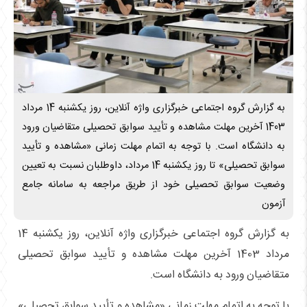
به گزارش گروه اجتماعی خبرگزاری واژه آنلاین، روز یکشنبه 14 مرداد
1403 آخرین مهلت مشاهده و تأیید سوابق تحصیلی متقاضیان ورود
به دانشگاه است. با توجه به اتمام‌ مهلت‌ زمانی «مشاهده و تأیید
سوابق تحصیلی» تا روز یکشنبه 14 مرداد، داوطلبان نسبت به تعیین
وضعیت سوابق تحصیلی خود از طریق مراجعه به سامانه جامع
آزمون
به گزارش گروه اجتماعی خبرگزاری واژه آنلاین، روز یکشنبه 14
مرداد 1403 آخرین مهلت مشاهده و تأیید سوابق تحصیلی
متقاضیان ورود به دانشگاه است.
با توجه به اتمام‌ مهلت‌ زمانی «مشاهده و تأیید سوابق تحصیلی»