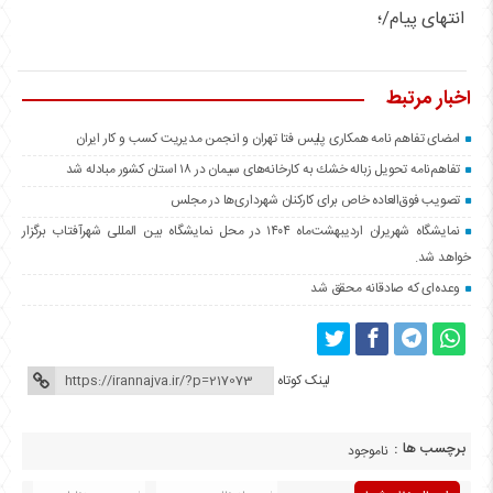
انتهای پیام/؛
اخبار مرتبط
امضای تفاهم نامه همکاری پلیس فتا تهران و انجمن مدیریت کسب و کار ایران
تفاهم‌نامه تحویل زباله خشك به كارخانه‌های سیمان در ۱۸ استان كشور مبادله شد
تصویب فوق‌العاده خاص برای كاركنان شهرداری‌ها در مجلس
نمایشگاه شهریران اردیبهشت‌ماه ۱۴۰۴ در محل نمایشگاه بین المللی شهرآفتاب برگزار
خواهد شد.
وعده‌ای که صادقانه محقق شد
لینک کوتاه
برچسب ها :
ناموجود