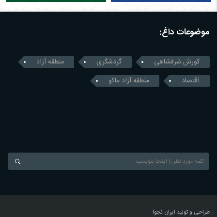
موضوعات داغ:
کورش شرفشاهی
گردشگری
منطقه آزاد
اقتصاد
منطقه آزاد ماکو
طراحی و تولید
ایران نجوا