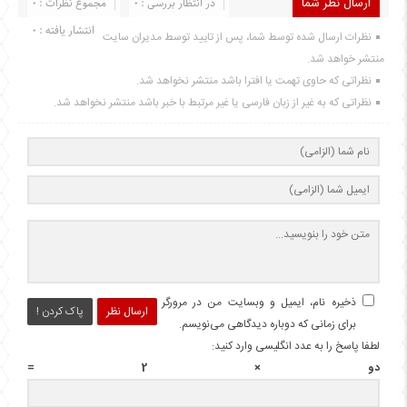
ارسال نظر شما
در انتظار بررسی : 0
مجموع نظرات : 0
انتشار یافته : 0
نظرات ارسال شده توسط شما، پس از تایید توسط مدیران سایت
منتشر خواهد شد.
نظراتی که حاوی تهمت یا افترا باشد منتشر نخواهد شد.
نظراتی که به غیر از زبان فارسی یا غیر مرتبط با خبر باشد منتشر نخواهد شد.
ذخیره نام، ایمیل و وبسایت من در مرورگر
ارسال نظر
پاک کردن !
برای زمانی که دوباره دیدگاهی می‌نویسم.
لطفا پاسخ را به عدد انگلیسی وارد کنید:
دو × 2 =