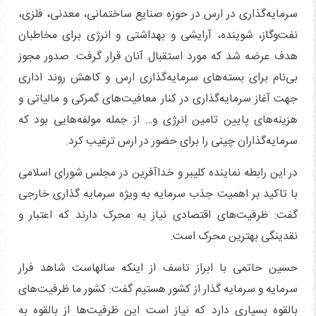
سرمایه‌گذاری در ارس در حوزه صنایع ساختمانی، معدنی، فلزی،
نفت‌وگاز، شوینده، آرایشی و بهداشتی و انرژی برای مخاطبان
هدف عرضه شد که مورد استقبال آنان قرار گرفت. صدور مجوز
بی‌نام برای بسته‌های سرمایه‌گذاری ارس و کاهش روند اداری
جهت آغاز سرمایه‌گذاری در کنار معافیت‌های گمرکی و مالیاتی و
هزینه‌های پایین تامین انرژی و… از جمله مولفه‌هایی بود که
سرمایه‌گذاران چینی را برای حضور در ارس ترغیب کرد.
در این رابطه نماینده کلیبر و خداآفرین در مجلس شورای اسلامی
با تاکید بر اهمیت جذب سرمایه به ویژه سرمایه گذاری خارجی
گفت: ظرفیت‌های اقتصادی نیاز به محرک دارند که اعتبار و
نقدینگی بهترین محرک است.
حسین حاتمی با ابراز تاسف از اینکه سالهاست شاهد فرار
سرمایه و سرمایه گذار از کشور هستیم گفت: کشور ما ظرفیت‌های
بالقوه بسیاری دارد که نیاز است این ظرفیت‌ها از بالقوه به