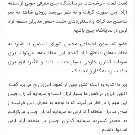
است گفت: خوشبختانه در نمایشگاه چین معرفی خوبی از منطقه
آزاد ارس صورت گرفت و به نظر می‌رسد بزودی شاهد به ثمر
نشستن مذاکرات و دستاورد‌های مثبت حضور مدیران منطقه آزاد
ارس در نمایشگاه چین باشیم.
عضو کمیسیون اجتماعی مجلس شورای اسلامی با اشاره به
معافیت‌های مناطق آزاد گفت: این معافیت‌ها می‌تواند برای
سرمایه گذاران خارجی بسیار جذاب باشد و انگیزه لازم برای
جذب سرمایه گذار را ایجاد کند.
وی با اشاره به اینکه کشور چین از کمبود انرژی رنج می‌برد گفت:
اکنون انرژی در کشور ما بسیار ارزان است و سرمایه گذاران چینی
این مهم را در نظر می‌گیرند که با توجه به معرفی این ظرفیت از
سوی مدیران منطقه آزاد ارس به سرمایه گذاران چینی، می‌توانیم
به حضور گسترده سرمایه گذاران چینی در منطقه آزاد ارس
امیدوار باشیم.