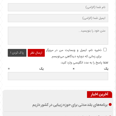
ذخیره نام، ایمیل و وبسایت من در مرورگر
ارسال نظر
پاک کردن !
برای زمانی که دوباره دیدگاهی می‌نویسم.
لطفا پاسخ را به عدد انگلیسی وارد کنید:
یک × یک =
آخرین اخبار
برنامه‌های بلند مدتی برای حوزه زیبایی در کشور داریم