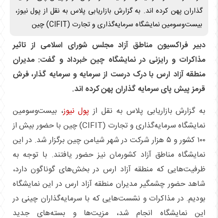
گذاران پهن کرده اند. به گزارش بازاریابی پلاس به نقل از پول نیوز،
بیست‌وسومین نمایشگاه سرمایه‌گذاری و تجارت (CIFIT) چین
دبیر فراکسیون مناطق آزاد مجلس شورای اسلامی از تاثیر
مذاکرات و رایزنی در نمایشگاه چین خبرداد و گفت: مدیران
منطقه آزاد ارس با درک درست از سرمایه و سرمایه گذار، فرش
قرمز پیش پای سرمایه گذاران پهن کرده اند.
به گزارش بازاریابی پلاس به نقل از
پول نیوز
، بیست‌وسومین
نمایشگاه سرمایه‌گذاری و تجارت (CIFIT) چین با حضور بیش از
۱۰۰ کشور و ۵ هزار شرکت در شهر شیامن چین برگزار شد. در این
نمایشگاه مناطق آزاد کشورمان نیز حضور یافتند. با توجه به
ظرفیت‌هایی که منطقه آزاد ارس در بخش‌های گوناگون دارد،
شاهد حضور چشمگیر مدیران منطقه آزاد ارس در این نمایشگاه
بودیم. در مذاکرات و نشست‌هایی که با سرمایه‌گذاران چینی در
این نمایشگاه انجام شد، مزیت‌ها و بسته‌های جدید