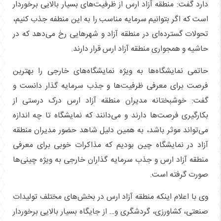
دارد گفت: منطقه آزاد ارس از ظرفیت‌های بسیار بالایی برخوردار
است که اگر بتوانیم سرمایه مناسب را به این منطفه جذب کنیم،
تحولات گسترده‌ای در منطقه آزاد و شهر‌هایی رخ می‌دهد که در
حاشیه و همجواری منطقه آزاد ارس قرار دارند.
حاتمی نمایشگاه‌ها به ویژه نمایشگاه‌های خارجی را بهترین
فرصت برای معرفی ظرفیت‌ها و جذب سرمایه گذار دانست و
گفت: خوشبختانه مدیران منطقه آزاد ارس درک درستی از
بکارگیری فرصت‌ها دارند و می‌دانند که نمایشگاه تا چه اندازه
می‌تواند موثر باشد، به همین دلیل شاهد حضور مدیران منطقه
آزاد در نمایشگاه چین بودیم که مذاکرات خوبی برای معرفی
منطقه آزاد ارس و جذب سرمایه گذاران خارجی به ویژه چینی‌ها
صورت گرفته است.
وی با اعلام اینکه منطقه آزاد ارس در بخش‌های مختلف تولیدات
صنعتی، کشاورزی، گردشگری و… از جایگاه بسیار بالایی برخوردار