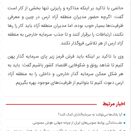
حاتمی با تاکید بر اینکه مذاکره و رایزنی تنها بخشی از کار است
گفت: اگرچه حضور مدیران منطقه آزاد ارس در چین و معرفی
ظرفیت‌ها بسیار خوب بوده، اما مدیران منطقه آزاد باید کار را رها
نکنند، ارتباطات را برقرار کنند و تا جذب سرمایه خارجی به منطقه
آزاد ارس از هر تلاشی فروگذار نکنند.
وی با تاکید بر اینکه باید فرش قرمز زیر پای سرمایه گذار پهن
کنیم تا شاهد رونق و شکوفایی اقتصاد کشور باشیم گفتَ: باید به
هر شکل ممکن سرمایه گذار خارجی و داخلی را به منطقه آزاد
ارس دعوت کنیم تا بتوانیم از ظرفیت‌های موجود بهره بگیریم.
اخبار مرتبط
آیا بانک‌ها می‌توانند به سرمایه‌گذاران کمک کنند؟
عقب‌ماندگی روابط عمومی‌های ایران از چرخه جهانی هوش مصنوعی