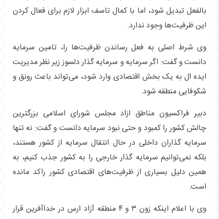
بالفعل تبدیل شود، اما با کمال تاسف ابزار لازم برای فعال کردن
این ظرفیت‌ها وجود ندارد.
وی شرط اصلی به فعل رساندن ظرفیت‌ها را، تامین سرمایه
دانست و گفت: اگر سرمایه و سرمایه گذار دلسوز زیر نظر مدیریت
ایده ال به یک بخش اقتصادی وارد شود، می‌تواند باعث رونق و
شکوفایی منطقه شود.
دبیر فراکسیون مناطق ازاد مجلس شورای اسلامی بزرگترین
چالش کشور را کمبود و حتی نبود سرمایه دانست و گفت: نه تنها
سرمایه گذاران داخلی در حال انتقال سرمایه از کشور هستند،
بلکه نمی‌توانیم سرمایه گذار خارجی را به کشور جذب کنیم، به
همین دلیل بسیاری از ظرفیت‌های اقتصادی کشور راکد مانده
است.
وی با اعلام اینکه زون ۳ و ۴ منطقه آزاد ارس در خداآفرین قرار