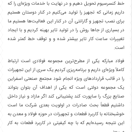
خط کنسرسیوم تحویل دهیم و در نهایت با خدمات ویژه‌ای را که
داریم زمانی که تجهیز را تولید می‌کنیم در کنار دوستان هستیم
برای نصب تجهیز و گارانتی آن در کنار این فعالیت‌ها هستیم ما
در بسیاری از جا‌ها روش را در تولید تایر بهینه کردیم و با ایجاد
تغییرات ساعت کار تایر بیشتر شده و و توقف خط کمتر شده
است.
فولاد مبارکه یکی از مطرح‌ترین مجموعه فولادی است ارتباط
کاملاً ویژه‌ای داریم و برنامه‌ریزی کردیم یک سری از این تجهیزات
را در قالب قرارداد‌های ویژه انجام شود مجتمع صنعتی اسفراین
یک مجموعه دولتی است که یکی از اهداف آن بتوان بتواند
صنایع بزرگ را ساپورت کند پشتیبانی کند اگر مازاد و نیاز داخل
داشتیم قطعاً بحث صادرات در اولویت بعدی شرکت ما است
خوشبختانه با کاربرد قطعات و تجهیزات در حوزه فولاد و معدن به
این نتیجه رسیده‌ایم که با چه کیفیتی در کاربرد قطعات به کار
می‌رود.