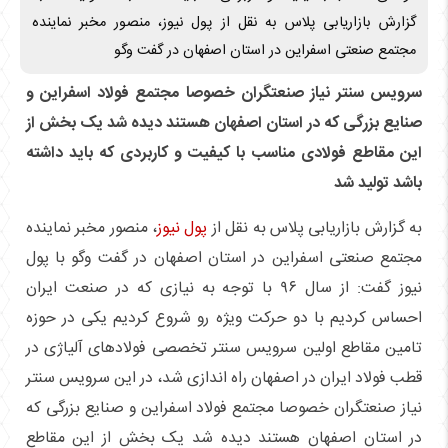
گزارش بازاریابی پلاس به نقل از پول نیوز، منصور مخبر نماینده
مجتمع صنعتی اسفراین در استان اصفهان در گفت وگو
سرویس سنتر نیاز صنعتگران خصوصا مجتمع فولاد اسفراین و
صنایع بزرگی که در استان اصفهان هستند دیده شد یک بخش از
این مقاطع فولادی مناسب با کیفیت و کاربردی که باید داشته
باشد تولید شد
به گزارش بازاریابی پلاس به نقل از
پول نیوز
، منصور مخبر نماینده
مجتمع صنعتی اسفراین در استان اصفهان در گفت وگو با پول
نیوز گفت: از سال ۹۶ با توجه به نیازی که در صنعت ایران
احساس کردیم با دو حرکت ویژه رو شروع کردیم یکی در حوزه
تامین مقاطع اولین سرویس سنتر تخصصی فولاد‌های آلیاژی در
قطب فولاد ایران در اصفهان راه اندازی شد، در این سرویس سنتر
نیاز صنعتگران خصوصا مجتمع فولاد اسفراین و صنایع بزرگی که
در استان اصفهان هستند دیده شد یک بخش از این مقاطع