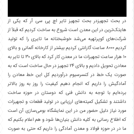
در بحث تجهیزدر بحث تجهیز تایر اچ پی سی آر که یکی از
هایتک‌ترین در این معدن است شروع به ساخت کردیم که قبلاً از
شرکت‌های کوپرتهیه می‌شد خوشبختانه ما تایری را که تولید
کردیم ۸۰۰۰ ساعت گارانتی کردیم بیشتر از کارخانه آلمانی و بالای
۱۰ هزار ساعت تجهیزات ما در معدن کار کرد که بالای ۳۰ تا تایر به
معادن تحویل دادیم و بالای ۲۴ تجهیز در حال ساخت است که به
صورت یک خط در کنسرسیوم درآوردیم کل این خط معادن را
آمادگیش را داریم که انجام دهیم کیفیت را روز به روز بالاتر
برده‌ایم با توجه به دانش فنی که دوستان در حوزه ساخت
داشتند و تشکیل کمیته‌های ارزیابی در تولید قطعات و تجهیزات
مورد نیاز دلیل حضور من در این نمایشگاه بومی‌سازی آن است
که اطلاع رسانی به کلیه دانش بنیان‌ها شود و هم اعلام بکنیم که
ما در در حوزه فولاد و معدن آمادگی را داریم که حتی به صورت