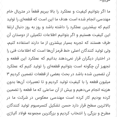
ما اگر بتوانیم کیفیت و عملکرد را بالا ببریم قطعاً در متریال خام
مهندسی انجام شده است هدف ما این است که قطعه‌ای را تولید
کنیم که بیشترین عملکرد را داشته باشد و روز به روز دنبال ارتقا
این کیفیت هستیم و اگر بتوانیم اطلاعات تکمیلی از دوستان آن
طرف هستند که تجربه بسیار بیشتری از ما دارند استفاده کنیم،
ولی تولید کنندگان اصلی خط قرمز آن‌ها است که اطلاعات فنی را
در اختیار دیگران قرار نمی‌دهند بدانیم که عملکرد این قطعه و
تجهیز آن چگونه است بتوانیم قطعه‌ای را تولید کنیم که عملکرد
آن تضمین شده باشد در بحث بعضی از قطعات تضمین کردیم ۳
میلیون قطعه را با کیفیت تولید کردیم و تا تعمیرات آن‌ها بدون
هزینه انجام می‌دهیم و بیش از آن ساعتی که ما قطعه را تضمین
کرده بودیم کار کرده است مهندسی معکوس در شرکت ما در
بالاترین سطح قرار دارد حسن تشکیل کنسرسیوم تولید کنندگان
مطرح و بزرگی را انتخاب کردیم و بزرگترین مجموعه فولاد آلیاژی