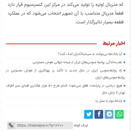
که متریال اولیه را تولید می‌کند در مرکز این کنسرسیوم قرار دارد
قطعاً متریال متناسب با آن تجهیز انتخاب می‌شود که در عملکرد
قطعه بسیار تاثیرگذار است.
اخبار مرتبط
آیا بانک‌ها می‌توانند به سرمایه‌گذاران کمک کنند؟
عقب‌ماندگی روابط عمومی‌های ایران از چرخه جهانی هوش مصنوعی
راه روابط‌عمومی ایران در سال جدید با تأکید بر بهره‌گیری از هوش مصنوعی در
روابط‌عمومی‌های ایران
هیچ درختی در پایتخت قطع نمی‌شود/ اتمام طرح ۵۰ هزار هکتاری فضای سبز اطراف
تهران تا پایان سال
ارتباط موثر با نسل زد
لینک کوتاه