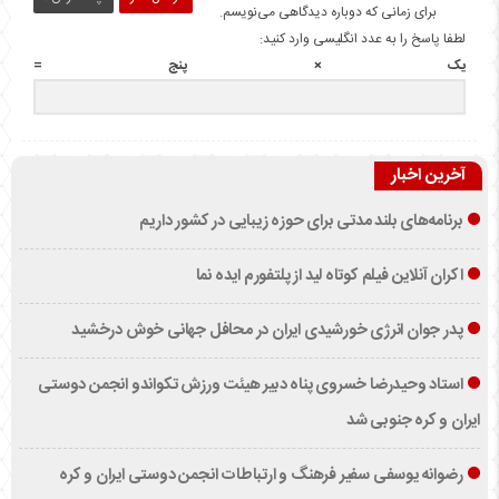
برای زمانی که دوباره دیدگاهی می‌نویسم.
لطفا پاسخ را به عدد انگلیسی وارد کنید:
یک × پنج =
آخرین اخبار
برنامه‌های بلند مدتی برای حوزه زیبایی در کشور داریم
اکران آنلاین فیلم کوتاه لید از پلتفورم ایده نما
پدر جوان انرژی خورشیدی ایران در محافل جهانی خوش درخشید
استاد وحیدرضا خسروی پناه دبیر هیئت ورزش تکواندو انجمن دوستی
ایران و کره جنوبی شد
رضوانه یوسفی سفیر فرهنگ و ارتباطات انجمن دوستی ایران و کره