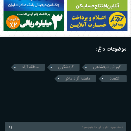
موضوعات داغ:
کورش شرفشاهی
گردشگری
منطقه آزاد
اقتصاد
منطقه آزاد ماکو