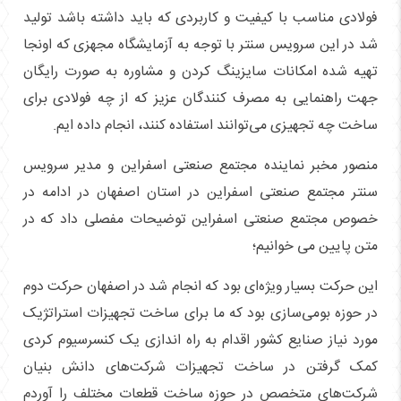
فولادی مناسب با کیفیت و کاربردی که باید داشته باشد تولید
شد در این سرویس سنتر با توجه به آزمایشگاه مجهزی که اونجا
تهیه شده امکانات سایزینگ کردن و مشاوره به صورت رایگان
جهت راهنمایی به مصرف کنندگان عزیز که از چه فولادی برای
ساخت چه تجهیزی می‌توانند استفاده کنند، انجام داده ایم.
منصور مخبر نماینده مجتمع صنعتی اسفراین و مدیر سرویس
سنتر مجتمع صنعتی اسفراین در استان اصفهان در ادامه در
خصوص مجتمع صنعتی اسفراین توضیحات مفصلی داد که در
متن پایین می خوانیم؛
این حرکت بسیار ویژه‌ای بود که انجام شد در اصفهان حرکت دوم
در حوزه بومی‌سازی بود که ما برای ساخت تجهیزات استراتژیک
مورد نیاز صنایع کشور اقدام به راه اندازی یک کنسرسیوم کرد‌ی
کمک گرفتن در ساخت تجهیزات شرکت‌های دانش بنیان
شرکت‌های متخصص در حوزه ساخت قطعات مختلف را آوردم