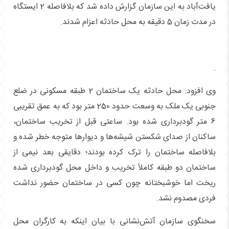
یافت‌آباد به این سازمان گزارش داده شد که بلافاصله 2 ایستگاه
در مدت زمان 5 دقیقه به محل حادثه اعزام شدند.
.
وی افزود: محل حادثه یک ساختمان 2 طبقه مسکونی در ضلع
جنوبی یک ملک به وسعت حدود 250 متر بود که به عمق تقریبی
6 متر گودبرداری شده بود. ساعتی قبل از تخریب ساختمان،
ساکنان از صدای شکستن شیشه‌ها و دیوارها متوجه خطر شده و
بلافاصله ساختمان را ترک کرده بودند؛ دقایقی بعد نیمی از
ساختمان دو طبقه کاملاً تخریب و داخل محل گودبرداری شده
ریخت اما خوشبختانه چون کسی در ساختمان حضور نداشت
فردی مصدوم نشد.
سخنگوی سازمان آتش‌نشانی با بیان اینکه به کارگران محل