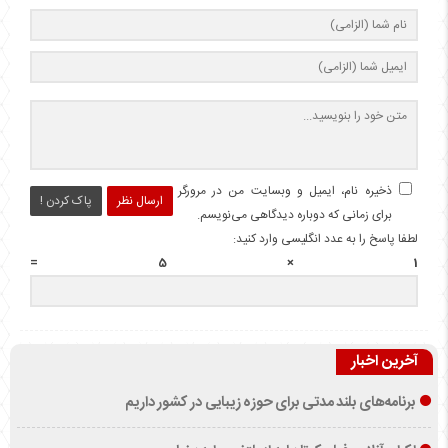
ذخیره نام، ایمیل و وبسایت من در مرورگر
ارسال نظر
پاک کردن !
برای زمانی که دوباره دیدگاهی می‌نویسم.
لطفا پاسخ را به عدد انگلیسی وارد کنید:
1 × 5 =
آخرین اخبار
برنامه‌های بلند مدتی برای حوزه زیبایی در کشور داریم