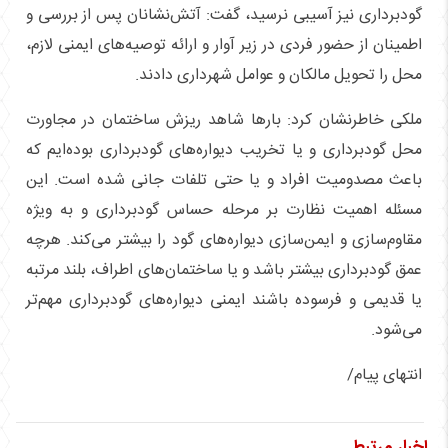
گودبرداری نیز آسیبی نرسید، گفت: آتش‌نشانان پس از بررسی و
اطمینان از حضور فردی در زیر آوار و ارائه توصیه‌های ایمنی لازم،
محل را تحویل مالکان و عوامل شهرداری دادند.
ملکی خاطرنشان کرد: بارها شاهد ریزش ساختمان در مجاورت
محل گودبرداری و یا تخریب دیواره‌های گودبرداری بوده‌ایم که
باعث مصدومیت افراد و یا حتی تلفات جانی شده است. این
مسئله اهمیت نظارت بر مرحله حساس گودبرداری و به ویژه
مقاوم‌سازی و ایمن‌سازی دیواره‌های گود را بیشتر می‌کند. هرچه
عمق گودبرداری بیشتر باشد و یا ساختمان‌های اطراف، بلند مرتبه
یا قدیمی و فرسوده باشند ایمنی دیواره‌های گودبرداری مهم‌تر
می‌شود.
انتهای پیام/