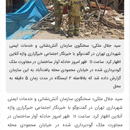
سید جلال ملکی؛ سخنگوی سازمان آتش‌نشانی و خدمات ایمنی
شهرداری تهران در گفت‌وگو با خبرنگار اجتماعی خبرگزاری واژه آنلاین
اظهار کرد: ساعت 11 ظهر امروز حادثه آوار ساختمان در مجاورت ملک
گودبرداری شده در خیابان محمودی محله یافت‌آباد به این سازمان
گزارش داده شد که بلافاصله 2 ایستگاه در مدت زمان 5 دقیقه به
محل
سید جلال ملکی؛ سخنگوی سازمان آتش‌نشانی و خدمات ایمنی
شهرداری تهران در گفت‌وگو با خبرنگار اجتماعی خبرگزاری واژه
آنلاین اظهار کرد: ساعت 11 ظهر امروز حادثه آوار ساختمان در
مجاورت ملک گودبرداری شده در خیابان محمودی محله