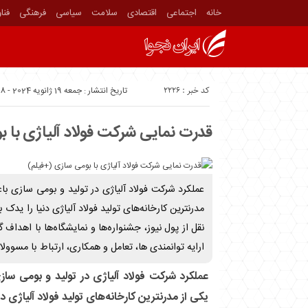
خانه
اجتماعی
اقتصادی
سلامت
سیاسی
فرهنگی
فنا
کد خبر : 2226
تاریخ انتشار : جمعه 19 ژانویه 2024 - 9:48
قدرت نمایی شرکت فولاد آلیاژی با 
عملکرد شرکت فولاد آلیاژی در تولید و بومی سازی ب
مدرنترین کارخانه‌های تولید فولاد آلیاژی دنیا را یدک 
نقل از پول نیوز، جشنواره‌ها و نمایشگاه‌ها با اهداف 
ارایه توانمندی ها، تعامل و همکاری، ارتباط با مسوولا
عملکرد شرکت فولاد آلیاژی در تولید و بومی س
یکی از مدرنترین کارخانه‌های تولید فولاد آلیاژی د