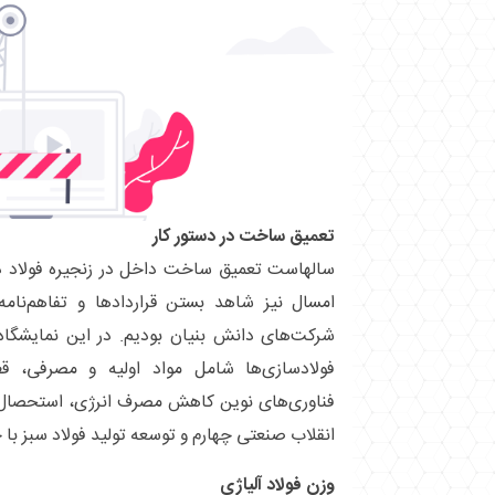
تعمیق ساخت در دستور کار
سالهاست تعمیق ساخت داخل در زنجیره فولاد در 
امسال نیز شاهد بستن قرارداد‌ها و تفاهم‌نام
شرکت‌های دانش بنیان بودیم. در این نمایشگاه ن
فولادسازی‌ها شامل مواد اولیه و مصرفی، ق
فناوری‌های نوین کاهش مصرف انرژی، استحصال ا
انقلاب صنعتی چهارم و توسعه تولید فولاد سبز ب
وزن فولاد آلیاژی