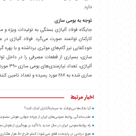
دارد.
توجه به بومی سازی
جایگاه فولاد آلیاژی بستگی به تولیدات ویژه و 
کارکنان توانمند صورت می‌گرد. فولاد آلیاژی در
خودکفایی نیز گام‌های موثری برداشته و با بهره 
سازی، بسیاری از قطعات مصرفی را در داخل تولید
آلیاژی، تع
سازی شده به ۲۸۷ مورد رسیده و تعداد تامین کنندگان داخلی نیز ۸۳ مورد هستند.
اخبار مرتبط
آیا بانک‌ها می‌توانند به سرمایه‌گذاران کمک کنند؟
عقب‌ماندگی روابط عمومی‌های ایران از چرخه جهانی هوش مصنوع
راه روابط‌عمومی ایران در سال جدید با تأکید بر بهره‌گیری از هوش 
هیچ درختی در پایتخت قطع نمی‌شود/ اتمام طرح ۵۰ هزار هکتاری فضای سبز اطراف تهران تا پایان سال