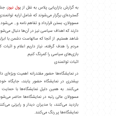
به گزارش بازاریابی پلاس به نقل از پ
ول نیوز
، جشن
گسترده‌ای برگزار می‌شوند که شامل ارایه توانمندی
مسوولان، بستن قرارداد و تفاهم نامه و… می‌شود. 
دارند که اهداف سیاسی نیز در آن‌ها دنبال می‌شود 
شاهد هستیم. از آنجا که سالهاست دشمن با ابزا
مردم را هدف گرفته، نیاز داریم اعلام و اثبات ک
بازی‌های سیاسی را کمرنگ کنیم.
اثبات توانمندی
در نمایشگاه‌ها حضور مقتدرانه اهمیت ویژه‌ای دا
بیشتری در نمایشگاه حضور یابند، جایگاه خود 
می‌کنند. به همین دلیل نمایشگاه‌ها با حمایت 
مسوولان عالی رتبه در نمایشگاه‌ها حاضر می‌شوند
بازدید می‌کنند، با مدیران دیدار و رایزنی می‌کن
نمایشگاه‌ها پر رنگ می‌کنند.