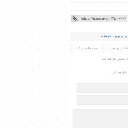
یس جمهور
،
نمایشگاه
انتظار بررسی : 0
مجموع نظرات : 0
ت منتشر خواهد شد.
ر نخواهد شد.