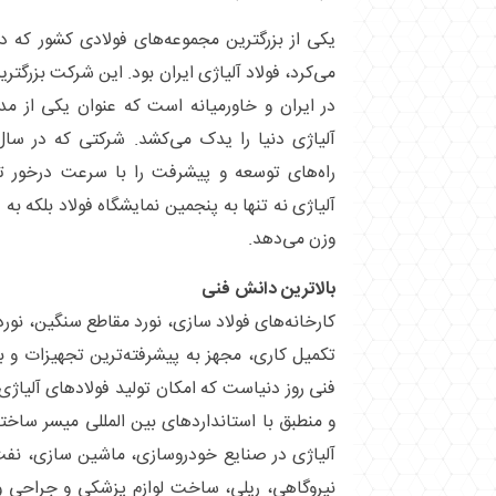
یکی از بزرگترین مجموعه‌های فولادی کشور که د
می‌کرد، فولاد آلیاژی ایران بود. این شرکت بزرگترین
در ایران و خاورمیانه است که عنوان یکی از مدرن
راه‌های توسعه و پیشرفت را با سرعت درخور 
آلیاژی نه تنها به پنجمین نمایشگاه فولاد بلکه ب
وزن می‌دهد.
بالاترین دانش فنی
کارخانه‌های فولاد سازی، نورد مقاطع سنگین، نور
تکمیل کاری، مجهز به پیشرفته‌ترین تجهیزات و ب
فنی روز دنیاست که امکان تولید فولاد‌های آلیاژ
و منطبق با استاندارد‌های بین المللی میسر سا
آلیاژی در صنایع خودروسازی، ماشین سازی، نفت 
نیروگاهی، ریلی، ساخت لوازم پزشکی و جراحی و 