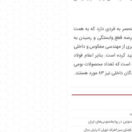
منحصر به فردی دارد که به همت
 عرصه قطع وابستگی و رسیدن به
گیری از مهندسی معکوس و داخلی
 کرده است. بنابر اعلام فولاد
داد نیازمندی‌های بومی سازی ۳۹۰ مورد است که تعداد محصولات بومی
ی
مصنوعی در روابط‌عمومی‌های ایران