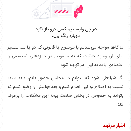
ما گاها مواجه می‌شدیم با موضوع یا قانونی که دو یا سه تفسیر
برای آن وجود داشت که به خصوص در حوزه‌های تخصصی و
اقتصادی باید به این امر توجه شود.
اگر شرایطی شود که بتوانم در مجلس حضور یابم، باید ابتدا
نسبت به اصلاح قوانین اقدام کنیم و بعد قوانینی را وضع کنیم که
بتواند به خصوص در بخش صنعت بیمه این مشکلات را برطرف
کند.
اخبار مرتبط