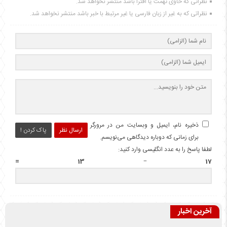
نظراتی که حاوی تهمت یا افترا باشد منتشر نخواهد شد.
نظراتی که به غیر از زبان فارسی یا غیر مرتبط با خبر باشد منتشر نخواهد شد.
ذخیره نام، ایمیل و وبسایت من در مرورگر
ارسال نظر
پاک کردن !
برای زمانی که دوباره دیدگاهی می‌نویسم.
لطفا پاسخ را به عدد انگلیسی وارد کنید:
17 − 13 =
آخرین اخبار