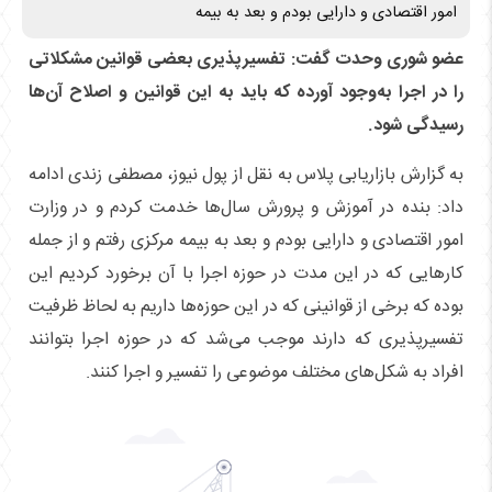
امور اقتصادی و دارایی بودم و بعد به بیمه
عضو شوری وحدت گفت: تفسیرپذیری بعضی قوانین مشکلاتی
را در اجرا به‌وجود آورده که باید به این قوانین و اصلاح آن‌ها
رسیدگی شود.
به گزارش بازاریابی پلاس به نقل از پول نیوز، مصطفی زندی ادامه
داد: بنده در آموزش و پرورش سال‌ها خدمت کردم و در وزارت
امور اقتصادی و دارایی بودم و بعد به بیمه مرکزی رفتم و از جمله
کارهایی که در این مدت در حوزه اجرا با آن برخورد کردیم این
بوده که برخی از قوانینی که در این حوزه‌ها داریم به لحاظ ظرفیت
تفسیرپذیری که دارند موجب می‌شد که در حوزه اجرا بتوانند
افراد به شکل‌های مختلف موضوعی را تفسیر و اجرا کنند.