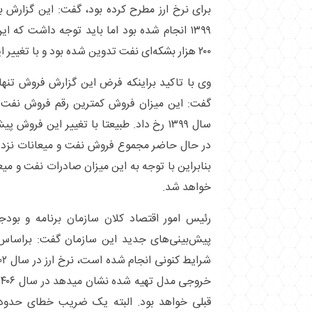
برای نرخ ارز مطرح کرده بود، گفت: این گزارش
۱۳۹۹ انجام شده بود اما باید توجه داشت که
۲۰۰ هزار بشکه‌ای نفت تدوین شده بود و با تغییر این فروض نتیجه تغییر پیدا کرد.
گفت: این میزان فروش کمترین رقم فروش نفت 
سال ۱۳۹۹ رخ داد. طبیعتا با تغییر این فروش 
بنابراین با توجه به این میزان صادرات نفت و می
خواهد شد.
رئیس امور اقتصاد کلان سازمان برنامه و بودج
پیش‌بینی‌های جدید این سازمان گفت: براسا