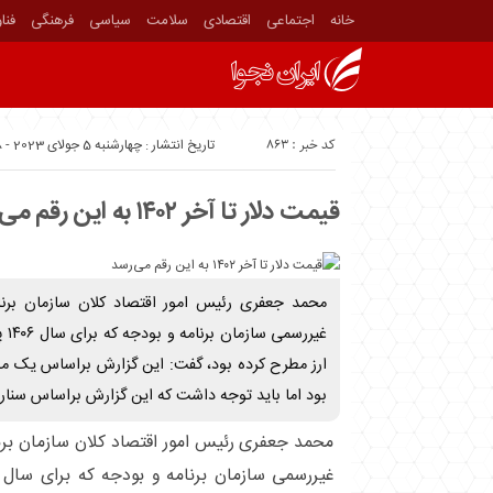
خانه
اجتماعی
اقتصادی
سلامت
سیاسی
فرهنگی
فنا
کد خبر : 863
تاریخ انتشار : چهارشنبه 5 جولای 2023 - 8:08
قیمت دلار تا آخر ۱۴۰۲ به این رقم می‌رسد
محمد جعفری رئیس امور اقتصاد کلان سازمان بر
غیر
بود اما باید توجه داشت که این گزارش براساس سنار
محمد جعفری رئیس امور اقتصاد کلان سازمان بر