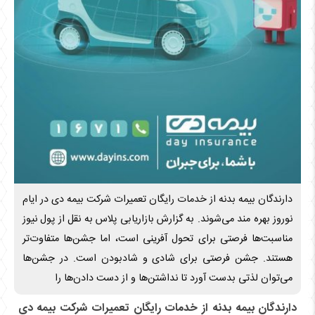
دارندگان بیمه بدنه از خدمات رایگان تعمیرات شرکت بیمه دی در ایام
نوروز بهره مند می‌شوند. به گزارش بازاریابی پلاس به نقل از پول نیوز
مناسبت‌ها فرصتی برای تحول آفرینی است، اما جشن‌ها متفاوت‌تر
هستند. جشن فرصتی برای شادی و شادبودن است. در جشن‌ها
می‌توان لذتی بدست آورد تا نداشتن‌ها و از دست دادن‌ها را
دارندگان بیمه بدنه از خدمات رایگان تعمیرات شرکت بیمه دی