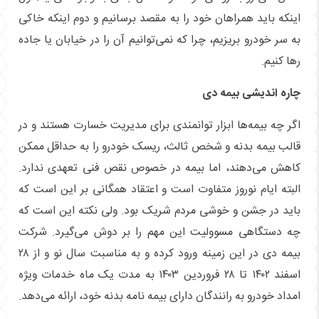
اینکه باید همراهان خود را به مقصد برسانیم و دوم اینکه خاکی
به سر خودرو بریزیم، چرا که نمی‌توانیم آن را در خیابان یا جاده
رها کنیم.
چاره اندیشی بیمه دی
اگر چه بیمه‌ها ابزار توانمندی برای مدیریت خسارت هستند و در
قالب بیمه بدنه و شخص ثالث، ریسک خودرو را به حداقل ممکن
کاهش می‌دهند، اما بیمه در خصوص نقص فنی تعهدی ندارد.
البته ایام نوروز متفاوت است و اعتقاد همگانی بر این است که
باید در جشن و خوشی مردم شریک بود. ولی نکته این است که
چه دستگاهی مسوولیت این مهم را بر دوش می‌گیرد. شرکت
بیمه دی در این زمینه ورود کرده و به مناسبت سال نو و از ۲۸
اسفند ۱۴۰۲ تا ۲۸ فروردین ۱۴۰۳ به مدت یک ماه خدمات ویژه
امداد خودرو به رانندگان دارای بیمه نامه بدنه خود، ارائه می‌دهد.