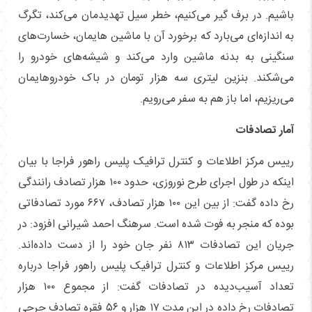
باشیم. در برف گیر می‌کنیم، خطر سیل تهدیدمان می‌کند، تگرگ
به اندازه‌ای می‌بارد که برخورد آن با ماشین هایمان، خسارت‌های
سنگینی به بدنه ماشین وارد می‌کند و شیشه‌های خودرو را
می‌شکند. بنزین لیتری سه هزار تومان در باک خودروهایمان
می‌ریزیم، اما باز هم به سفر می‌رویم.
آمار تصادفات
رییس مرکز اطلاعات و کنترل ترافیک پلیس راهور فراجا با بیان
اینکه در طول اجرای طرح نوروزی، حدود ۱۰۰ هزار تصادف رانندگی
رخ داده گفت: از بین این ۱۰۰ هزار تصادف، ۶۶۷ مورد تصادفاتی
بوده که منجر به فوت شده است. سرهنگ احمد شیرانی افزود: در
جریان این تصادفات ۸۱۳ نفر جان خود را از دست داده‌اند.
رییس مرکز اطلاعات و کنترل ترافیک پلیس راهور فراجا درباره
تعداد آسیب‌دیده در تصادفات گفت: از مجموع ۱۰۰ هزار
تصادفات رخ داده در این مدت ۱۷ هزار و ۵۶ فقره تصادف جرحی