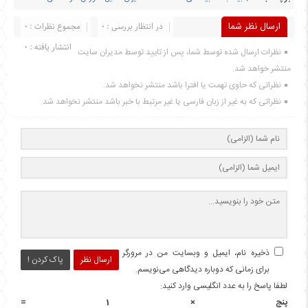
ارسال نظر شما
در انتظار بررسی : 0
مجموع نظرات : 0
انتشار یافته : 0
نظرات ارسال شده توسط شما، پس از تایید توسط مدیران سایت
منتشر خواهد شد.
نظراتی که حاوی تهمت یا افترا باشد منتشر نخواهد شد.
نظراتی که به غیر از زبان فارسی یا غیر مرتبط با خبر باشد منتشر نخواهد شد.
ذخیره نام، ایمیل و وبسایت من در مرورگر
ارسال نظر
پاک کردن !
برای زمانی که دوباره دیدگاهی می‌نویسم.
لطفا پاسخ را به عدد انگلیسی وارد کنید:
پنج × 1 =