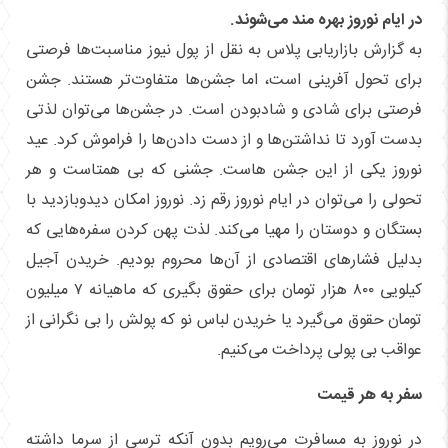
در ایام نوروز بهره مند می‌شوند.
به گزارش بازاریابی پلاس به نقل از پول نیوز مناسبت‌ها فرصتی
برای تحول آفرینی است، اما جشن‌ها متفاوت‌تر هستند. جشن
فرصتی برای شادی و شادبودن است. در جشن‌ها می‌توان لذتی
بدست آورد تا نداشتن‌ها و از دست دادن‌ها را فراموش کرد. عید
نوروز یکی از این جشن هاست. جشنی که بی همتاست و هر
تحولی را می‌توان در ایام نوروز رقم زد. نوروز امکان دیدوبازدید با
بستگان و دوستان را مهیا می‌کند. لذت پهن کردن سفره‌هایی که
بدلیل فشار‌های اقتصادی از آن‌ها محروم بودیم. خریدن آجیل
کیلویی ۸۰۰ هزار تومان برای حقوق بگیری که ماهیانه ۷ میلیون
تومان حقوق می‌گیرد یا خریدن لباس نو که پولش را بی نگرانی از
عواقب بی پولی پرداخت می‌کنیم.
سفر به هر قیمت
در نوروز به مسافرت می‌رویم بدون آنکه ترسی از سرما داشته