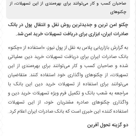
صاحبان کسب و کار می‌توانند برای بهره‌مندی از این تسهیلات، از
چکنو‌های
چکنو امن ترین و جدیدترین روش‌ نفل و انتقال پول در بانک
صادرات ایران، ابزاری برای دریافت تسهیلات خرید امن شد.
به گزارش بازاریابی پلاس به نقل از پول نیوز، «استفاده از «چکنو»
بانک صادرات ایران برای دریافت تسهیلات خرید دین عملیاتی
شده و صاحبان کسب و کار می‌توانند برای بهره‌مندی از این
تسهیلات، از چکنو‌های واگذاری خود استفاده کنند. متقاضیان
می‌توانند برای استفاده از تسهیلات خرید دین این بانک با
مراجعه به شعب بانک و تکمیل فرم ویژه تسهیلات خرید دین و
واگذاری چکنو‌های صادره مشتریان خود، از این تسهیلات
استفاده کنند» این خبری است که بانک صادرات ایران اعلام کرد.
دو گزینه تحول آفرین