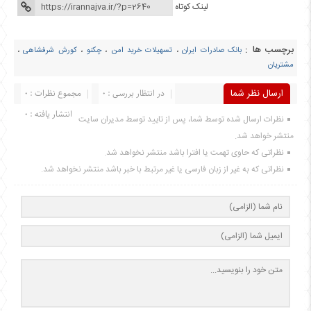
لینک کوتاه
برچسب ها :
بانک صادرات ایران
،
تسهیلات خرید امن
،
چکنو
،
کورش شرفشاهی
،
مشتریان
ارسال نظر شما
در انتظار بررسی : 0
مجموع نظرات : 0
انتشار یافته : 0
نظرات ارسال شده توسط شما، پس از تایید توسط مدیران سایت
منتشر خواهد شد.
نظراتی که حاوی تهمت یا افترا باشد منتشر نخواهد شد.
نظراتی که به غیر از زبان فارسی یا غیر مرتبط با خبر باشد منتشر نخواهد شد.