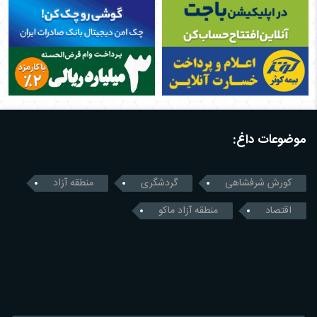
موضوعات داغ:
کورش شرفشاهی
گردشگری
منطقه آزاد
اقتصاد
منطقه آزاد ماکو