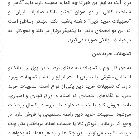
برای آنکه بدانیم این خبر تا چه اندازه اهمیت دارد، باید آگاهی و
شناخت کافی از دو عنوان “چکنو بانک صادرات ایران” و
“تسهیلات خرید دین” داشته باشیم. نکته مهمتر ارتباطی است
که این دو اصطلاح بانکی با یکدیگر برقرار می‌کنند و تحولاتی که
در مبادلات بانکی صورت می‌گیرد.
تسهیلات خرید دین
به طور کلی وام یا تسهیلات به معنای قرض دادن پول بین بانک و
اشخاص حقیقی یا حقوقی است. انواع و اقسام تسهیلات وجود
دارد، که تسهیلات خرید دین یکی از انواع است. تسهیلات خرید
دین، به نگاه‌های اقتصادی که اسناد و اوراق تجاری و اعتباری،
بابت فروش کالا یا خدمات دارند با سررسید یکسال پرداخت
می‌شود. تسهیلات خرید دین رابطه مستقیمی با فروش دارد. در
واقع اگر در مقابل فروش کالا یا خدمات اسناد دریافتنی مثل چک
دریافت کنید، می‌توانید این چک‌ها را به هر تعداد که بخواهید