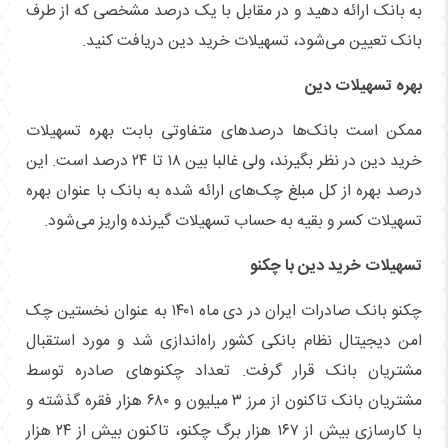
به بانک ارائه دهید و در مقابل با یک درصد مشخصی که از طرف
بانک تعیین می‌شود، تسهیلات خرید دین دریافت کنید.
بهره تسهیلات دین
ممکن است بانک‌ها درصد‌های متفاوتی بابت بهره تسهیلات
خرید دین در نظر بگیرند، ولی غالبا بین ۱۸ تا ۲۴ درصد است. این
درصد بهره از کل مبلغ چک‌های ارائه شده به بانک با عنوان بهره
تسهیلات کسر و بقیه به حساب تسهیلات گیرنده واریز می‌شود.
تسهیلات خرید دین با چکنو
چکنو بانک صادرات ایران در دی ماه ۱۴۰۱ به عنوان نخستین چک
امن دیجیتال نظام بانکی کشور راه‌اندازی شد و مورد استقبال
مشتریان بانک قرار گرفت. تعداد چکنو‌های صادره توسط
مشتریان بانک تاکنون از مرز ۳ میلیون و ۶۸۰ هزار فقره گذشته و
با کارسازی بیش از ۱۶۷ هزار برگ چکنو، تاکنون بیش از ۲۴ هزار