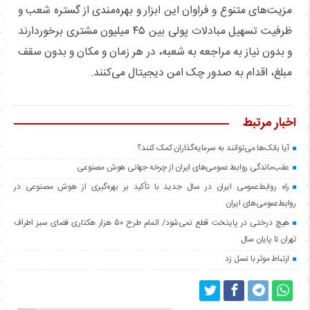
مزیت‌های متنوع و فراوان این ابزار و بهره‌مندی از گستره شعب و
ظرفیت تسهیل مبادلات پولی بین ۴۵ میلیون مشتری برخوردارند
و بدون نیاز به مراجعه به شعبه، در هر زمان و مکان و بدون سقف
مبلغ، اقدام به صدور چک امن دیجیتال می‌کنند.
اخبار مرتبط
آیا بانک‌ها می‌توانند به سرمایه‌گذاران کمک کنند؟
عقب‌ماندگی روابط عمومی‌های ایران از چرخه جهانی هوش مصنوعی
راه روابط‌عمومی ایران در سال جدید با تأکید بر بهره‌گیری از هوش مصنوعی در
روابط‌عمومی‌های ایران
هیچ درختی در پایتخت قطع نمی‌شود/ اتمام طرح ۵۰ هزار هکتاری فضای سبز اطراف
تهران تا پایان سال
ارتباط موثر با نسل زد