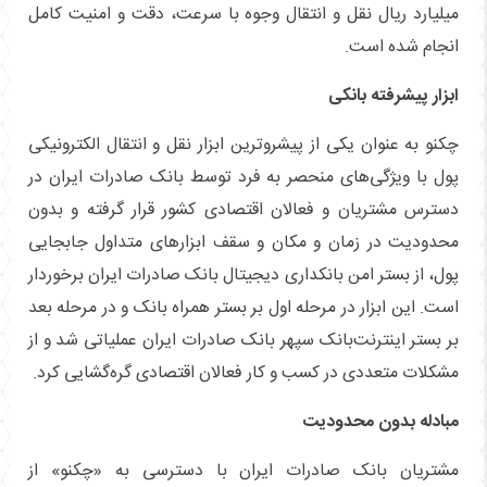
میلیارد ریال نقل و انتقال وجوه با سرعت، دقت و امنیت کامل
انجام شده است.
ابزار پیشرفته بانکی
چکنو به عنوان یکی از پیشروترین ابزار نقل و انتقال الکترونیکی
پول با ویژگی‌های منحصر به فرد توسط بانک صادرات ایران در
دسترس مشتریان و فعالان اقتصادی کشور قرار گرفته و بدون
محدودیت در زمان و مکان و سقف ابزار‌های متداول جابجایی
پول، از بستر امن بانکداری دیجیتال بانک صادرات ایران برخوردار
است. این ابزار در مرحله اول بر بستر همراه بانک و در مرحله بعد
بر بستر اینترنت‌بانک سپهر بانک صادرات ایران عملیاتی شد و از
مشکلات متعددی در کسب و کار فعالان اقتصادی گره‌گشایی کرد.
مبادله بدون محدودیت
مشتریان بانک صادرات ایران با دسترسی به «چکنو» از