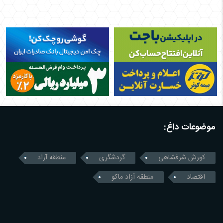
موضوعات داغ:
کورش شرفشاهی
گردشگری
منطقه آزاد
اقتصاد
منطقه آزاد ماکو