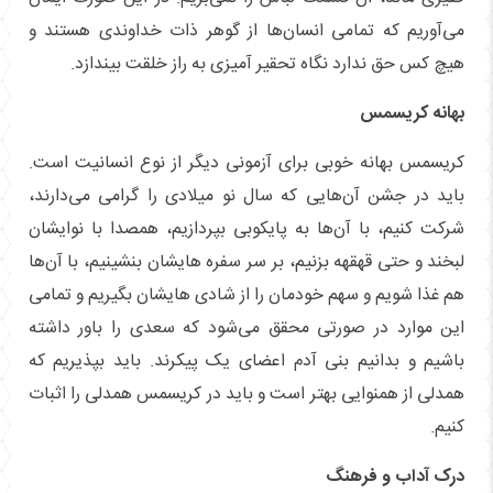
می‌آوریم که تمامی انسان‌ها از گوهر ذات خداوندی هستند و
هیچ کس حق ندارد نگاه تحقیر آمیزی به راز خلقت بیندازد.
بهانه کریسمس
کریسمس بهانه خوبی برای آزمونی دیگر از نوع انسانیت است.
باید در جشن آن‌هایی که سال نو میلادی را گرامی می‌دارند،
شرکت کنیم، با آن‌ها به پایکوبی بپردازیم، همصدا با نوایشان
لبخند و حتی قهقهه بزنیم، بر سر سفره هایشان بنشینیم، با آن‌ها
هم غذا شویم و سهم خودمان را از شادی هایشان بگیریم و تمامی
این موارد در صورتی محقق می‌شود که سعدی را باور داشته
باشیم و بدانیم بنی آدم اعضای یک پیکرند. باید بپذیریم که
همدلی از همنوایی بهتر است و باید در کریسمس همدلی را اثبات
کنیم.
درک آداب و فرهنگ