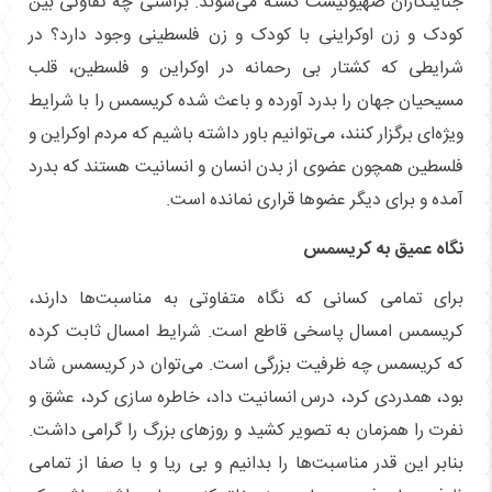
جنایتکاران صهیونیست کشته می‌شوند. براستی چه تفاوتی بین
کودک و زن اوکراینی با کودک و زن فلسطینی وجود دارد؟ در
شرایطی که کشتار بی رحمانه در اوکراین و فلسطین، قلب
مسیحیان جهان را بدرد آورده و باعث شده کریسمس را با شرایط
ویژه‌ای برگزار کنند، می‌توانیم باور داشته باشیم که مردم اوکراین و
فلسطین همچون عضوی از بدن انسان و انسانیت هستند که بدرد
آمده و برای دیگر عضو‌ها قراری نمانده است.
نگاه عمیق به کریسمس
برای تمامی کسانی که نگاه متفاوتی به مناسبت‌ها دارند،
کریسمس امسال پاسخی قاطع است. شرایط امسال ثابت کرده
که کریسمس چه ظرفیت بزرگی است. می‌توان در کریسمس شاد
بود، همدردی کرد، درس انسانیت داد، خاطره سازی کرد، عشق و
نفرت را همزمان به تصویر کشید و روز‌های بزرگ را گرامی داشت.
بنابر این قدر مناسبت‌ها را بدانیم و بی ریا و با صفا از تمامی