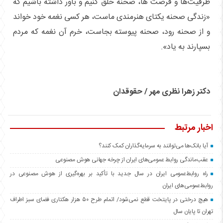
ظرفیت‌ها و فرصت ها، صحنه خلق کنیم و باور داشته باشیم که
«زندگی صحنه یکتای هنرمندی ماست، هر کسی نغمه خود خواند
و از صحنه رود، صحنه پیوسته بجاست، خرم آن نغمه که مردم
بسپارند به یاد».
دکتر زهرا نظری مهر / حقوقدان
اخبار مرتبط
آیا بانک‌ها می‌توانند به سرمایه‌گذاران کمک کنند؟
عقب‌ماندگی روابط عمومی‌های ایران از چرخه جهانی هوش مصنوعی
راه روابط‌عمومی ایران در سال جدید با تأکید بر بهره‌گیری از هوش مصنوعی در
روابط‌عمومی‌های ایران
هیچ درختی در پایتخت قطع نمی‌شود/ اتمام طرح ۵۰ هزار هکتاری فضای سبز اطراف
تهران تا پایان سال