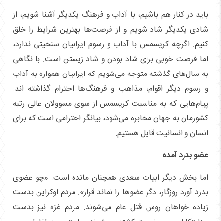
باید در کنار هم باشیم، با آداب و فرهنگ یکدیگر آشنا شویم، از
شادی یکدیگر شاد شویم و از فرصت‌ها بهترین شرایط را خلق
کنیم. اگرچه کریسمس با آداب و رسوم ایرانیان سنخیتی ندارد،
اما فرصت خوبی برای شاد بودن و شاد زیستن است. با نگاهی
به سال‌های گذشته متوجه می‌شویم که ایرانیان همواره به آداب
و رسوم دیگر اقوام، مذاهب و فرهنگ‌ها احترام گذاشته اند.
پیام‌هایی که به مناسبت کریسمس از سوی مسوولان عالی رتبه
کشورمان به جهان مخابره می‌شود، بیانگر احترامی است که برای
انسان و انسانیت قایل هستیم.
عضو بدرد آمده
اما بخش دیگر ابیات سعدی همچنان مانده است. «چو عضوی
بدرد آورد روزگار، دگر عضو‌ها را نماند قرار». مردم اوکراین بدست
زیاده خواهان روس قتل عام می‌شوند. مردم غزه نیز بدست