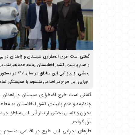
گفتنی است طرح اضطراری سیستان و زاهدان در پی ک
و عدم پایبندی کشور افغانستان به معاهده هیرمند، برا
بخشی از نیاز آبی ای
اجرایی این طرح در اقدامی منسجم با همبستگی تما
گفتنی است طرح اضطراری سیستان و زاهدان د
چاه‌نیمه‌ و عدم پایبندی کشور افغانستان به معاهد
قرار گرفت.
فازهای اجرایی این طرح در اقدامی منسجم ب