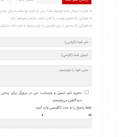
نظرات ارسال شده توسط شما، پس از تایید توسط مدیران سای
نظراتی که حاوی تهمت یا افترا باشد منتشر نخواهد شد.
نظراتی که به غیر از زبان فارسی یا غیر مرتبط با خبر باشد منتش
ذخیره نام، ایمیل و وبسایت من در مرورگر برای زمانی ک
دیدگاهی می‌نویسم.
لطفا پاسخ را به عدد انگلیسی وارد کنید:
نه + پان