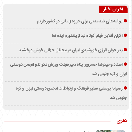
آخرین اخبار
برنامه‌های بلند مدتی برای حوزه زیبایی در کشور داریم
اکران آنلاین فیلم کوتاه لید از پلتفورم ایده نما
پدر جوان انرژی خورشیدی ایران در محافل جهانی خوش درخشید
استاد وحیدرضا خسروی پناه دبیر هیئت ورزش تکواندو انجمن دوستی
ایران و کره جنوبی شد
رضوانه یوسفی سفیر فرهنگ و ارتباطات انجمن دوستی ایران و کره
جنوبی شد
هنری