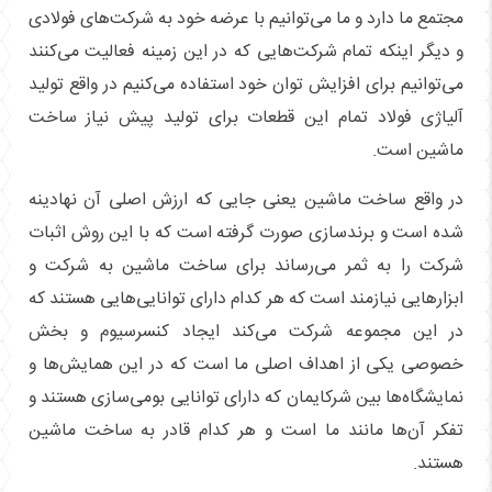
مجتمع ما دارد و ما می‌توانیم با عرضه خود به شرکت‌های فولادی
و دیگر اینکه تمام شرکت‌هایی که در این زمینه فعالیت می‌کنند
می‌توانیم برای افزایش توان خود استفاده می‌کنیم در واقع تولید
آلیاژی فولاد تمام این قطعات برای تولید پیش نیاز ساخت
ماشین است.
در واقع ساخت ماشین یعنی جایی که ارزش اصلی آن نهادینه
شده است و برندسازی صورت گرفته است که با این روش اثبات
شرکت را به ثمر می‌رساند برای ساخت ماشین به شرکت و
ابزار‌هایی نیازمند است که هر کدام دارای توانایی‌هایی هستند که
در این مجموعه شرکت می‌کند ایجاد کنسرسیوم و بخش
خصوصی یکی از اهداف اصلی ما است که در این همایش‌ها و
نمایشگاه‌ها بین شرکایمان که دارای توانایی بومی‌سازی هستند و
تفکر آن‌ها مانند ما است و هر کدام قادر به ساخت ماشین
هستند.