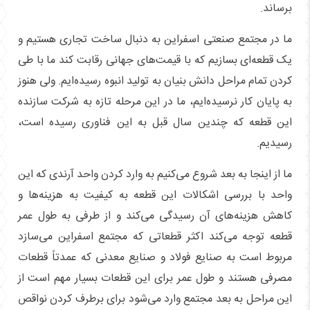
برساند.
ما در مجتمع صنعتی اسفراین به دنبال ساخت تجاری هستیم و
یک قطعه‌ای بسازیم که با قیمت‌های جهانی رقابت کند ما با طی
کردن تمام مراحل دانش بنیان به تولید انبوه رسیده‌ایم. ولی هنوز
به پایان کار نرسیده‌ایم، ما در این مرحله تازه به شرکت سازنده
این قطعه که چندین سال قبل به این فناوری رسیده است،
رسیدیم.
ما از اینجا به بعد شروع می‌کنیم به وارد کردن واحد آرندی که این
واحد با بررسی اشکالات این قطعه به کیفیت به هزینه‌ها و
کاهش هزینه‌های آن رسیدگی می‌کند و از طرفی به طول عمر
قطعه توجه می‌کند اکثر قطعاتی که مجتمع اسفراین می‌سازد
مربوط است به صنایع فولاد و صنایع معدنی که عمدتاً قطعات
مصرفی هستند و طول عمر برای این قطعات بسیار مهم است از
این مراحل به بعد مجتمع وارد می‌شود برای برطرف کردن نواقص