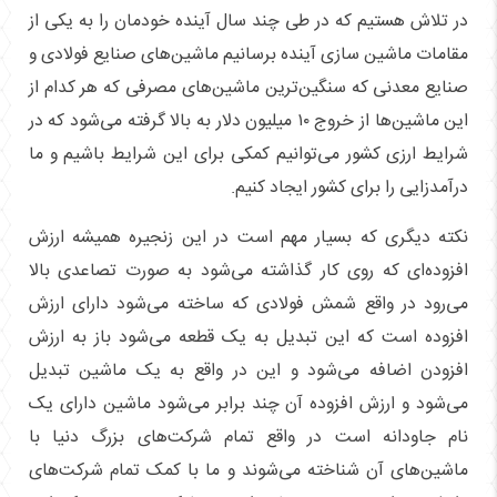
در تلاش هستیم که در طی چند سال آینده خودمان را به یکی از
مقامات ماشین سازی آینده برسانیم ماشین‌های صنایع فولادی و
صنایع معدنی که سنگین‌ترین ماشین‌های مصرفی که هر کدام از
این ماشین‌ها از خروج ۱۰ میلیون دلار به بالا گرفته می‌شود که در
شرایط ارزی کشور می‌توانیم کمکی برای این شرایط باشیم و ما
درآمدزایی را برای کشور ایجاد کنیم.
نکته دیگری که بسیار مهم است در این زنجیره همیشه ارزش
افزوده‌ای که روی کار گذاشته می‌شود به صورت تصاعدی بالا
می‌رود در واقع شمش فولادی که ساخته می‌شود دارای ارزش
افزوده است که این تبدیل به یک قطعه می‌شود باز به ارزش
افزودن اضافه می‌شود و این در واقع به یک ماشین تبدیل
می‌شود و ارزش افزوده آن چند برابر می‌شود ماشین دارای یک
نام جاودانه است در واقع تمام شرکت‌های بزرگ دنیا با
ماشین‌های آن شناخته می‌شوند و ما با کمک تمام شرکت‌های