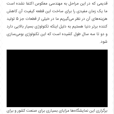
قدیمی که در این مراحل به مهندسی معکوس اکتفا نشده است
ما یک زمان مفیدی را برای ساخت این قطعه کیفیت آن کاهش
هزینه‌های آن در نظر می‌گیریم ما در خیلی از قطعات جز ۵ تولید
کننده برتر دنیا هستیم به دلیل اینکه تکنولوژی بسیار بالایی دارد
و دو تا سه سال طول کشیده است که این تکنولوژی بومی‌سازی
شود.
برگزاری این نمایشگاه‌ها مزایای بسیاری برای صنعت کشور و برای