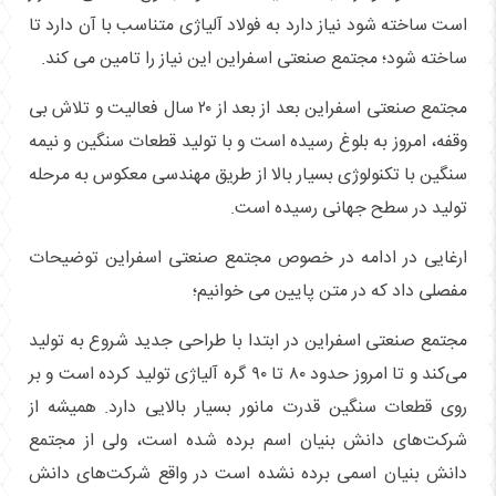
است ساخته شود نیاز دارد به فولاد آلیاژی متناسب با آن دارد تا
ساخته شود؛ مجتمع صنعتی اسفراین این نیاز را تامین می کند.
مجتمع صنعتی اسفراین بعد از بعد از ۲۰ سال فعالیت و تلاش بی
وقفه، امروز به بلوغ رسیده است و با تولید قطعات سنگین و نیمه
سنگین با تکنولوژی بسیار بالا از طریق مهندسی معکوس به مرحله
تولید در سطح جهانی رسیده است.
ارغایی در ادامه در خصوص مجتمع صنعتی اسفراین توضیحات
مفصلی داد که در متن پایین می خوانیم؛
مجتمع صنعتی اسفراین در ابتدا با طراحی جدید شروع به تولید
می‌کند و تا امروز حدود ۸۰ تا ۹۰ گره آلیاژی تولید کرده است و بر
روی قطعات سنگین قدرت مانور بسیار بالایی دارد. همیشه از
شرکت‌های دانش بنیان اسم برده شده است، ولی از مجتمع
دانش بنیان اسمی برده نشده است در واقع شرکت‌های دانش