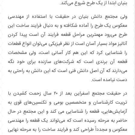
بنیان ابتدا از یک طرح شروع می‌کند.
ولی مجتمع دانش بنیان در حقیقت با استفاده از مهندسی
معکوس یک طرح را آماده شکافته و به دنبال فرایند ساخت این
طرح می‌رود مهمترین مراحل قطعه فرایند آن است پیدا کردن
آنالیز مواد بسیار آسان است از نظر فیزیکی می‌توان انواع قطعات
را شناسایی کرد که این هم کار آسانی است، ولی مشخصات
قطعه آن برندی است که شرکت‌های سازنده برای خود نگه
می‌دارند که آن اصل دانش فنی است که این دانش به راحتی به
دست نیامده است.
در حقیقت مجتمع اسفراین بعد از ۲۰ سال زحمت کشیدن با
تربیت کارشناسان و متخصصین بومی و تکنسین‌های قوی به
آزمایش‌هایی، قطعه را شناسایی می کند و این مجتمع در حال
حاضر به مرحله رسیده است که می‌تواند یک قطعه را مهندسی
معکوس و مجدداً طراحی کند و فرایند ساخت را به مرحله نهایی