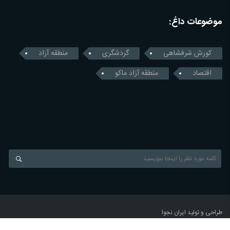
موضوعات داغ:
کورش شرفشاهی
گردشگری
منطقه آزاد
اقتصاد
منطقه آزاد ماکو
طراحی و تولید
ایران نجوا