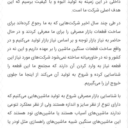
داخلی در این زمینه به تولید انبوه و با کیفیت برسیم که این
هدف اصلی شرکت ما است.
در طی چند سال اخیر شرکت‌هایی که به ما رجوع کرده‌اند برای
ساخت قطعات بازار مصرفی را برای ما معرفی کردند و در حال
حاضر به نیاز بازار توجه و بر اساس نیاز بازار تولید می‌کنیم و در
واقع ساخت قطعات سنگین ماشین را بر عهده داریم و این نه در
کشور و نه در خاورمیانه ساخته نمی‌شود شرکت‌های مورد نیاز این
قطعه نیاز به وارد کردن آن دارند که مجتمع ما این قطعه را
شناسایی کرده و شروع به تولید آن می‌کند از اینجا ما جلوی
خروج ارز را می‌گیریم.
با شناسایی بازار مصرفی شروع به تولید ماشین‌هایی می‌کنیم که
دارای تنوع از نظر سایز و اندازه هستند ولی از نظر عملکرد تنوعی
ندارند ماشین‌های آسیاب هستند یا ماشین‌های نود هستند که
این ماشین‌های سنگین شبیه ماشین‌های راهسازی مثل لودر یا