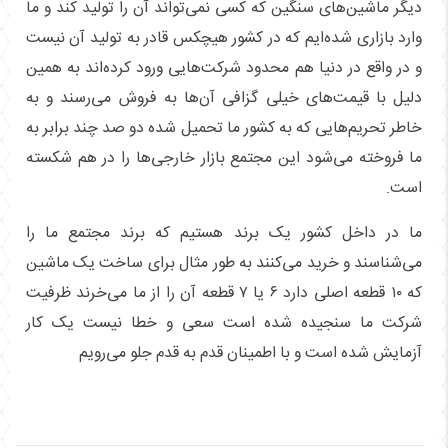
دیگر ماشین‌های سنگین که کسی نمی‌تواند آن را تولید کند و ما
وارد بازاری شده‌ایم که در کشور هیچکس قادر به تولید آن نیست
و در واقع در دنیا هم محدود شرکت‌هایی ورود کرده‌اند به همین
دلیل با قیمت‌های خیلی گزافی آن‌ها به فروش می‌رسند و به
خاطر تحریم‌هایی که به کشور ما تحمیل شده دو صد چند برابر به
ما فروخته می‌شود این مجتمع بازار خارجی‌ها را در هم شکسته
است.
ما در داخل کشور یک برند هستیم که برند مجتمع ما را
می‌شناسند و خرید می‌کنند به طور مثال برای ساخت یک ماشین
که ۱۰ قطعه اصلی دارد ۶ یا ۷ قطعه آن را از ما می‌خرند ظرفیت
شرکت ما سنجیده شده است سعی و خطا نیست یک کار
آزمایش شده است و با اطمینان قدم به قدم جلو می‌رویم