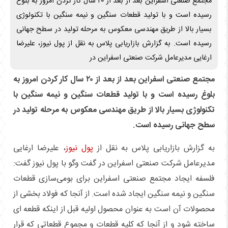
مجتمع صنعتی اسفراین بعد از بعد از ۲۰ سال کار کردن امروز به بلوغ
رسیده است و با تولید قطعات سنگین و نیمه سنگین با تکنولوژی
بسیار بالا از طریق مهندسی معکوس به مرحله تولید در سطح جهانی
رسیده است. به گزارش بازاریابی پلاس به نقل از پول نیوز، علیرضا
ارغایی مدیرعامل شرکت صنعتی اسفراین در
مجتمع صنعتی اسفراین بعد از بعد از ۲۰ سال کار کردن امروز به
بلوغ رسیده است و با تولید قطعات سنگین و نیمه سنگین با
تکنولوژی بسیار بالا از طریق مهندسی معکوس به مرحله تولید در
سطح جهانی رسیده است.
به گزارش بازاریابی پلاس به نقل از
پول نیوز
، علیرضا ارغایی
مدیرعامل شرکت صنعتی اسفراین در گفت وگو با پول نیوز گفت:
فلسفه ایجاد مجتمع صنعتی اسفراین برای بومی‌سازی قطعات
سنگین و نیمه سنگین ایجاد شده است. از آنجا که فولاد بخشی از
محصولات آن است به عنوان محصول اولیه قبل از اینکه قطعه ای
ساخته شود و از آنجا که کلیه قطعات و مجموع قطعاتی که قرار