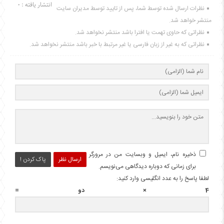
انتشار یافته : 0
نظرات ارسال شده توسط شما، پس از تایید توسط مدیران سایت
منتشر خواهد شد.
نظراتی که حاوی تهمت یا افترا باشد منتشر نخواهد شد.
نظراتی که به غیر از زبان فارسی یا غیر مرتبط با خبر باشد منتشر نخواهد شد.
ذخیره نام، ایمیل و وبسایت من در مرورگر
ارسال نظر
پاک کردن !
برای زمانی که دوباره دیدگاهی می‌نویسم.
لطفا پاسخ را به عدد انگلیسی وارد کنید:
4 × دو =