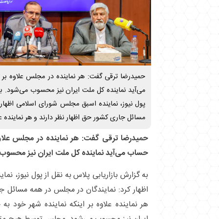
حمیدرضا ترقی گفت: هر نماینده در مجلس علاوه بر 
می‌آید نماینده کل ملت ایران نیز محسوب می‌شود. به
پول نیوز، نماینده اسبق مجلس شورای اسلامی اظهار 
مسائل جاری کشور حق اظهار نظر دارند و هر نماینده عل
حمیدرضا ترقی گفت: هر نماینده در مجلس علاوه 
حساب می‌آید نماینده کل ملت ایران نیز محسوب 
به گزارش بازاریابی پلاس به نقل از پول نیوز، ن
اظهار کرد: نمایندگان در مجلس در همه مسائل جا
هر نماینده علاوه بر اینکه نماینده شهر خود ب