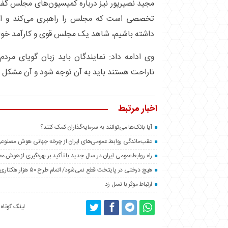
مجید نصیرپور نیز درباره کمیسیون‌‌های مجلس گ
تخصصی است که مجلس را راهبری می‌کند و ا
داشته باشیم، شاهد یک مجلس قوی و کارآمد خواه
وی ادامه داد: نمایندگان باید زبان گویای مرد
ناراحت هستند باید به آن توجه شود و آن مشکل ر
اخبار مرتبط
آیا بانک‌ها می‌توانند به سرمایه‌گذاران کمک کنند؟
عقب‌ماندگی روابط عمومی‌های ایران از چرخه جهانی هوش مصنوع
راه روابط‌عمومی ایران در سال جدید با تأکید بر بهره‌گیری از هوش 
هیچ درختی در پایتخت قطع نمی‌شود/ اتمام طرح ۵۰ هزار هکتاری فضای سبز اطراف تهران تا پایان سال
ارتباط موثر با نسل زد
لینک کوتاه