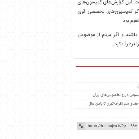
فت: این گزارش‌های کمیسون‌های
گر کمیسیون‌های تخصصی قوی
یم بود.
م باشند و اگر مردم از موضوعی
ا برطرف کرد.
ی
مصنوعی در روابط‌عمومی‌های ایران