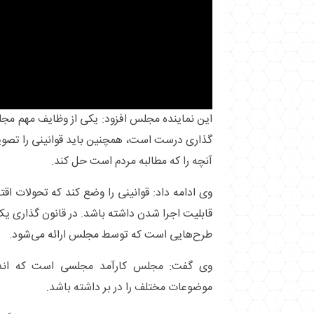
این نماینده مجلس افزود: یکی از وظایف مهم مج
گذاری درست است، همچنین باید قوانینی را تصویب
آنچه را که مطالبه مردم است حل کند.
وی ادامه داد: قوانینی را وضع کند که تحولات اقت
قابلیت اجرا شدن داشته باشد. در قانون گذاری
طرح‌هایی است که توسط مجلس ارائه می‌شود.
وی گفت: مجلس کارآمد مجلسی است که اندی
موضوعات مختلف را در بر داشته باشد.