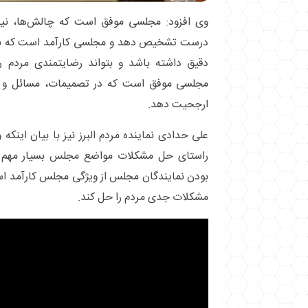
وی افزود: مجلسی موفق است که چالش‌ها، نیاز‌ه
درست تشخیص دهد و مجلسی کارآمد است که بر 
دقیق داشته باشد و بتواند رضایتمندی مردم را
مجلسی موفق است که در تصمیمات، مسائل و من
ارجحیت دهد.
علی حدادی نماینده مردم البرز نیز با بیان اینک
راستای حل مشکلات مواضع مجلس بسیار مهم
بودن نمایندگان مجلس از ویژگی مجلس کارآمد است
مشکلات جدی مردم را حل کند.