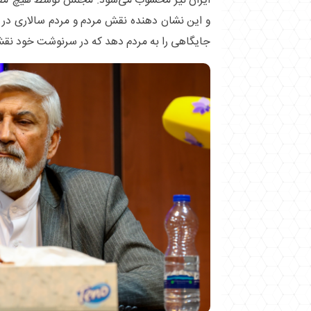
ایران نیز محسوب می‌شود. مجلس توسط هیچ مقام
و این نشان دهنده نقش مردم و مردم سالاری در 
جایگاهی را به مردم دهد که در سرنوشت خود نقش