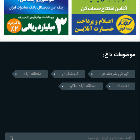
موضوعات داغ:
کورش شرفشاهی
گردشگری
منطقه آزاد
اقتصاد
منطقه آزاد ماکو