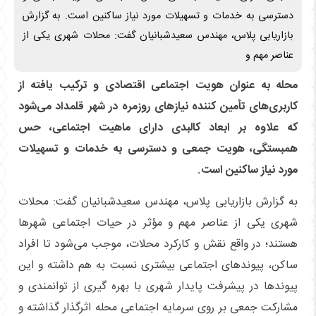
دسترسی به خدمات و تسهیلات مورد نیاز ساکنین است. به گزارش
بازاریابی پلاس، مهندس سعیدشبانیان گفت: محلات شهری یکی از
عناصر مهم و
محله به عنوان هویت اجتماعی اقتصادی و ترکیب یافته از
کاربری‌های تأمین کننده نیازهای روزمره در شهر قلمداد می‌شود
که علاوه بر ابعاد کالبدی دارای ماهیت اجتماعی، حس
همبستگی، هویت جمعی و دسترسی به خدمات و تسهیلات
مورد نیاز ساکنین است.
به گزارش بازاریابی پلاس، مهندس سعیدشبانیان گفت: محلات
شهری یکی از عناصر مهم و مؤثر در حیات اجتماعی شهرها
هستند؛ در واقع نقش و کارکرد محلات، موجب می‌شود تا افراد
ساکن، پیوندهای اجتماعی بیشتری نسبت به هم داشته و این
پیوندها در پیشرفت پایدار شهری با بهره گیری از توانمندی و
مشارکت جمعی بر روی سرمایه اجتماعی محله اثرگذار گذاشته و