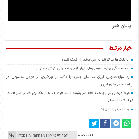
پایان خبر
اخبار مرتبط
آیا بانک‌ها می‌توانند به سرمایه‌گذاران کمک کنند؟
عقب‌ماندگی روابط عمومی‌های ایران از چرخه جهانی هوش مصنوعی
راه روابط‌عمومی ایران در سال جدید با تأکید بر بهره‌گیری از هوش مصنوعی در
روابط‌عمومی‌های ایران
هیچ درختی در پایتخت قطع نمی‌شود/ اتمام طرح ۵۰ هزار هکتاری فضای سبز اطراف
تهران تا پایان سال
ارتباط موثر با نسل زد
لینک کوتاه