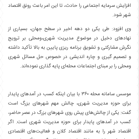
افزایش سرمایه اجتماعی را حادث، تا این امر باعث رونق اقتصاد
شهر شود.
وی افزود: طی یکی دو دهه اخیر در سطح جهان، بسیاری از
نهادهای دخیل در موضوع مدیریت شهری،ومحلی بر ترویج
نگرش مشارکتی و تشویق برنامه ریزی پایین به بالا تأکید داشته
و تصمیم گیری و چاره اندیشی در خصوص حل مسائل شهری
ومحلی را بر مبنای اجتماعات محله‌ای پایه گذاری نموده‌اند.
موسس سامانه محله ۳۶۰‌ با بیان اینکه کسب در آمدهای پایدار
برای حوزه مدیریت شهری، چالش مهم شهرهای بزرگ است
گفت: یکی از چالش‌های پیش روی شهرهای بزرگ در عصر حاضر،
کسب در آمدهای پایدار برای حوزه مدیریت شهری است. اگر
اقتصاد شهر را به مانند اقتصاد کلان و فعالیت‌های اقتصادی