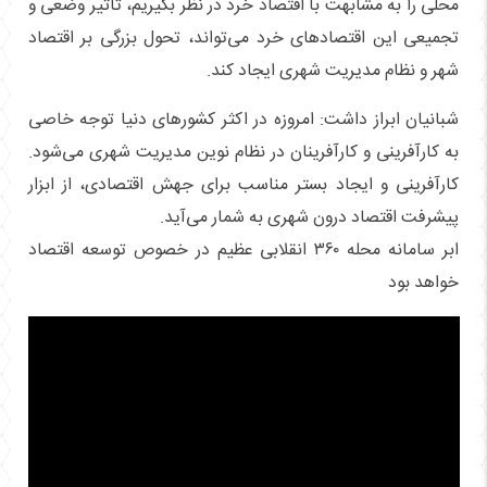
محلی را به مشابهت با اقتصاد خرد در نظر بگیریم، تأثیر وضعی و
تجمیعی این اقتصادهای خرد می‌تواند، تحول بزرگی بر اقتصاد
شهر و نظام مدیریت شهری ایجاد کند.
شبانیان ابراز داشت: امروزه در اکثر کشورهای دنیا توجه خاصی
به کارآفرینی و کارآفرینان در نظام نوین مدیریت شهری می‌شود.
کارآفرینی و ایجاد بستر مناسب برای جهش اقتصادی، از ابزار
پیشرفت اقتصاد درون شهری به شمار می‌آید.
ابر سامانه محله ۳۶۰ انقلابی عظیم در خصوص توسعه اقتصاد
خواهد بود