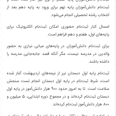
ثبت‌نام دانش‌آموزان پایه نهم برای ورود به پایه دهم بعد از
انتخاب رشته تحصیلی انجام می‌شود.
امسال کنار ثبت‌نام حضوری امکان ثبت‌نام الکترونیک برای
پایه‌های اول، هفتم و دهم فراهم است.
برای ثبت‌نام دانش‌آموزان در پایه‌های میانی نیازی به حضور
والدین در مدرسه نیست، مگر آنکه قصد جابه‌جایی مدرسه را
داشته باشند.
ثبت‌نام پایه اول دبستان نیز از نیمه‌های اردیبهشت آغاز شده
است، شرط ثبت‌نام در پایه اول دبستان انجام تست سنجش
سلامت است. تا به امروز حدود 900 هزار دانش‌آموز در پایه اول
دبستان ثبت‌نام کرده‌اند و در مجموع دوره ابتدایی، 5 میلیون و
800 هزار دانش‌آموز ثبت‌نام کرده‌اند.