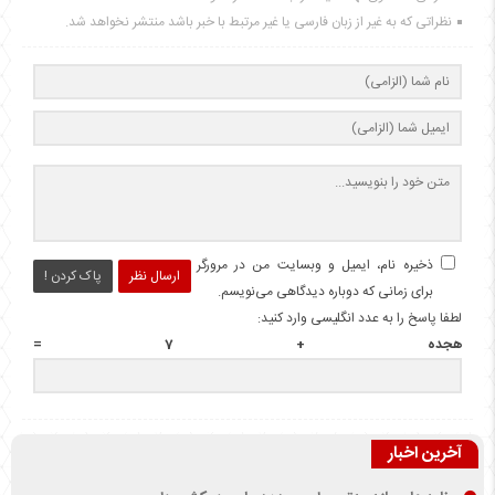
نظراتی که به غیر از زبان فارسی یا غیر مرتبط با خبر باشد منتشر نخواهد شد.
ذخیره نام، ایمیل و وبسایت من در مرورگر
ارسال نظر
پاک کردن !
برای زمانی که دوباره دیدگاهی می‌نویسم.
لطفا پاسخ را به عدد انگلیسی وارد کنید:
هجده + 7 =
آخرین اخبار