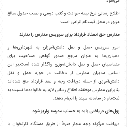
می‌شود.
اطلاع رسانی نرخ بیمه حوادث و کتب درسی و نصب جدول مبالغ
مزبور در محل ثبت‌نام الزامی است.
مدارس حق انعقاد قرارداد برای سرویس مدارس را ندارند
امور سرویس حمل و نقل دانش‌آموزان به شهرداری‌ها و
دهیاری‌ها به عنوان مرجع صدور گواهی صلاحیت برای
متقاضیان حمل و نقل دانش‌آموزی واگذار شده است.بر این
اساس مدیران مدارس از دخالت در حوزه حمل و نقل
دانش‌آموزی از جمله دریافت وجه و عقد قرارداد منع شده‌اند
بنابراین مدارس موظفند اطلاع رسانی لازم به خانواده‌ها نسبت به
ثبت‌نام در سامانه سپند را انجام دهند.
پول‌های دریافتی باید به حساب مدرسه واریز شود
دریافت هرگونه وجه مجاز صرفاً از طریق دستگاه کارتخوان یا