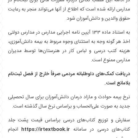
در ادامه این مطلب نکاتی درباره مقررات مالی برای ثبت‌نام در
مدارس ارائه شده است که اطلاع از آنها می‌تواند منجر به رعایت
حقوق والدین و دانش‌آموزان شود.
به استناد ماده 133 آیین نامه اجرایی مدارس در مدارس دولتی
اخذ هر گونه وجه به استثنای وجوه مربوط به بیمه دانش‌آموزی،
هزینه کتب درسی و لباس کار در هنرستان‌ها توسط مدیران
مدارس ممنوع است.
دریافت کمک‌های داوطلبانه مردمی صرفاً خارج از فصل ثبت‌نام
بلامانع است.
نرخ بیمه حوادث و مازاد درمان دانش‌آموزان برای سال تحصیلی
جدید به صورت علی‌الحساب و براساس نرخ سال گذشته است.
سفارش و توزیع کتاب‌های درسی براساس قیمت پشت جلد
کتاب‌های درسی در سامانه
https://irtextbook.ir
انجام