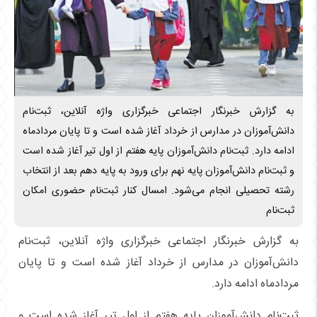
به گزارش خبرنگار اجتماعی خبرگزاری واژه آنلاین، ثبت‌نام
دانش‌‌‌آموزان در مدارس از خرداد آغاز شده است و تا پایان مردادماه
ادامه دارد. ثبت‌نام دانش‌آموزان پایه هفتم از اول تیر آغاز شده است
و ثبت‌نام دانش‌آموزان پایه نهم برای ورود به پایه دهم بعد از انتخاب
رشته تحصیلی انجام می‌شود. امسال کنار ثبت‌نام حضوری امکان
ثبت‌نام
به گزارش خبرنگار اجتماعی خبرگزاری واژه آنلاین، ثبت‌نام
دانش‌‌‌آموزان در مدارس از خرداد آغاز شده است و تا پایان
مردادماه ادامه دارد.
ثبت‌نام دانش‌آموزان پایه هفتم از اول تیر آغاز شده است و