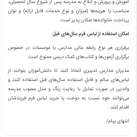
آموزش و پرورش و ابلاغ به مدرسه پس از شروع سال تحصیلی،
متناسب با هزینه‌ها (میزان و نوع خدمات قابل ارائه) و توان
پرداخت خانواده‌ها امکان پذیر است.
امکان استفاده از لباس فرم سال‌های قبل
برقراری هر نوع رابطه مالی مدارس با موسسات در خصوص
برگزاری آزمون‌ها و کتاب‌های کمک درسی ممنوع است.
مدیران مدارس تدبیری اتخاذ کنند تا دانش‌آموزان بتوانند از
لباس‌های سالم و قابل استفاده سال‌های قبل استفاده کنند و
والدین در صورت تمایل با رعایت رنگ و مدل مصوب مدرسه
می‌توانند خود نسبت به دوخت یا خرید لباس فرم فرزندشان
اقدام کنند.
انتهای پیام/