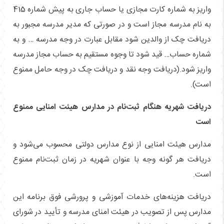
واریز به شماره کارت مجازی یا حساب جاری به پیش شماره 415
به نام مدرسه مجاز است و در صورتی که مدیر مدرسه مجبور به
دریافت چک از والدین شود مقابل عبارت در وجه مدرسه … و به
شماره حساب… قید شود تا وجوه مستقیم به حساب مجاز مدرسه
واریز شود.(دریافت وجه نقد و دریافت چک در وجه حامل ممنوع
است).
دریافت شهریه هنگام ثبت‌نام در مدارس هیئت امنایی ممنوع
است
مدارس هیئت امنایی از نوع مدارس دولتی محسوب می‌شود و
دریافت هر گونه وجه با عنوان شهریه در زمان ثبت‌نام ممنوع
است.
دریافت هزینه‌های خدمات آموزشی و پرورشی فوق برنامه این
مدارس پس از تصویب در هیئت امنای مدرسه و تأیید در شورای