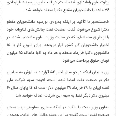
وزارت علوم راه‌اندازی شده است. در قالب این بورسیه‌ها قراردادی
۳۶ ماهه با دانشجویان مقطع دکترا منعقد خواهد شد.
خجسته‌مهر با تأکید بر اینکه به‌زودی بورسیه دانشجویان مقطع
دکترا شروع می‌شود، گفت: صنعت نفت چالش‌های فناورانه خود
را از طریق سامانه‌ای که در سایت وزارت علوم مشخص شده، در
اختیار داشجویان کل کشور قرار می‌دهد. برای شروع کار با ۱۵
دانشجوی دکترا قرارداد منعقد و هر ماه به آنها ماهانه ۱۵ میلیون
تومان حقوق پرداخت می‌شود.
وی با بیان اینکه در دو سال اخیر ۵۴ قرارداد به ارزش ۸۰ میلیون
دلار در صنعت نفت امضا شده است،‌ افزود: سهم شرکت ملی
نفت ایران با ۲۹ قرارداد ۲۹ میلیون دلار است که تا پایان سال ۴۰
میلیون دلار دیگر فقط به سهم این شرکت اضافه خواهد شد.
معاون وزیر نفت با تأکید بر اینکه حفاری مقاومتی‌ترین بخش
صنعت نفت است، گفت: در این حوزه چالش‌های زیادی همچون