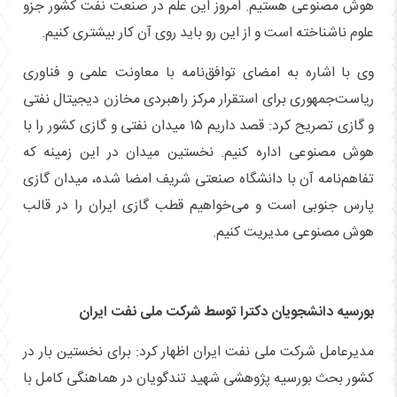
هوش مصنوعی هستیم. امروز این علم در صنعت نفت کشور جزو
علوم ناشناخته است و از این رو باید روی آن کار بیشتری کنیم.
وی با اشاره به امضای توافق‌نامه با معاونت علمی و فناوری
ریاست‌جمهوری برای استقرار مرکز راهبردی مخازن دیجیتال نفتی
و گازی تصریح کرد: قصد داریم ۱۵ میدان نفتی و گازی کشور را با
هوش مصنوعی اداره کنیم. نخستین میدان در این زمینه که
تفاهم‌نامه آن با دانشگاه صنعتی شریف امضا شده، میدان گازی
پارس جنوبی است و می‌خواهیم قطب گازی ایران را در قالب
هوش مصنوعی مدیریت کنیم.
بورسیه دانشجویان دکترا توسط شرکت ملی نفت ایران
مدیرعامل شرکت ملی نفت ایران اظهار کرد: برای نخستین بار در
کشور بحث بورسیه پژوهشی شهید تندگویان در هماهنگی کامل با