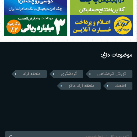
موضوعات داغ:
کورش شرفشاهی
گردشگری
منطقه آزاد
اقتصاد
منطقه آزاد ماکو