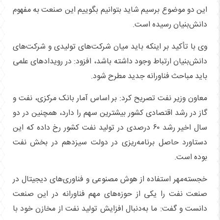
این دو موضوع برسیم شاید بتوانیم بگوییم این صنعت به مفهوم
دانش‌بنیان رسیده است.
وی با تأکید بر اینکه باید میان شرکت‌های تولیدی و شرکت‌های
دانش‌بنیان ارتباط وجود داشته باشد، افزود: در رویدادهای علمی
باید مباحث فناورانه جدید مطرح شود.
معاون وزیر نفت تصریح کرد: بر اساس آمار بانک مرکزی، نفت و
گاز در رشد اقتصادی کشور بیشترین سهم را دارد، همچنین در دو
سال اخیر رشد ۶۰ درصدی در تولید نفت کشور رخ داده که این
دستاورد حاصل برنامه‌ریزی در دولت سیزدهم در بخش نفت
بوده است.
خجسته‌مهر استفاده از هوش مصنوعی و فناوری‌های دیجیتال در
صنعت نفت را یکی از حوزه‌های مهم فناورانه در این صنعت
دانست و گفت: ما به‌دنبال افزایش تولید نفت از مخازن خود با