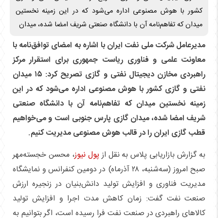
کشور با هوش مصنوعی اداره می‌شود که در این زمینه نخستین
میدان که تفاهم‌نامه آن با دانشگاه صنعتی شریف امضا شده، میدان
مدیرعامل شرکت ملی نفت ایران با اشاره به امضای توافق‌نامه با
معاونت علمی و فناوری ریاست جمهوری برای استقرار مرکز
راهبردی مخازن دیجیتال نفتی و گازی تصریح کرد: ۱۵ میدان
نفتی و گازی کشور با هوش مصنوعی اداره می‌شود که در این
زمینه نخستین میدان که تفاهم‌نامه آن با دانشگاه صنعتی
شریف امضا شده، میدان گازی پارس جنوبی است و می‌خواهیم
قطب گازی ایران را در قالب هوش مصنوعی مدیریت کنیم.
به گزارش بازاریابی پلاس به نقل از
پول نیوز
، محسن خجسته‌مهر
صبح امروز (سه‌شنبه، ۲۸ آذرماه) در دومین کنفرانس و نمایشگاه
مدیریت فناوری و افزایش تولید دانش‌بنیان در زنجیره ارزش
صنعت نفت گفت: زمان کاهش مدت اجرا و افزایش تولید
کالاهای راهبردی در صنعت نفت فرا رسیده است، اگر بتوانیم به