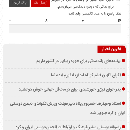
ارسال نظر
پاک کردن !
برای زمانی که دوباره دیدگاهی می‌نویسم.
لطفا پاسخ را به عدد انگلیسی وارد کنید:
14 + 8 =
آخرین اخبار
برنامه‌های بلند مدتی برای حوزه زیبایی در کشور داریم
اکران آنلاین فیلم کوتاه لید از پلتفورم ایده نما
پدر جوان انرژی خورشیدی ایران در محافل جهانی خوش درخشید
استاد وحیدرضا خسروی پناه دبیر هیئت ورزش تکواندو انجمن دوستی
ایران و کره جنوبی شد
رضوانه یوسفی سفیر فرهنگ و ارتباطات انجمن دوستی ایران و کره