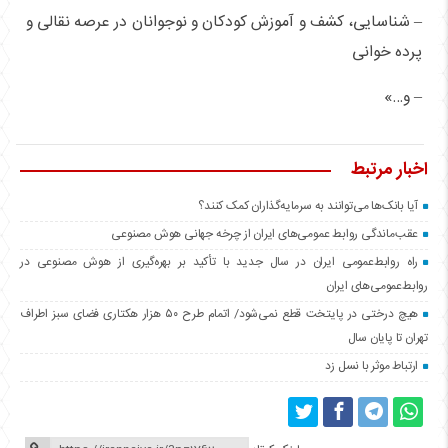
– شناسایی، کشف و آموزش کودکان و نوجوانان در عرصه نقالی و
پرده خوانی
– و…»
اخبار مرتبط
آیا بانک‌ها می‌توانند به سرمایه‌گذاران کمک کنند؟
عقب‌ماندگی روابط عمومی‌های ایران از چرخه جهانی هوش مصنوعی
راه روابط‌عمومی ایران در سال جدید با تأکید بر بهره‌گیری از هوش مصنوعی در
روابط‌عمومی‌های ایران
هیچ درختی در پایتخت قطع نمی‌شود/ اتمام طرح ۵۰ هزار هکتاری فضای سبز اطراف
تهران تا پایان سال
ارتباط موثر با نسل زد