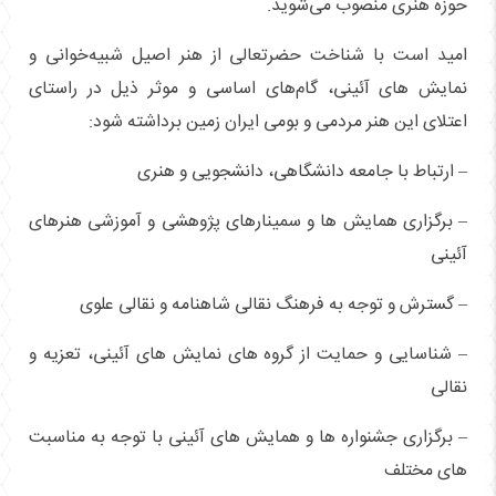
حوزه هنری منصوب می‌شوید.
امید است با شناخت حضرتعالی از هنر اصیل شبیه‌خوانی و
نمایش های آئینی، گام‌های اساسی و موثر ذیل در راستای
اعتلای این هنر مردمی و بومی ایران زمین برداشته شود:
– ارتباط با جامعه دانشگاهی، دانشجویی و هنری
– برگزاری همایش ها و سمینارهای پژوهشی و آموزشی هنرهای
آئینی
– گسترش و توجه به فرهنگ نقالی شاهنامه و نقالی علوی
– شناسایی و حمایت از گروه های نمایش های آئینی، تعزیه و
نقالی
– برگزاری جشنواره ها و همایش های آئینی با توجه به مناسبت
های مختلف