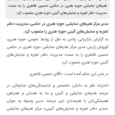
هنرهای نمایشی حوزه هنری در حکمی حسین ظاهری را به سمت
مدیریت دفتر تعزیه و نمایش‌های آئینی حوزه هنری منصوب کرد.
مدیر مرکز هنرهای نمایشی حوزه هنری در حکمی، مدیریت دفتر
تعزیه و نمایش‌های آئینی حوزه هنری را منصوب کرد.
به گزارش بازاریابی پلاس به نقل از روابط عمومی حوزه هنری،
کوروش زارعی مدیر مرکز هنرهای نمایشی حوزه هنری در حکمی
حسین ظاهری را به سمت مدیریت دفتر تعزیه و نمایش‌های
آئینی حوزه هنری منصوب کرد.
در متن این حکم آمده است: «آقای حسین ظاهری
احتراما نظر به دانش، تخصص و شایستگی‌های جنابعالی در
عرصه هنرهای نمایشی و آئینی و بنا به همدلی و همراهی
همیشگی‌تان با هنرمندان این عرصه، بدین وسیله به عنوان
«مدیر دفتر تعزیه و نمایش‌های آئینی» مرکز هنرهای نمایشی