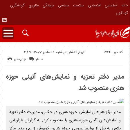
خانه
اجتماعی
اقتصادی
سلامت
سیاسی
فرهنگی
فناوری
گردشگری
گوناگون
کد خبر : 1762
تاریخ انتشار : دوشنبه 4 دسامبر 2023 - 6:49
0 نظر
چاپ خبر
مدیر دفتر تعزیه و نمایش‌های آئینی حوزه
هنری منصوب شد
مدیر مرکز هنرهای نمایشی حوزه هنری در حکمی، مدیریت دفتر تعزیه
و نمایش‌های آئینی حوزه هنری را منصوب کرد. به گزارش بازاریابی
پلاس به نقل از روابط عمومی حوزه هنری، کوروش زارعی مدیر مرکز