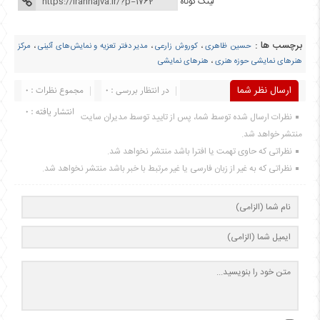
لینک کوتاه
برچسب ها :
حسین ظاهری
،
کوروش زارعی
،
مدیر دفتر تعزیه و نمایش‌های آئینی
،
مرکز
هنرهای نمایشی حوزه هنری
،
هنرهای نمایشی
ارسال نظر شما
در انتظار بررسی : 0
مجموع نظرات : 0
انتشار یافته : 0
نظرات ارسال شده توسط شما، پس از تایید توسط مدیران سایت
منتشر خواهد شد.
نظراتی که حاوی تهمت یا افترا باشد منتشر نخواهد شد.
نظراتی که به غیر از زبان فارسی یا غیر مرتبط با خبر باشد منتشر نخواهد شد.