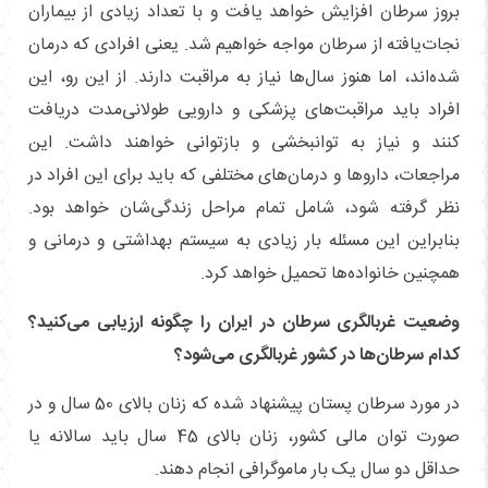
بروز سرطان افزایش خواهد یافت و با تعداد زیادی از بیماران
نجات‌یافته از سرطان مواجه خواهیم شد. یعنی افرادی که درمان
شده‌اند، اما هنوز سال‌ها نیاز به مراقبت دارند. از این رو، این
افراد باید مراقبت‌های پزشکی و دارویی طولانی‌مدت دریافت
کنند و نیاز به توانبخشی و بازتوانی خواهند داشت. این
مراجعات، داروها و درمان‌های مختلفی که باید برای این افراد در
نظر گرفته شود، شامل تمام مراحل زندگی‌شان خواهد بود.
بنابراین این مسئله بار زیادی به سیستم بهداشتی و درمانی و
همچنین خانواده‌ها تحمیل خواهد کرد.
وضعیت غربالگری سرطان در ایران را چگونه ارزیابی می‌کنید؟
کدام سرطان‌‌ها در کشور غربالگری می‌شود؟
در مورد سرطان پستان پیشنهاد شده که زنان بالای 50 سال و در
صورت توان مالی کشور، زنان بالای 45 سال باید سالانه یا
حداقل دو سال یک بار ماموگرافی انجام دهند.