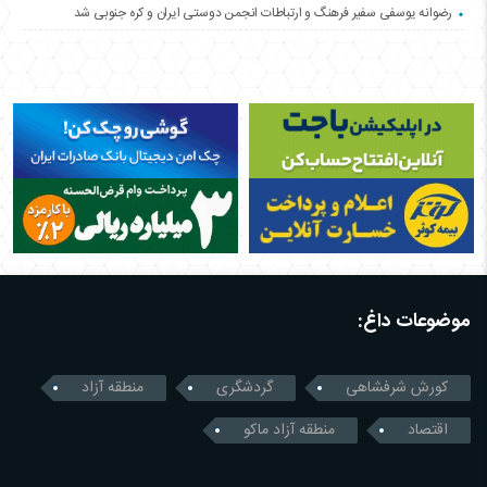
رضوانه یوسفی سفیر فرهنگ و ارتباطات انجمن دوستی ایران و کره جنوبی شد
موضوعات داغ:
کورش شرفشاهی
گردشگری
منطقه آزاد
اقتصاد
منطقه آزاد ماکو