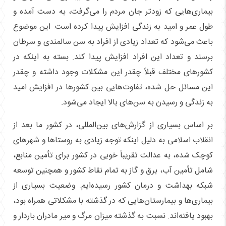
بیماری‌هایی که زودتر جان مردم را می‌گرفت، به دست آمده و
طول عمر و امید به زندگی افزایش پیدا کرده است. این موضوع
باعث می‌شود که تعداد زیادی از افراد به سن سالمندی و سرطان
برسند و تعداد این افراد افزایش پیدا کند. بسته به اینکه در
کشورهای مختلف قبلاً چقدر این مشکلات وجود داشته و چقدر
این مسائل حل شده، تفاوت‌هایی بین کشورها در افزایش امید
به زندگی و رسیدن به سن‌های بالا ایجاد می‌شود.
بر اساس بسیاری از گزارش‌های بین‌المللی، در کشور ما بعد از
انقلاب اسلامی به دلیل اینکه توجه زیادی به روستاها و شهرهای
کوچک شده، به عدالت تقریباً خوبی در کشور برای تأمین منابع،
شامل تأمین آب، برق و گاز به تمام نقاط کشور و همچنین توسعه
شبکه بهداشت و درمان کشور رسیده‌ایم. وضعیت بسیاری از
بیماری‌ها و بیمارستان‌هایی که در گذشته با مشکلاتی همراه بود،
بهبود یافته‌اند. نسبت به گذشته میزان مرگ و میر مادران باردار و