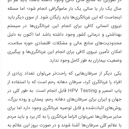
در صورتی که منابع مالی کافی وجود داشته باشد، باید هر دو
سال یک بار یا سالی یک بار ماموگرافی انجام شود؛ اما مسئله
اینجاست که این غربالگری‌ها باید رایگان شود. از سوی دیگر باید
نیروی انسانی کافی برای انجام این غربالگری‌ها در سیستم
بهداشتی و درمانی کشور وجود داشته باشد اما اکنون به دلیل
محدودیت‌های منابع مالی و مشکلات اقتصادی حوزه سلامت،
امکان تأمین نیروی کافی برای انجام این غربالگری‌ها و پیگیری
وضعیت بیماران به طور کامل وجود ندارد.
یکی دیگر از سرطان‌هایی که راحت‌تر می‌توان تعداد زیادی از
افراد را غربالگری کرد، سرطان دهانه رحم است که با استفاده از
پاپ اسمیر و HPV Testing قابل انجام است. به طور کلی در
جهان و ایران برای سرطان‌های دهانه رحم، پستان و روده بزرگ،
روش‌های اثبات‌شده و قابل توصیه غربالگری وجود دارد اما برای
سایر سرطان‌ها نمی‌توان الزاماً غربالگری را به کار برد و باید مردم
با علائم کلی سرطان‌ها آشنا شوند و در صورت بروز این علائم به