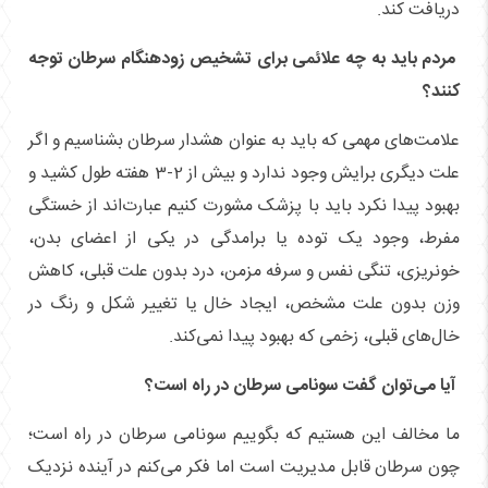
دریافت کند.
مردم باید به چه علائمی برای تشخیص زودهنگام سرطان توجه
کنند؟
علامت‌های مهمی که باید به عنوان هشدار سرطان بشناسیم و اگر
علت دیگری برایش وجود ندارد و بیش از 2-3 هفته طول کشید و
بهبود پیدا نکرد باید با پزشک مشورت کنیم عبارت‌اند از خستگی
مفرط، وجود یک توده یا برامدگی در یکی از اعضای بدن،
خونریزی، تنگی نفس و سرفه مزمن، درد بدون علت قبلی، کاهش
وزن بدون علت مشخص، ایجاد خال یا تغییر شکل و رنگ در
خال‌های قبلی، زخمی که بهبود پیدا نمی‌کند.
آیا می‌توان گفت سونامی سرطان در راه است؟
ما مخالف این هستیم که بگوییم سونامی سرطان در راه است؛
چون سرطان قابل مدیریت است اما فکر می‌کنم در آینده نزدیک