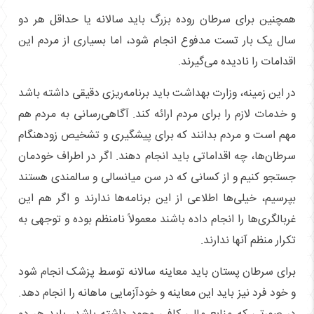
همچنین برای سرطان روده بزرگ باید سالانه یا حداقل هر دو
سال یک بار تست مدفوع انجام شود، اما بسیاری از مردم این
اقدامات را نادیده می‌گیرند.
در این زمینه، وزارت بهداشت باید برنامه‌ریزی دقیقی داشته باشد
و خدمات لازم را برای مردم ارائه کند. آگاهی‌رسانی به مردم هم
مهم است و مردم بدانند که برای پیشگیری و تشخیص زودهنگام
سرطان‌ها، چه اقداماتی باید انجام دهند. اگر در اطراف خودمان
جستجو کنیم و از کسانی که در سن میانسالی و سالمندی هستند
بپرسیم، خیلی‌ها اطلاعی از این برنامه‌ها ندارند و اگر هم این
غربالگری‌ها را انجام داده باشند معمولاً نامنظم بوده و توجهی به
تکرار منظم آنها ندارند.
برای سرطان پستان باید معاینه سالانه توسط پزشک انجام شود
و خود فرد نیز باید این معاینه و خودآزمایی ماهانه را انجام دهد.