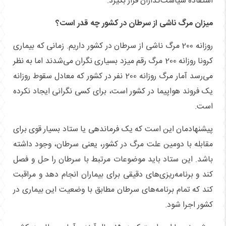
استفاده سیاست‌گذاران قرار بگیرد.
میزان مرگ ناشی از سرطان در کشور چه قدر است؟
روزانه 200 مرگ ناشی از سرطان در کشور داریم. زمانی که بیماری
کرونا روزانه 200 مرگ رقم میزد بسیاری نگران می‌شدند اما به نظر
می‌رسد آمار مرگ روزانه 200 نفر در کشور که معادل سقوط روزانه
یک فروند هواپیما در کشور است، برای کسی نگرانی ایجاد نکرده
است.
پیشنهادمان این است که یک فرماندهی یا ستاد بسیار قوی برای
مقابله با دومین علت مرگ در کشور، یعنی سرطان، وجود داشته
باشد. این ستاد باید موضوعات مرتبط با سرطان را حل و فصل
کند و برنامه‌ریزی‌های دقیقی برای بیماران انجام دهد و مراقبت
کند که تمام برنامه‌های سرطان مطابق با وضعیت این بیماری در
کشور اجرا شود.