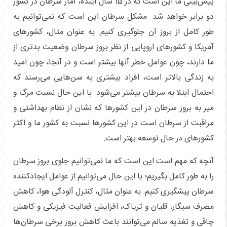
پیش‌بینی ما این است که در 15 سال آینده، آمار سرطان در کشور
دو برابر خواهد شد. مشکل سرطان این است که نمی‌توانیم به
طور کامل از بروز آن جلوگیری کنیم. به عنوان مثال، کشورهای
آمریکا و کشورهای اروپایی از نظر بروز سرطان وضعیت بدتری از
ما دارند، چون عوامل خطر آنها بیشتر است و در آنجا، چون امید
به زندگی بالاتر است، افراد بیشتری به سن‌هایی می‌رسند که
احتمال ابتلا به سرطان بیشتر می‌شود. با این حال نسبت مرگ و
میر به بروز سرطان در این کشورها که نشان از نظام بهداشتی و
مراقبت از سرطان است در این کشورها نسبت به کشور ما و اکثر
کشورهای در حال توسعه بهتر است.
آنچه که مهم است این است که ما نمی‌توانیم جلوی بروز سرطان
را به طور کامل بگیریم؛ با این حال می‌توانیم از عوامل ایجادکننده
سرطان پیشگیری کنیم. به عنوان مثال، کنترل آلودگی هوا، کاهش
مصرف سیگار، قلیان و تریاک، افزایش فعالیت فیزیکی و کاهش
چاقی و تغذیه سالم می‌توانند باعث کاهش بروز برخی سرطان‌ها