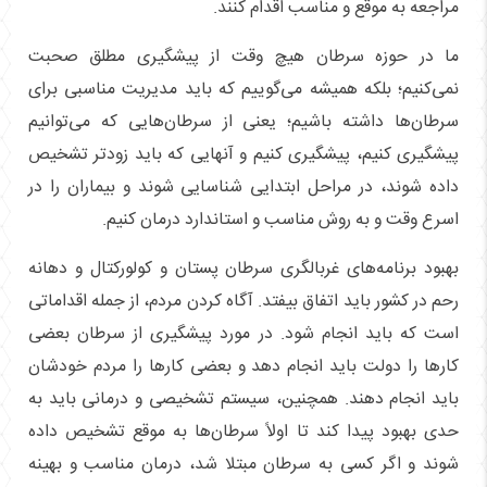
مراجعه به موقع و مناسب اقدام کنند.
ما در حوزه سرطان هیچ وقت از پیشگیری مطلق صحبت
نمی‌کنیم؛ بلکه همیشه می‌گوییم که باید مدیریت مناسبی برای
سرطان‌ها داشته باشیم؛ یعنی از سرطان‌هایی که می‌توانیم
پیشگیری کنیم، پیشگیری کنیم و آنهایی که باید زودتر تشخیص
داده شوند، در مراحل ابتدایی شناسایی شوند و بیماران را در
اسرع وقت و به روش مناسب و استاندارد درمان کنیم.
بهبود برنامه‌های غربالگری سرطان پستان و کولورکتال و دهانه
رحم در کشور باید اتفاق بیفتد. آگاه کردن مردم، از جمله اقداماتی
است که باید انجام شود. در مورد پیشگیری از سرطان بعضی
کارها را دولت باید انجام دهد و بعضی کارها را مردم خودشان
باید انجام دهند. همچنین، سیستم تشخیصی و درمانی باید به
حدی بهبود پیدا کند تا اولاً سرطان‌ها به موقع تشخیص داده
شوند و اگر کسی به سرطان مبتلا شد، درمان مناسب و بهینه