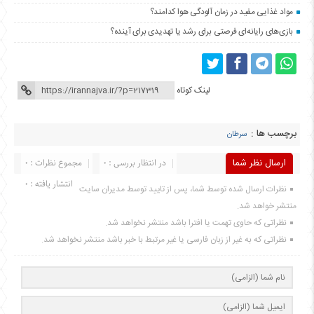
مواد غذایی مفید در زمان آلودگی هوا کدامند؟
بازی‌های رایانه‌ای فرصتی برای رشد یا تهدیدی برای آینده؟
لینک کوتاه
برچسب ها :
سرطان
ارسال نظر شما
در انتظار بررسی : 0
مجموع نظرات : 0
انتشار یافته : 0
نظرات ارسال شده توسط شما، پس از تایید توسط مدیران سایت
منتشر خواهد شد.
نظراتی که حاوی تهمت یا افترا باشد منتشر نخواهد شد.
نظراتی که به غیر از زبان فارسی یا غیر مرتبط با خبر باشد منتشر نخواهد شد.