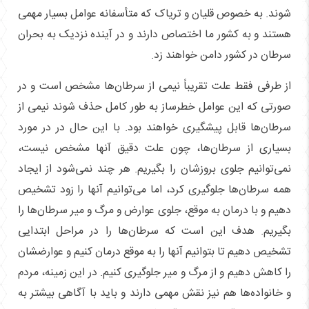
شوند. به خصوص قلیان و تریاک که متأسفانه عوامل بسیار مهمی
هستند و به کشور ما اختصاص دارند و در آینده نزدیک به بحران
سرطان در کشور دامن خواهند زد.
از طرفی فقط علت تقریباً نیمی از سرطان‌ها مشخص است و در
صورتی که این عوامل خطرساز به طور کامل حذف شوند نیمی از
سرطان‌ها قابل پیشگیری خواهند بود. با این حال در در مورد
بسیاری از سرطان‌ها، چون علت دقیق آنها مشخص نیست،
نمی‌توانیم جلوی بروزشان را بگیریم. هر چند نمی‌شود از ایجاد
همه سرطان‌ها جلوگیری کرد، اما می‌توانیم آنها را زود تشخیص
دهیم و با درمان به موقع، جلوی عوارض و مرگ و میر سرطان‌ها را
بگیریم. هدف این است که سرطان‌ها را در مراحل ابتدایی
تشخیص دهیم تا بتوانیم آنها را به موقع درمان کنیم و عوارضشان
را کاهش دهیم و از مرگ و میر جلوگیری کنیم. در این زمینه، مردم
و خانواده‌ها هم نیز نقش مهمی دارند و باید با آگاهی بیشتر به