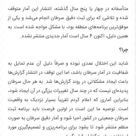
متأسفانه در چهار یا پنج سال گذشته، انتشار این آمار متوقف
شده و تلاشی که برای ثبت دقیق سرطان انجام می‌شد و یکی از
موفق‌ترین برنامه‌های منطقه بود، با مشکل مواجه شده است. به
همین دلیل، اکنون 4 سال است آمار جدیدی منتشر نشده.
چرا؟
شاید این اختلال عمدی نبوده و صرفاً دلیل آن عدم تمایل به
شفافیت در آمار سرطان باشد، اما این توقف در انتشار گزارش‌ها
باعث ایجاد مشکلاتی در روند گزارش‌ها شد. به هر حال سرطان
پدیده‌ای نیست که در چند سال تغییرات بزرگی در آن ایجاد شود،
بنابراین آماری که اعلام کردم تقریباً بسیار نزدیک به واقعیت
است. توصیه ما این است در اولین فرصت باید برنامه ثبت
سرطان جمعیتی در کشور احیا شود و آمار دقیق سرطان به صورت
منظم منتشر شود تا بشود برای برنامه‌ریزی و تصمیم‌گیری مورد