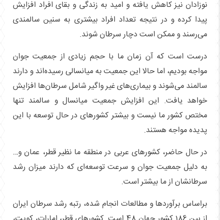
نوزادان نیز کاهش یافته و امید به زندگی و بقای افراد افزایش
پیدا کرده و در نتیجه تعداد افراد بیشتری به سنین سالمندی
می‌رسند و ممکن است دچار سرطان شوند.
درست است که آن زمان ما با حجم زیادی از جمعیت جوان
مواجه بودیم، اما حالا این جمعیت به میانسالی رسیده‌اند و دارند
سالمند می‌شوند و بیماری‌های غیر واگیر شامل سرطان‌ها افزایش
خواهد یافت. این افزایش جمعیت میانسال و سالمند تنها
مختص کشور ما نیست و بیشتر کشورهای در حال توسعه با این
پدیده مواجه هستند.
در حال حاضر، کشورهای عربی در منطقه ما نظیر قطر، عمان و…
به دلیل جمعیت جوان و سرعت توسعه‌ای که دارند میزان رشد
سرطانشان از ما بیشتر است.
براساس برآوردها و مطالعات انجام شده، رتبه رشد سرطان ایران
از بین 186 کشور جهان 48 است. کشورهای قطر، امارات، کویت،