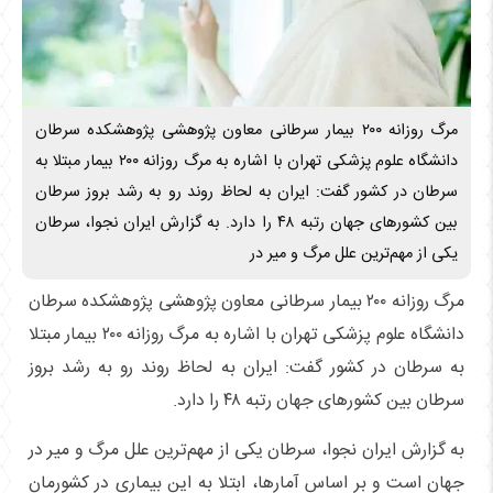
مرگ روزانه ۲۰۰ بیمار سرطانی معاون پژوهشی پژوهشکده سرطان
دانشگاه علوم پزشکی تهران با اشاره به مرگ روزانه ۲۰۰ بیمار مبتلا به
سرطان در کشور گفت: ایران به لحاظ روند رو به رشد بروز سرطان
بین کشورهای جهان رتبه ۴۸ را دارد. به گزارش ایران نجوا، سرطان
یکی از مهم‌ترین علل مرگ و میر در
مرگ روزانه ۲۰۰ بیمار سرطانی معاون پژوهشی پژوهشکده سرطان
دانشگاه علوم پزشکی تهران با اشاره به مرگ روزانه ۲۰۰ بیمار مبتلا
به سرطان در کشور گفت: ایران به لحاظ روند رو به رشد بروز
سرطان بین کشورهای جهان رتبه ۴۸ را دارد.
به گزارش ایران نجوا، سرطان یکی از مهم‌ترین علل مرگ و میر در
جهان است و بر اساس آمارها، ابتلا به این بیماری در کشورمان