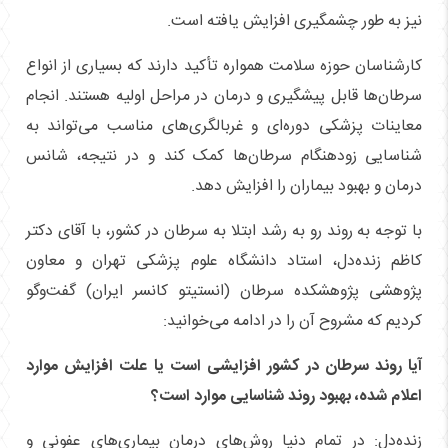
نیز به طور چشمگیری افزایش یافته است.
کارشناسان حوزه سلامت همواره تأکید دارند که بسیاری از انواع
سرطان‌ها قابل پیشگیری و درمان در مراحل اولیه هستند. انجام
معاینات پزشکی دوره‌ای و غربالگری‌های مناسب می‌تواند به
شناسایی زودهنگام سرطان‌ها کمک کند و در نتیجه، شانس
درمان و بهبود بیماران را افزایش دهد.
با توجه به روند رو به رشد ابتلا به سرطان در کشور، با آقای دکتر
کاظم زنده‌دل، استاد دانشگاه علوم پزشکی تهران و معاون
پژوهشی پژوهشکده سرطان (انستیتو کانسر ایران) گفت‌وگو
کردیم که مشروح آن را در ادامه می‌خوانید:
آیا روند سرطان در کشور افزایشی است یا علت افزایش موارد
اعلام شده، بهبود روند شناسایی موارد است؟
زنده‌دل: در تمام دنیا روش‌های درمان بیماری‌های عفونی و