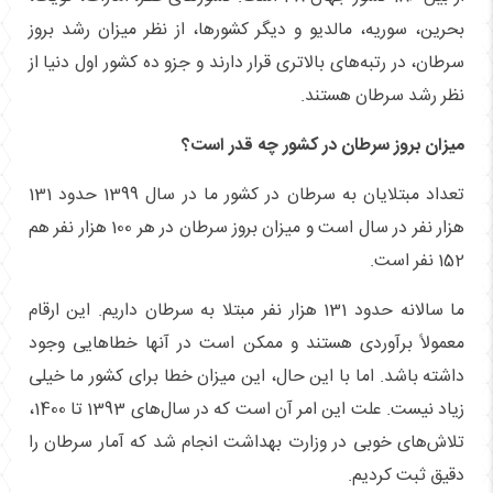
بحرین، سوریه، مالدیو و دیگر کشورها، از نظر میزان رشد بروز
سرطان، در رتبه‌های بالاتری قرار دارند و جزو ده کشور اول دنیا از
نظر رشد سرطان هستند.
میزان بروز سرطان در کشور چه قدر است؟
تعداد مبتلایان به سرطان در کشور ما در سال 1399 حدود 131
هزار نفر در سال است و میزان بروز سرطان در هر 100 هزار نفر هم
152 نفر است.
ما سالانه حدود 131 هزار نفر مبتلا به سرطان داریم. این ارقام
معمولاً برآوردی هستند و ممکن است در آنها خطاهایی وجود
داشته باشد. اما با این حال، این میزان خطا برای کشور ما خیلی
زیاد نیست. علت این امر آن است که در سال‌های 1393 تا 1400،
تلاش‌های خوبی در وزارت بهداشت انجام شد که آمار سرطان را
دقیق ثبت کردیم.