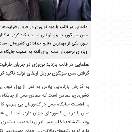
عظمایی در قالب بازدید نوروزی در جریان ظرفیت‌های 
مس سونگون بر ریل ارتقای تولید تاکید کرد. به گزار
نیوز، یکی از مهمترین منابع خدادادی کشورمان، مع
ویژه‌ای برخوردار است. برای آنکه به اهمیت جایگاه 
عظمایی در قالب بازدید نوروزی در جریان ظرفیت‌ه
گرفتن مس سونگون بر ریل ارتقای تولید تاکید کرد
به گزارش بازاریابی پلاس به نقل از پول نیوز، 
کشورمان، معادن است که معادن مس از جایگاه ویژ
به اهمیت جایگاه مس در کشورمان پی ببریم، کاف
مس را در بین کشور‌های جهان دارد. البته این هن
روند اکتشاف ذخایر مس ایران با جدیت بیشتری اد
دارد که به رتبه‌های بالاتری در جهان دست پیدا کن