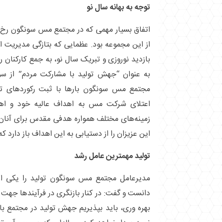
توجه به بهانه سال نو
اتفاق بسیار مهمی که در مجتمع مس سونگون رخ 
از این مجموعه بود. عظمایی که بتازگی مدیریت ای
بازدید نوروزی و تبریک سال نو، به جمع کارکنان ر
به عنوان “جهش تولید با مشارکت مردم” از سو
مجتمع مس سونگون بار‌ها با ثبت رکورد‌های تو
اعتلای شرکت مس به اهداف عالیه خود و اهت
زمینه‌های مختلف همواره هدفی مقدس برای آنان ب
این عزیزان را از دستیابی به این اهداف باز دارد ک
تولید مهمترین عامل رشد
مدیرعامل مجتمع مس سونگون تولید را یکی از
دانست و گفت: در کنار بازنگری در فرآیند‌ها جهت
بهره وری، باید بپذیریم جهش تولید در مجتمع با 