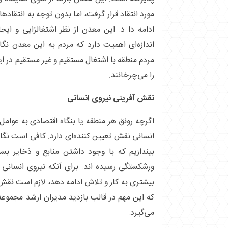
مورد انتقاد قرار گرفت، اما بدون توجه به انتقاد
ادامه دا د. این معدن از نظر اشتغالزایی و ایجا
اندازه‌ای اهمیت دارد که مردم به این معدن نگاه
مردم منطقه با اشتغال مستقیم و غیر مستقیم در 
را می‌چرخانند.
نقش آفرینی نیروی انسانی
اگرچه رونق هر منطقه یا بنگاه اقتصادی به عوامل
انسانی نقش تعیین کننده‌ای دارد. کافی است نگاه
بیندازیم که با وجود داشتن منابع و ذخایر بسی
ورشکستگی رسیده اند. برای آنکه نیروی انسانی قد
بیشتری به کار و تلاش ادامه دهد، لازم است نقش ا
که این مهم در قالب بازدید مدیران ارشد مجموع
می‌گیرد.