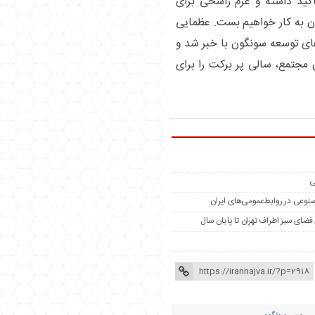
اکید داشته و عزم راسخی برای
 به کار خواهیم بست. عظمایی
های توسعه سونگون با خبر شد و
ن مجتمع، سالی پر برکت را برای
ی
مصنوعی در روابط‌عمومی‌های ایران