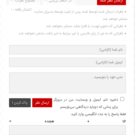
ارسال نظر شما
در انتظار بررسی : 0
مجموع نظرات : 0
انتشار یافته : 0
نظرات ارسال شده توسط شما، پس از تایید توسط مدیران سایت
منتشر خواهد شد.
نظراتی که حاوی تهمت یا افترا باشد منتشر نخواهد شد.
نظراتی که به غیر از زبان فارسی یا غیر مرتبط با خبر باشد منتشر نخواهد شد.
ذخیره نام، ایمیل و وبسایت من در مرورگر
ارسال نظر
پاک کردن !
برای زمانی که دوباره دیدگاهی می‌نویسم.
لطفا پاسخ را به عدد انگلیسی وارد کنید:
16 + هجده =