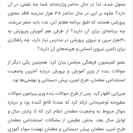
محول شده، لذا در حال حاضر وزارتخانه شما چه نقشی در آن
دارد؟ علاوه بر این در حال حاضر 38 هزار مدرسه فاقد معاون
پرورشی هستند که طبق برنامه هفتم این عدد باید صفر می‌شد،
چه برنامه‌ای برای آن دارید؟ از طرفی هم آموزش وپرورش به
30هزار مربی و نیروی پرورشی در مدارس نیاز دارد، چه راهکاری
برای تامین نیروی انسانی و هزینه‌های آن دارید؟
عضو کمیسیون فرهنگی مجلس بیان کرد: همچنین یکی دیگر از
سوالات بنده از وزیر آموزش و پرورش درباره آخرین وضعیت
استخدامی معلمان، طرح امین، پیش دبستانی و نهضتی‌ها بود.
میرزایی اظهار کرد: پس از طرح سوالات بنده وزیر پیرامون سوالات
مطروحه توضیحاتی ارائه کرد که عمدتا قانع کننده بود و درباره
سوال مربوط به وضعیت معلمان اعلام کرد که تا پایان سال و
اوایل سال بعد، بخش عظیمی از مشکلات استخدامی معلمان
طرح امین، معلمان پیش دبستانی و معلمان نهضت سواد آموزی