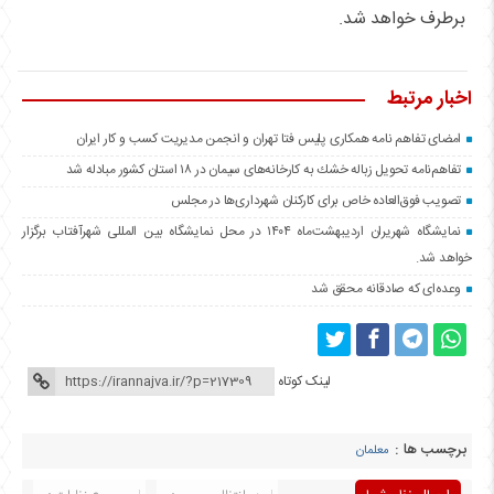
برطرف خواهد شد.
اخبار مرتبط
امضای تفاهم نامه همکاری پلیس فتا تهران و انجمن مدیریت کسب و کار ایران
تفاهم‌نامه تحویل زباله خشك به كارخانه‌های سیمان در ۱۸ استان كشور مبادله شد
تصویب فوق‌العاده خاص برای كاركنان شهرداری‌ها در مجلس
نمایشگاه شهریران اردیبهشت‌ماه ۱۴۰۴ در محل نمایشگاه بین المللی شهرآفتاب برگزار
خواهد شد.
وعده‌ای که صادقانه محقق شد
لینک کوتاه
برچسب ها :
معلمان