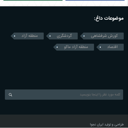
موضوعات داغ:
کورش شرفشاهی
گردشگری
منطقه آزاد
اقتصاد
منطقه آزاد ماکو
طراحی و تولید
ایران نجوا