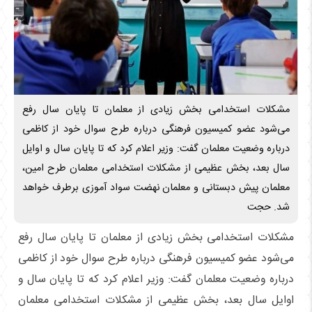
مشکلات استخدامی بخش زیادی از معلمان تا پایان سال رفع
می‌شود عضو کمیسیون فرهنگی درباره طرح سوال خود از کاظمی
درباره وضعیت معلمان گفت: وزیر اعلام کرد که تا پایان سال و اوایل
سال بعد، بخش عظیمی از مشکلات استخدامی معلمان طرح امین،
معلمان پیش دبستانی و معلمان نهضت سواد آموزی برطرف خواهد
شد. حجت
مشکلات استخدامی بخش زیادی از معلمان تا پایان سال رفع
می‌شود عضو کمیسیون فرهنگی درباره طرح سوال خود از کاظمی
درباره وضعیت معلمان گفت: وزیر اعلام کرد که تا پایان سال و
اوایل سال بعد، بخش عظیمی از مشکلات استخدامی معلمان