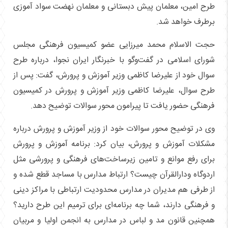
طرح امین، معلمان پیش دبستانی و معلمان نهضت سواد آموزی
برطرف خواهد شد.
حجت الاسلام محمد میرزایی عضو کمیسیون فرهنگی مجلس
شورای اسلامی در گفت‌وگو با خبرنگار ایران نجوا، درباره طرح
سوال خود از علیرضا کاظمی وزیر آموزش و پرورش، گفت: پس از
طرح سوال، علیرضا کاظمی وزیر آموزش و پرورش در کمیسیون
فرهنگی حضور یافت تا پیرامون محور سوالات توضیح دهد.
وی در توضیح محور سوالات خود از وزیر آموزش و پرورش درباره
مشکلات آموزش و پرورش، بیان کرد: برنامه آموزش و پرورش
برای رفع موانع و تامین زیرساخت‌های فرهنگی و پرورشی مثل
اردوگاه ودارالقرآن چیست؟ ارتباط مدارس با مساجد قطع شده و
از طرفی هم مدیران در مدارس محدودیت ارتباطی با مراکز دینی
و فرهنگی دارند، شما چه برنامه‌ای برای ترمیم این طرح دارید؟
همچنین قانون مد و لباس در مدارس به انجمن اولیا و مربیان