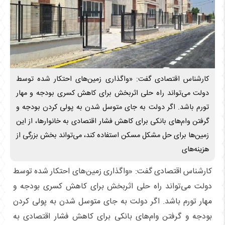
کارشناس اقتصادی گفت: «واگذاری زمین‌های احتکار شده توسط
دولت می‌تواند راه حلی اثربخش برای کاهش کسری بودجه و مهار
تورم باشد. اگر دولت به جای متوسل شدن به پولی کردن بودجه و
گرفتن وام‌های بانکی برای کاهش فشار اقتصادی به خانوارها، از این
زمین‌ها برای حل مشکل مسکن استفاده کند، می‌تواند بخش بزرگی از
هزینه‌های
کارشناس اقتصادی گفت: «واگذاری زمین‌های احتکار شده توسط
دولت می‌تواند راه حلی اثربخش برای کاهش کسری بودجه و
مهار تورم باشد. اگر دولت به جای متوسل شدن به پولی کردن
بودجه و گرفتن وام‌های بانکی برای کاهش فشار اقتصادی به