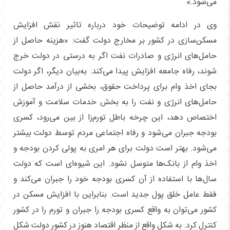
می‌شود.»
وی در ادامه توضیحات خود درباره تاثیر نقش افزایش
مسکن‌سازی در کشور بر مخارج دولت گفت: «هزینه حاصل از
حامل‌های انرژی و صادرات نفت اگر به درستی در دولت خرج
شوند، رفاه جامعه افزایش پیدا می‌کند. به‌بیان دیگر، اگر دولت
بجای اخذ وام برای پرداخت حقوق، بخشی از درآمد حاصل از
حامل‌های انرژی و نفت را به بخش خدمات سلامت و آموزش
اختصاص دهد، این چرخه باطل تورم‌زا از بین می‌رود، کسری
بودجه جبران می‌شود و رفاه اجتماعی مردم توسط دولت بیشتر
می‌شود. بهتر است دولت برای هر امری به پولی کردن بودجه و
اخذ وام از بانک‌ها متوسل نشود. این شیوه‌ای است که دولت
سال‌ها با استفاده از آن کسری بودجه خود را جبران می‌کند و
فقط عامل خلق پول جدید است. بنابراین با افزایش مسکن در
کشور می‌توان به واقع کسری بودجه را جبران و تورم را در کشور
کنترل کرد. به شکل واقع از منظر اقتصاد هنوز در کشور دولت شکل