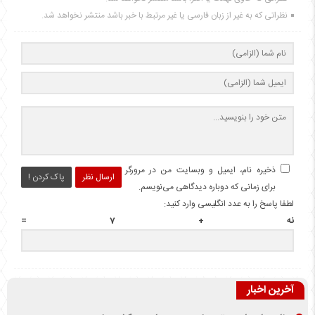
نظراتی که به غیر از زبان فارسی یا غیر مرتبط با خبر باشد منتشر نخواهد شد.
ذخیره نام، ایمیل و وبسایت من در مرورگر
ارسال نظر
پاک کردن !
برای زمانی که دوباره دیدگاهی می‌نویسم.
لطفا پاسخ را به عدد انگلیسی وارد کنید:
نه + 7 =
آخرین اخبار