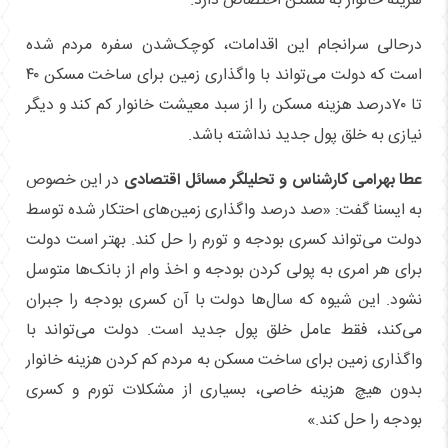
هزینه خانوار به مسکن اختصاص دارد.
درحالی سرانجام این اقدامات، کوچک‌شدن سفره مردم شده
است که دولت می‌تواند با واگذاری زمین برای ساخت مسکن ۴۰
تا ۷۰درصد هزینه مسکن را از سبد معیشت خانوار کم کند و دیگر
نیازی به خلق پول جدید نداشته باشد.
عطا بهرامی کارشناس و تحلیلگر مسائل اقتصادی
در این خصوص
به ایسنا گفت: «صد درصد واگذاری زمین‌های احتکار شده توسط
دولت می‌تواند کسری بودجه و تورم را حل کند. بهتر است دولت
برای هر امری به پولی کردن بودجه و اخذ وام از بانک‌ها متوسل
نشود. این شیوه که سال‌ها دولت با آن کسری بودجه را جبران
می‌کند، فقط عامل خلق پول جدید است. دولت می‌تواند با
واگذاری زمین برای ساخت مسکن به مردم کم کردن هزینه خانوار
بدون هیچ هزینه خاصی، بسیاری از مشکلات تورم و کسری
بودجه را حل کند.»