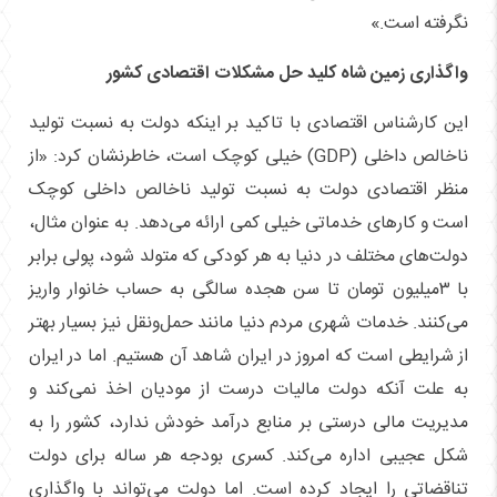
نگرفته است.»
واگذاری زمین شاه کلید حل مشکلات اقتصادی کشور
این کارشناس اقتصادی با تاکید بر اینکه دولت به نسبت تولید
ناخالص داخلی (GDP) خیلی کوچک است، خاطرنشان کرد: «از
منظر اقتصادی دولت به نسبت تولید ناخالص داخلی کوچک
است و کارهای خدماتی خیلی کمی ارائه می‌دهد. به عنوان مثال،
دولت‌های مختلف در دنیا به هر کودکی که متولد شود، پولی برابر
با ۳میلیون تومان تا سن هجده سالگی به حساب خانوار واریز
می‌کنند. خدمات شهری مردم دنیا مانند حمل‌ونقل نیز بسیار بهتر
از شرایطی است که امروز در ایران شاهد آن هستیم. اما در ایران
به علت آنکه دولت مالیات درست از مودیان اخذ نمی‌کند و
مدیریت مالی درستی بر منابع درآمد خودش ندارد، کشور را به
شکل عجیبی اداره می‌کند. کسری بودجه هر ساله برای دولت
تناقضاتی را ایجاد کرده است. اما دولت می‌تواند با واگذاری