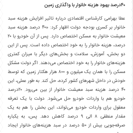
۴۰درصد بهبود هزینه خانوار با واگذاری زمین
عطا بهرامی کارشناس اقتصادی درباره تاثیر افزایش هزینه سبد
خانوار بر کسری بودجه دولت اظهار کرد: «۴۰ درصد هزینه سبد
معیشت خانوار به مسکن اختصاص دارد. پس از آن خودرو با ۲۰
درصد، هزینه خانوار را به خود اختصاص داده است. پس از این
دو بخش، آموزش، سلامت و بخش‌های دیگر با میزان کمتری
هزینه‌های خانوار را به خود اختصاص می‌دهند. اگر دولت مشکل
مسکن را با همان یک میلیون و ۸۰۰ هزار هکتار زمین که توسط
خودش در داخل شهرهای کشور کرده، حل کند. به طور عملی، این
۴۰ درصد هزینه سبد معیشت خانوار از بین می‌رود. ۲۰درصد
خودرو هم با واردات خودرو حل می‌شود. دولت با یک تعرفه
معقول برای واردات خودرو می‌تواند، این بخش را هم به یک
مقدار منطقی ۸ الی ۹ درصد کاهش دهد. پس، به یکباره
صرفه‌جویی بیش از ۵۰ درصد در سبد هزینه‌های خانوار ایجاد