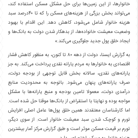
خانوارها، از این زمین‌ها برای حل مشکل مسکن استفاده کند،
می‌تواند بخش بزرگی از هزینه‌های مسکن را که تا ۴۰درصد سبد
هزینه خانوار شامل می‌شود، کاهش دهد. این اقدام با بهبود
وضعیت معیشت خانواده‌ها، از بدهکار شدن دولت به بانک‌ها و
ایجاد خلق پول جدید جلوگیری می‌کند.»
به گزارش ایسنا، دولت از دهه ۸۰ تا کنون، به منظور کاهش فشار
اقتصادی به خانوارها به مردم یارانه نقدی پرداخت می‌کند. به جز
یارانه‌های نقدی، سالانه بخش قابل توجهی از بودجه دولت،
صرف یارانه‌های پنهان می‌شود. باتوجه به محدودیت منابع
درآمدی دولت، معمولا تامین بودجه و منبع یارانه‌ها با مشکل
مواجه بوده و نهایتا با استقراض از بانک‌ها موقتا حل شده است.
اما کارشناسان معتقدند همین خلق پول‌ها عامل اصلی افزایش
تورم و کوچک شدن سبد معیشت خانوار است. از سوی دیگر،
تورم بر قیمت مسکن موثر است و طبق گزارش مرکز آمار بیشترین