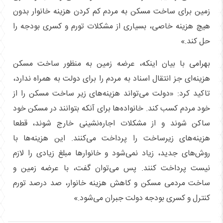
زمین برای ساخت مسکن به مردم کم کردن هزینه خانوار بدون
هیچ هزینه خاصی، بسیاری از مشکلات تورم و کسری بودجه را
حل کند.»
بهرامی با بیان اینکه، عرضه زمین به منظور ساخت مسکن
هزینه‌ای جز انتقال اسناد به مردم را برای دولت به همراه ندارد،
تاکید کرد: «دولت می‌تواند هزینه‌های زیر ساخت مسکن را از
خود مردم کسب کند. خانواده‌ها برای آنکه بتوانند در مسکن خود
ساکن شوند و از مشکلات اجاره‌نشینی خارج شوند، قطعا
هزینه‌های زیرساخت را پرداخت می‌کنند. این هزینه‌ها با
روش‌های جدید، زیاد نمی‌شود و خانوارها مبلغ زیادی را لازم
نیست پرداخت کنند. پس می‌توان گفت، با عرضه زمین و
ساخت مردمی مسکن و کاهش هزینه خانوار، صد درصد تورم
کنترل و کسری بودجه دولت جبران می‌شود.»