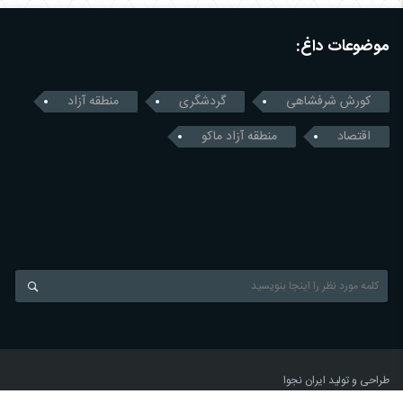
موضوعات داغ:
کورش شرفشاهی
گردشگری
منطقه آزاد
اقتصاد
منطقه آزاد ماکو
طراحی و تولید
ایران نجوا