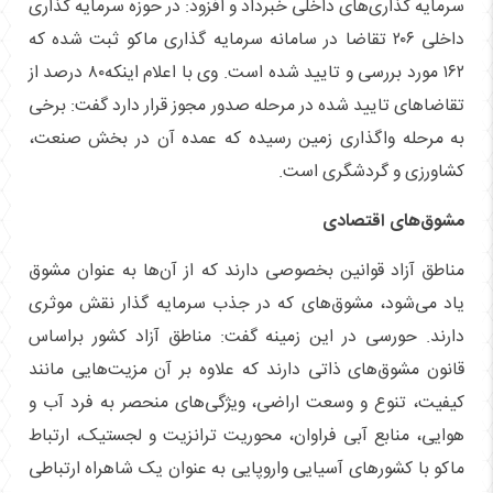
سرمایه گذاری‌های داخلی خبرداد و افزود: در حوزه سرمایه گذاری
داخلی ۲۰۶ تقاضا در سامانه سرمایه گذاری ماکو ثبت شده که
۱۶۲ مورد بررسی و تایید شده است. وی با اعلام اینکه۸۰ درصد از
تقاضا‌های تایید شده در مرحله صدور مجوز قرار دارد گفت: برخی
به مرحله واگذاری زمین رسیده که عمده آن در بخش صنعت،
کشاورزی و گردشگری است.
مشوق‌های اقتصادی
مناطق آزاد قوانین بخصوصی دارند که از آن‌ها به عنوان مشوق
یاد می‌شود، مشوق‌های که در جذب سرمایه گذار نقش موثری
دارند. حورسی در این زمینه گفت: مناطق آزاد کشور براساس
قانون مشوق‌های ذاتی دارند که علاوه بر آن مزیت‌هایی مانند
کیفیت، تنوع و وسعت اراضی، ویژگی‌های منحصر به فرد آب و
هوایی، منابع آبی فراوان، محوریت ترانزیت و لجستیک، ارتباط
ماکو با کشور‌های آسیایی واروپایی به عنوان یک شاهراه ارتباطی