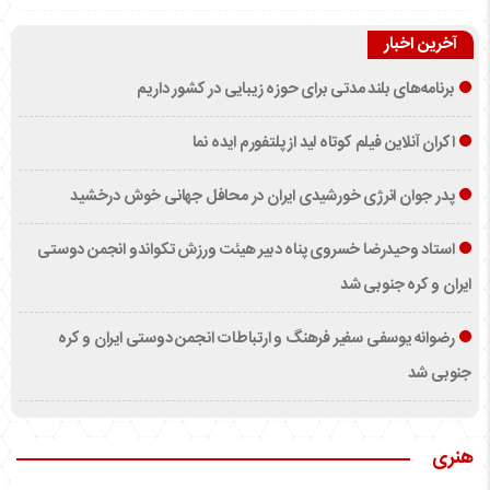
آخرین اخبار
برنامه‌های بلند مدتی برای حوزه زیبایی در کشور داریم
اکران آنلاین فیلم کوتاه لید از پلتفورم ایده نما
پدر جوان انرژی خورشیدی ایران در محافل جهانی خوش درخشید
استاد وحیدرضا خسروی پناه دبیر هیئت ورزش تکواندو انجمن دوستی
ایران و کره جنوبی شد
رضوانه یوسفی سفیر فرهنگ و ارتباطات انجمن دوستی ایران و کره
جنوبی شد
هنری