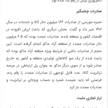
دامپروری بیش از رقم یاد شده بود.
صادرات چشمگیر
حمزه حورسی از صادرات ۱۶۶ میلیون دلار کالا و خدمات در سال
۱۴۰۲ خبر داد و گفت: بخش دیگری که باعث ارزش افزوده در
اقتصاد کشور و منطقه شده، صادرات مجدد بوده که ۶.۵ میلیون
دلار صادرات مجدد از منطقه آزاد ماکو انجام گرفته است. این
حجم از صادرات ناشی از شرایط ویژه منطقه آزاد ماکو بوده که
باعث شده از یک سو کالا‌های تولیدی منطقه و کشور به خارج
صادر شود و از سوی دیگر ماکو به عنوان پل ارتباطی در عرصه
ترانزیت کالا، عدد قابل توجهی از صادرات مجدد را رقم زده،
فرصتی که باید غنیمت شمرد و حساب ویژه‌ای بر ترانزیت و
صادرات مجدد باز کرد.
تراز تجاری مثبت