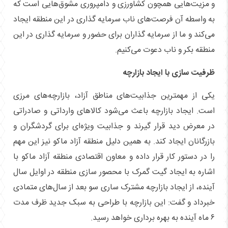
و مزیت‌هایی همچون کشاورزی و دامپروری مشوق‌هایی است که
به واسطه آن فرصت‌های ناب سرمایه گذاری در این منطقه ایجاد
می‌کند و ما از سرمایه گذاران برای حضور و سرمایه گذاری در این
منطقه بکر و ناب دعوت می‌کنیم.
ظرفیت سازی با ایجاد بازارچه
یکی از مهمترین جذابیت‌های مناطق آزاد، بازارچه‌های مرزی
است. ایجاد بازارچه باعث می‌شود کالا‌های وارداتی و صادراتی
در معرض دید قرار گیرند و جذابیت ویژه‌ای برای گردشگران و
بازرگانان ایجاد کند. به همین دلیل منطقه آزاد ماکو نیز این مهم
را در دستور کار قرار داده و معاون اقتصادی منطقه آزاد ماکو با
اشاره به ایجاد گیت گمرک با محصور سازی منطقه در اوایل سال
آینده، از ایجاد بازارچه مشترک ساری سو بعد از سال‌های متمادی
خبرداد و گفت: این بازارچه با طراحی به سبک جدید ظرف مدت
۶ ماه آینده به بهره برداری خواهد رسید.