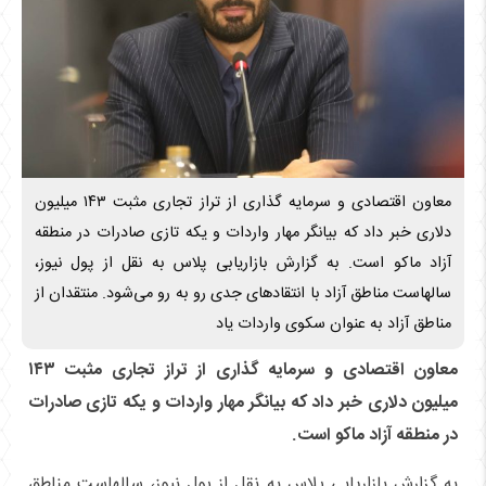
معاون اقتصادی و سرمایه گذاری از تراز تجاری مثبت ۱۴۳ میلیون
دلاری خبر داد که بیانگر مهار واردات و یکه تازی صادرات در منطقه
آزاد ماکو است. به گزارش بازاریابی پلاس به نقل از پول نیوز،
سالهاست مناطق آزاد با انتقاد‌های جدی رو به رو می‌شود. منتقدان از
مناطق آزاد به عنوان سکوی واردات یاد
معاون اقتصادی و سرمایه گذاری از تراز تجاری مثبت ۱۴۳
میلیون دلاری خبر داد که بیانگر مهار واردات و یکه تازی صادرات
در منطقه آزاد ماکو است.
به گزارش بازاریابی پلاس به نقل از پول نیوز، سالهاست مناطق