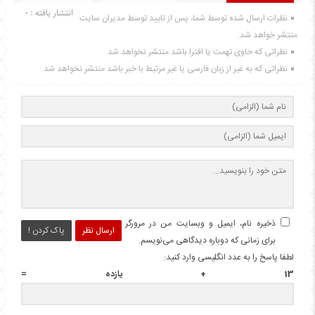
انتشار یافته : 0
نظرات ارسال شده توسط شما، پس از تایید توسط مدیران سایت
منتشر خواهد شد.
نظراتی که حاوی تهمت یا افترا باشد منتشر نخواهد شد.
نظراتی که به غیر از زبان فارسی یا غیر مرتبط با خبر باشد منتشر نخواهد شد.
ذخیره نام، ایمیل و وبسایت من در مرورگر
ارسال نظر
پاک کردن !
برای زمانی که دوباره دیدگاهی می‌نویسم.
لطفا پاسخ را به عدد انگلیسی وارد کنید:
13 + یازده =