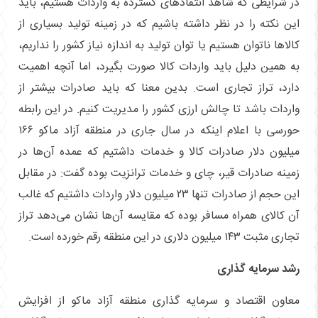
در شرایطی که شاهد انتقاد‌های گسترده به واردات هستیم، باید
این نکته را در نظر داشته باشیم که در زمینه تولید بسیاری از
کالا‌ها ناتوان هستیم یا توان تولید به اندازه نیاز کشور را نداریم،
به همین دلیل باید واردات کالا صورت بگیرد، اما آنچه اهمیت
دارد، تراز تجاری است. بدین معنا که باید صادرات بیشتر از
واردات باشد تا چالش ارزی کشور را مدیریت کنیم. در این رابطه
حورسی با اعلام اینکه در سال جاری در منطقه آزاد ماکو ۱۶۶
میلیون دلار صادرات کالا و خدمات داشتیم که عمده آن‌ها در
زمینه صادرات قیر، چای و خدمات ترانزیت بوده گفت: در مقابل
این حجم از صادرات تنها ۲۳ میلیون دلار واردات داشتیم که غالب
آن کالای همراه مسافر بوده که مقایسه آن‌ها نشان می‌دهد تراز
تجاری مثبت ۱۴۳ میلیون دلاری در این منطقه رقم خورده است.
رشد سرمایه گذاری
معاون اقتصاد و سرمایه گذاری منطقه آزاد ماکو از افزایش