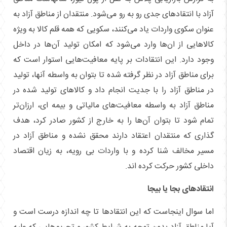
آزاد با انتقاد‌های جدی رو به رو می‌شود. منتقدان از مناطق آزاد به
عنوان سکوی واردات یاد می‌کنند، سکویی که همه قلم کالا به ویژه
کالا‌هایی از ان‌ها وارد می‌شود که امکان تولید آن‌ها در داخل
وجود دارد. این انتقادات بر پایه معافیت‌هایی استوار است که
برای مناطق آزاد در نظر گرفته شده تا بتوان به واسطه آنها، تولید
در مناطق آزاد را با جدیت انجام داد و کالا‌های تولید شده در
مناطق آزاد به واسطه معافیت‌های مالیاتی و بیمه ای، ارزان‌تر
تمام شود تا بتوان آن‌ها را به خارج از کشور صادر کرد، هدف
گذاری که منتقدان اعتقاد دارند محقق نشده و مناطق آزاد در
مسیر مخالف شنا کرده و با واردات بی رویه، به زیان اقتصاد
داخلی کشور حرکت کرده اند.
انتقاد‌های بجا یا بیجا
اما سوال اینجاست که این انتقاد‌ها تا چه اندازه درست است و