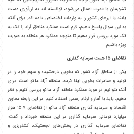
آیا مناطق آزاد بدون توجه به شرایط کشور و تحریم‌هایی که علیه
کشورمان با قدرت اعمال می‌شود، توانسته اند به ارزآوری دست
یابند یا ارز‌های کشور را به واردات اختصاص داده اند. برای آنکه
به این سوال پاسخ دهیم، لازم است عملکرد مناطق آزاد را تک به
تک مورد بررسی قرار دهیم تا متوجه عملکرد هر منطقه به صورت
ویژه باشیم.
تقاضای ۱۵ همت سرمایه گذاری
یکی از مناطق آزاد کشور که بخوبی درخشیده و سهم خود را در
تولید و صادرات بخوبی ایفا کرده، منطقه آزاد ماکو است. برای
آنکه بتوانیم در مورد عملکرد منطقه آزاد ماکو بررسی کنیم و نظر
دهیم، باید با آمار و ارقام رسمی استناد کنیم. در این رابطه معاون
اقتصاد و سرمایه گذاری منطقه آزاد ماکو از تقاضای ۱۵.۷ هزار
میلیارد تومانی سرمایه گذاری در این منطقه خبرداد و گفت:
تقاضای سرمایه گذاری در بخش‌های لجستیک، کشاورزی و