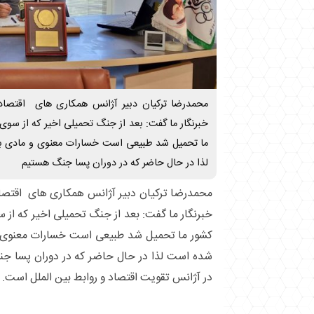
محمدرضا ترکیان دبیر آژانس همکاری های اقتصادی
خبرنگار ما گفت: بعد از جنگ تحمیلی اخیر که از سو
ما تحمیل شد طبیعی است خسارات معنوی و مادی ب
لذا در حال حاضر که در دوران پسا جنگ هستیم
محمدرضا ترکیان دبیر آژانس همکاری های اقتصادی
خبرنگار ما گفت: بعد از جنگ تحمیلی اخیر که از
کشور ما تحمیل شد طبیعی است خسارات معنوی و
شده است لذا در حال حاضر که در دوران پسا ج
در آژانس تقویت اقتصاد و روابط بین الملل است.