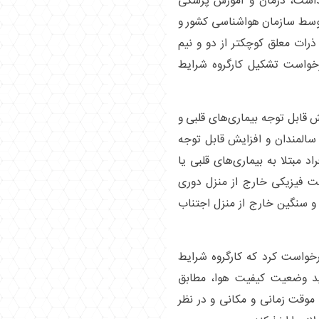
هداشت، درمان و آموزش پزشکی
 توسط سازمان هواشناسی کشور و
ذرات معلق کوچکتر از دو و نیم
خواست تشکیل کارگروه شرایط
 قابل توجه بیماری‌های قلبی و
 سالمندان و افزایش قابل توجه
 مبتلا به بیماری‌های قلبی یا
لیت فیزیکی خارج از منزل دوری
ی و سنگین خارج از منزل اجتناب
درخواست کرد که کارگروه شرایط
ید وضعیت کیفیت هوا، مطابق
موقت زمانی و مکانی و در نظر