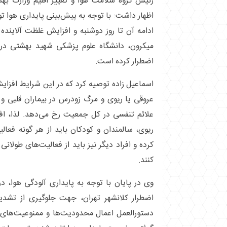
رئیس گروه سلامت هوا و تغییر اقلیم وزارت ب
اظهار داشت: با توجه به پیش‌بینی پایداری هوا
ادامه آن تا روز دوشنبه و افزایش غلظت آلاینده 
میکرون، دانشگاه علوم پزشکی شهید بهشتی در
اضطرار کرده است.
اسماعیل زاده توصیه کرد که در این شرایط افزایش
عروقی یا ریوی و مرگ زودرس در بیماران قلبی و
علائم تنفسی در کل جمعیت رخ می‌دهد. لذا، افراد
ریوی، سالمندان و کودکان باید از هر گونه فعا
کرده و افراد دیگر نیز باید از فعالیت‌های طولان
کنند.
وی در پایان با توجه به پایداری آلودگی هوا، 
اضطرار کلانشهر تهران، جهت جلوگیری از تشد
دستورالعمل اعمال محدودیت‌ها و ممنوعیت‌های 