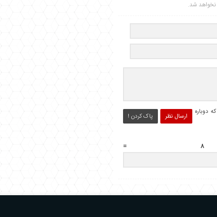
ر نخواهد شد.
ه دوباره
ارسال نظر
پاک کردن !