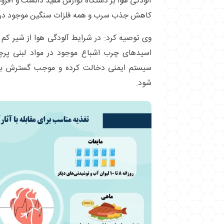
آلودگی هوا بر دستگاه گوارش مفید دانست و افزود
کاهش جذب سرب و همه فلزات سنگین موجود در ه
وی توصیه کرد: در شرایط آلودگی هوا از شیر کم
اسیدهای چرب اشباع موجود در مواد لبنی پرچ
سیستم ایمنی دخالت کرده و موجب گسترش بیما
شود.