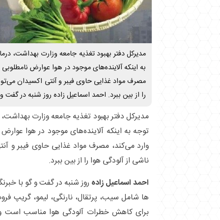
مدیرکل دفتر بهبود تغذیه جامعه وزارت بهداشت، درم
به اینکه آلاینده‌های موجود در هوا عوارض نامطلوبی 
مصرف مواد غذایی حاوی فیبر و آنتی اکسیدان می‌توا
را از بین ببرد. احمد اسماعیل زاده روز شنبه در گفت و 
مدیرکل دفتر بهبود تغذیه جامعه وزارت بهداشت،
توجه به اینکه آلاینده‌های موجود در هوا عوارض
وارد می‌کند، مصرف مواد غذایی حاوی فیبر و آن
ناشی از آلودگی هوا را از بین ببرد.
احمد اسماعیل زاده
روز شنبه در گفت و گو با خبرن
ها شامل سیب، پرتقال، نارنگی، لیمو، گریپ فرو
برای کاهش خطرات آلودگی هوا مناسب است و 