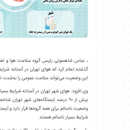
، عباس شاهسونی رئیس گروه سلامت هوا و تغییر
گذشته اعلام کرد که هوای تهران در آستانه شرایط 
این وضعیت می‌تواند سلامت عمومی را به‌شدت تح
وی افزود: هوای شهر تهران در آستانه شرایط بسیار 
شرایط بسیار ناسالم هستند.