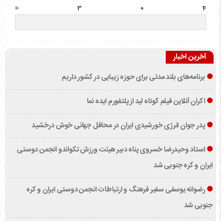
4 + 3 =
آخرین اخبار
برنامه‌های بلند مدتی برای حوزه زیبایی در کشور داریم
اکران آنلاین فیلم کوتاه لید از پلتفورم ایده نما
پدر جوان انرژی خورشیدی ایران در محافل جهانی خوش درخشید
استاد وحیدرضا خسروی پناه دبیر هیئت ورزش تکواندو انجمن دوستی
ایران و کره جنوبی شد
رضوانه یوسفی سفیر فرهنگ و ارتباطات انجمن دوستی ایران و کره
جنوبی شد