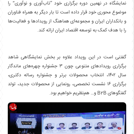
نمایشگاه در نهمین دوره برگزاری خود “تاب‌آوری و نوآوری” را
موضوع محوری خود قرار داده است تا بار دیگر به همراه فناوران
و بانکداران ایران و مجموعه‌ای هماهنگ از رویدادها و فعالیت‌ها
را با هدف کمک به توسعه اقتصاد ایران ارائه کند.
گفتنی است در این رویداد علاوه بر بخش نمایشگاهی شاهد
برگزاری رویدادهای متنوعی چون ۳ جشنواره چهره‌های ماندگار
سال ١۴٠٢، انتخاب محصولات برتر و جشنواره رساله دکتری،
برگزاری ١۶ نشست تخصصی، رونمایی از محصولات جدید، تولد
گفتگوهای B2B و… هم‌نظریم خواهیم بود.