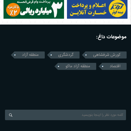
موضوعات داغ:
کورش شرفشاهی
گردشگری
منطقه آزاد
اقتصاد
منطقه آزاد ماکو