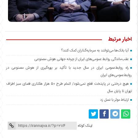
اخبار مرتبط
آیا بانک‌ها می‌توانند به سرمایه‌گذاران کمک کنند؟
عقب‌ماندگی روابط عمومی‌های ایران از چرخه جهانی هوش مصنوعی
راه روابط‌عمومی ایران در سال جدید با تأکید بر بهره‌گیری از هوش مصنوعی در
روابط‌عمومی‌های ایران
هیچ درختی در پایتخت قطع نمی‌شود/ اتمام طرح ۵۰ هزار هکتاری فضای سبز اطراف
تهران تا پایان سال
ارتباط موثر با نسل زد
لینک کوتاه