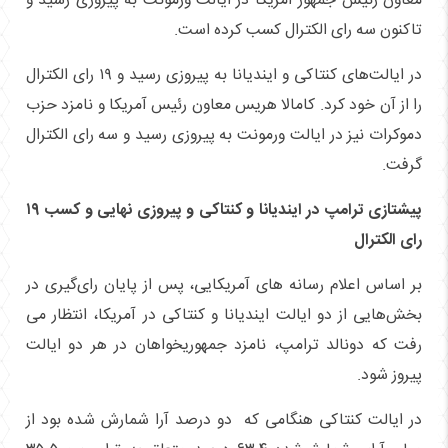
معاون رئیس جمهور آمریکا در ایالت ورمونت به پیروزی رسید و
تاکنون سه رای الکترال کسب کرده است.
در ایالت‌های کنتاکی و ایندیانا به پیروزی رسید و ۱۹ رای الکترال
را از آن خود کرد. کامالا هریس معاون رئیس آمریکا و نامزد حزب
دموکرات نیز در ایالت ورمونت به پیروزی رسید و سه رای الکترال
گرفت.
پیشتازی ترامپ در ایندیانا و کنتاکی و پیروزی نهایی و کسب ۱۹
رای الکترال
بر اساس اعلام رسانه های آمریکایی، پس از پایان رای‌گیری در
بخش‌هایی از دو ایالت ایندیانا و کنتاکی در آمریکا، انتظار می
رفت که دونالد ترامپ، نامزد جمهوریخواهان در هر دو ایالت
پیروز شود.
در ایالت کنتاکی هنگامی که دو درصد آرا شمارش شده بود از