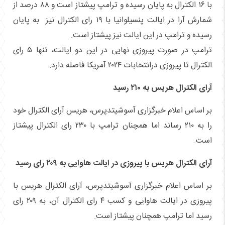
با ۱۶ الکترال به پایان رسیده و ترامپ پیشتاز است و ۸۸ درصد از
شمارش آرا در ایالت پنسیلوانیا با ۱۹ رای الکترال نیز به پایان
رسیده و ترامپ در این ایالت نیز پیشتاز است.
ترامپ در صورت پیروزی نهایی در این دو ایالت، تنها ۵ رای
الکترال تا پیروزی درانتخابات ۲۰۲۴ آمریکا فاصله دارد.
آرای الکترال هریس به ۲۱۰ رسید
بر اساس اعلام خبرگزاری آسوشیتدپرس، هریس آرای الکترال خود
را به ۲۱۰ رساند اما همچنان ترامپ با ۲۳۰ رای الکترال پیشتاز
است.
آرای الکترال هریس با پیروزی در ایالت هاوایی به ۲۰۹ رای رسید
بر اساس اعلام خبرگزاری آسوشیتدپرس، آرای الکترال هریس با
پیروزی در ایالت هاوایی و کسب ۴ رای الکترال آن، به ۲۰۹ رای
رسید اما ترامپ همچنان پیشتاز است.