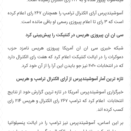
مینه‌سوتا پیروز شده و به ۲۲۴ رای الکترال رسیده است.
آسوشیتدپرس آرای الکترال ترامپ را همچنان ۲۶۷ رای اعلام کرده
است که ۳ رای تا اعلام پیروزی رسمی او باقی مانده است.
سی‌ ان ‌ان پیروزی هریس در کنتیکت را پیش‌بینی کرد
شبکه خبری سی ان ان آمریکا پیروزی هریس نامزد حزب
دموکرات را در ایالت کنتیکت اعلام کرد که هفت رای الکترال دارد
که در انتخابات ۲۰۲۰ نیز جو بایدن این آرا را از آن خود کرد.
تازه ترین آمار آسوشیتدپرس از آرای الکترال ترامپ و هریس
خبرگزاری آسوشیتدپرس آمریکا در تازه ترین گزارش خود از نتایج
انتخابات اعلام کرد که ترامپ ۲۶۷ رای الکترال و هریس ۲۱۴ رای
کسب کرده اند.
بر این اساس، آسوشیتدپرس نیز ترامپ را در ایالت پنسیلوانیا