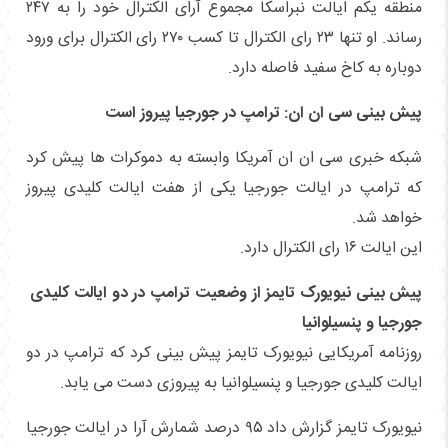
منطقه یکم ایالت نبراسکا مجموع آرای الکترال خود را به ۲۴۷
رساند. او تنها ۲۳ رای الکترال تا کسب ۲۷۰ رای الکترال برای ورود
دوباره به کاخ سفید فاصله دارد.
پیش بینی سی‌ ان‌ ان: ترامپ در جورجیا پیروز است
شبکه خبری سی ان ان آمریکا وابسته به دموکرات ها پیش کرد
که ترامپ در ایالت جورجیا یکی از هفت ایالت کلیدی پیروز
خواهد شد.
این ایالت ۱۶ رای الکترال دارد.
پیش بینی نیویورک تایمز از وضعیت ترامپ در دو ایالت کلیدی
جورجیا و پنسیلوانیا
روزنامه آمریکایی نیویورک ‌تایمز پیش بینی کرد که ترامپ در دو
ایالت کلیدی جورجیا و پنسیلوانیا به پیروزی دست می یابد.
نیویورک تایمز گزارش داد ۹۵ درصد شمارش آرا در ایالت جورجیا