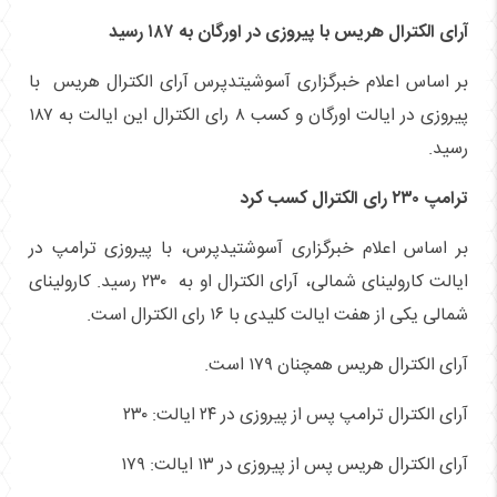
آرای الکترال هریس با پیروزی در اورگان به ۱۸۷ رسید
بر اساس اعلام خبرگزاری آسوشیتدپرس آرای الکترال هریس با
پیروزی در ایالت اورگان و کسب ۸ رای الکترال این ایالت به ۱۸۷
رسید.
ترامپ ۲۳۰ رای الکترال کسب کرد
بر اساس اعلام خبرگزاری آسوشتیدپرس، با پیروزی ترامپ در
ایالت کارولینای شمالی، آرای الکترال او به ۲۳۰ رسید. کارولینای
شمالی یکی از هفت ایالت کلیدی با ۱۶ رای الکترال است.
آرای الکترال هریس همچنان ۱۷۹ است.
آرای الکترال ترامپ پس از پیروزی در ۲۴ ایالت: ۲۳۰
آرای الکترال هریس پس از پیروزی در ۱۳ ایالت: ۱۷۹