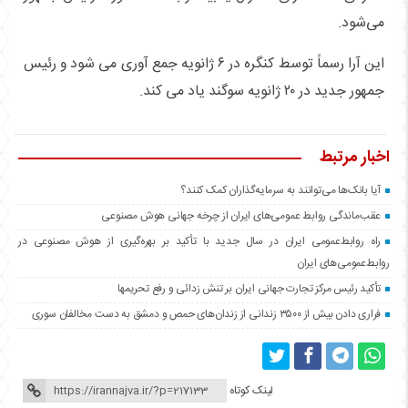
می‌شود.
این آرا رسماً توسط کنگره در ۶ ژانویه جمع آوری می شود و رئیس
جمهور جدید در ۲۰ ژانویه سوگند یاد می کند.
اخبار مرتبط
آیا بانک‌ها می‌توانند به سرمایه‌گذاران کمک کنند؟
عقب‌ماندگی روابط عمومی‌های ایران از چرخه جهانی هوش مصنوعی
راه روابط‌عمومی ایران در سال جدید با تأکید بر بهره‌گیری از هوش مصنوعی در
روابط‌عمومی‌های ایران
تأکید رئیس مرکز تجارت جهانی ایران بر تنش زدائی و رفع تحریمها
فراری دادن بیش از ۳۵۰۰ زندانی از زندان‌های حمص و دمشق به دست مخالفان سوری
لینک کوتاه