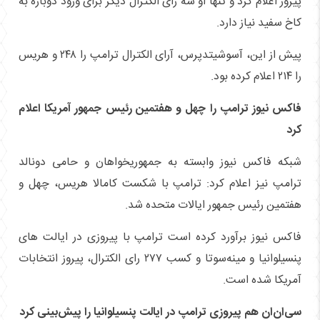
پیروز اعلام کرد و تنها او سه رای الکترال دیگر برای ورود دوباره به
کاخ سفید نیاز دارد.
پیش از این، آسوشیتدپرس، آرای الکترال ترامپ را ۲۴۸ و هریس
را ۲۱۴ اعلام کرده بود.
فاکس نیوز ترامپ را چهل و هفتمین رئیس جمهور آمریکا اعلام
کرد
شبکه فاکس نیوز وابسته به جمهوریخواهان و حامی دونالد
ترامپ نیز اعلام کرد: ترامپ با شکست کامالا هریس، چهل و
هفتمین رئیس جمهور ایالات متحده شد.
فاکس نیوز برآورد کرده است ترامپ با پیروزی در ایالت های
پنسیلوانیا و مینه‌سوتا و کسب ۲۷۷ رای الکترال، پیروز انتخابات
آمریکا شده است.
سی‌ان‌ان هم پیروزی ترامپ در ایالت پنسیلوانیا را پیش‌بینی کرد