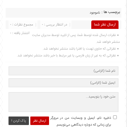
برچسب ها :
ناموجود
ارسال نظر شما
در انتظار بررسی : 0
مجموع نظرات : 0
انتشار یافته : 0
نظرات ارسال شده توسط شما، پس از تایید توسط مدیران سایت
منتشر خواهد شد.
نظراتی که حاوی تهمت یا افترا باشد منتشر نخواهد شد.
نظراتی که به غیر از زبان فارسی یا غیر مرتبط با خبر باشد منتشر نخواهد شد.
ذخیره نام، ایمیل و وبسایت من در مرورگر
ارسال نظر
پاک کردن !
برای زمانی که دوباره دیدگاهی می‌نویسم.