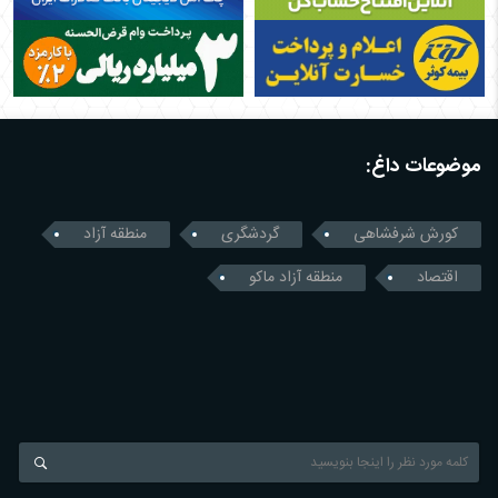
موضوعات داغ:
کورش شرفشاهی
گردشگری
منطقه آزاد
اقتصاد
منطقه آزاد ماکو