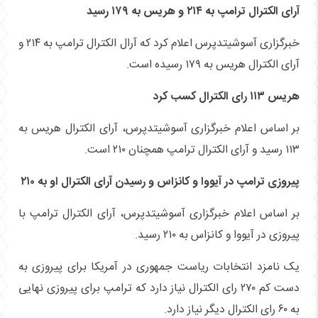
آرای الکترال ترامپ به ۲۱۴ و هریس به ۱۷۹ رسید
خبرگزاری آسوشیتدپرس اعلام کرد که آرال الکترال ترامپ به ۲۱۴ و
آرای الکترال هریس به ۱۷۹ رسیده است.
هریس ۱۱۳ رای الکترال کسب کرد
بر اساس اعلام خبرگزاری آسوشیتدپرس، آرای الکترال هریس به
۱۱۳ رسید و آرای الکترال ترامپ همچنان ۲۱۰ است.
پیروزی ترامپ در آیووا و کانزاس و رسیدن آرای الکترال او به ۲۱۰
بر اساس اعلام خبرگزاری آسوشیتدپرس، آرای الکترال ترامپ با
پیروزی در آیووا و کانزاس به ۲۱۰ رسید.
یک نامزد انتخابات ریاست جمهوری در آمریکا برای پیروزی به
دست کم ۲۷۰ رای الکترال نیاز دارد که ترامپ برای پیروزی نهایی
به ۶۰ رای الکترال دیگر نیاز دارد.