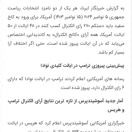
به گزارش خبرنگار ایرنا، هر یک از دو نامزد انتخابات ریاست
جمهوری ۵ نوامبر ۲۰۲۴ (۱۵ نوامبر ۱۴۰۳) آمریکا، برای ورود به کاخ
سفید باید دستکم ۲۷۰ رای الکترال کسب کنند.در ۴۸ ایالت از ۵۰
ایالت آمریکا، همه آرای «کالج الکترال» به کاندیدایی اختصاص
می‌یابد که در آن ایالت پیروز شده است، حتی اگر اختلاف آرا
بسیار کم باشد.
پیش‌بینی پیروزی ترامپ در ایالت کلیدی نوادا
رسانه های آمریکایی اعلام کردند ترامپ در ایالت نوادا که دارای
۶ رای الکترال دارد، پیروز شده است.
آمار جدید آسوشیتدپرس از تازه ترین نتایج آرای الکترال ترامپ
و هریس
خبرگزاری آمریکایی آسوشیتدپرس اعلام کرد که هریس در ایالت