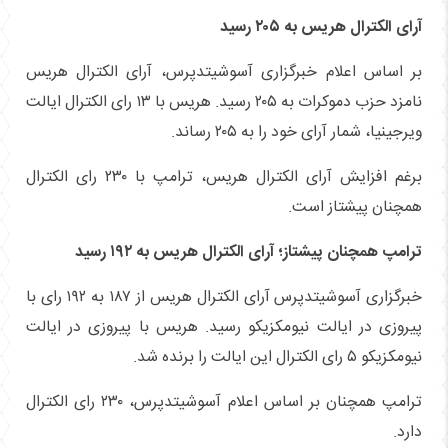
آرای الکترال هریس به ۲۰۵ رسید
بر اساس اعلام خبرگزاری آسوشیتدپرس، آرای الکترال هریس
نامزد حزب دموکرات به ۲۰۵ رسید. هریس با ۱۳ رای الکترال ایالت
ویرجینیا، شمار آرای خود را به ۲۰۵ رساند.
برغم افزایش آرای الکترال هریس، ترامپ با ۲۳۰ رای الکترال
همچنان پیشتاز است.
ترامپ همچنان پیشتاز؛ آرای الکترال هریس به ۱۹۲ رسید
خبرگزاری آسوشیتدپرس آرای الکترال هریس از ۱۸۷ به ۱۹۲ رای با
پیروزی در ایالت نیومکزیکو رسید. هریس با پیروزی در ایالت
نیومکزیکو ۵ رای الکترال این ایالت را برنده شد.
ترامپ همچنان بر اساس اعلام آسوشیتدپرس، ۲۳۰ رای الکترال
دارد.