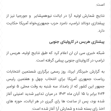
است.
نتایج شمارش اولیه آرا در ایالت نیوهمپشایر و جورجیا نیز از
پیشتازی دونالد ترامپ، نامزد حزب جمهوری‌خواه آمریکا حکایت
دارد.
پیشتازی هریس در کارولینای جنوبی
شبکه خبری سی ان ان اعلام کرد که طبق نتایج اولیه، هریس از
ترامپ در کارولینای جنوبی پیشی گرفته است.
به گزارش خبرنگار ایرنا، روز رسمی برگزاری شصتمین انتخابات
ریاست جمهوری آمریکا برای انتخاب چهل و هفتمین رئیس
جمهور این کشور که از بامداد سه شنبه به وقت محلی ۵ نوامبر
۲۰۲۴ برابر با ۱۵ آبان ماه ۱۴۰۳ در میان تدابیر شدید امنیتی آغاز
شده بود، پس از ساعت ها رای گیری در هر ایالت، حوزه های
اخذ رای بسته شده و شمارش آرا آغاز شده است.