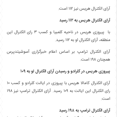
آرای الکترال هریس نیز ۱۱۲ است.
آرای الکترال هریس به ۱۱۲ رسید
با پیروزی هریس در ناحیه کلمبیا و کسب ۳ رای الکترال این
منطقه، آرای الکترال او به ۱۱۲ رسید.
آرای الکترال ترامپ بر اساس اعلام خبرگزاری آسوشیتدپرس
همچنان ۱۹۸ است.
پیروزی هریس در کلرادو و رسیدن آرای الکترال او به ۱۰۹
آرای الکترال کامالا هریس با پیروزی در ایالت کلرادو و کسب ۱۰
رای الکترال این ایالت به ۱۰۹ رسید. آرای الکترال ترامپ نیز ۱۹۸
است.
آرای الکترال ترامپ به ۱۹۸ رسید