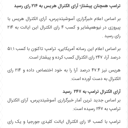
ترامپ همچنان پیشتاز؛ آرای الکترال هریس به ۲۱۴ رای رسید
بر اساس اعلام خبرگزاری آسوشیتدپرس، آرای الکترال هریس با
پیروزی در نیوهمپشایر و کسب ۴ رای الکترال این ایالت به ۲۱۴
رای رسید .
بر اساس اعلام این رسانه آمریکایی، ترامپ تاکنون با کسب ۵۱.۱
درصد آرا، ۲۴۷ رای الکترال کسب کرده و پیشتاز است.
هریس نیز ۴۷.۴ درصد آرا را به خود اختصاص داده و ۲۱۴ رای
الکترال به دست آورده است.
آرای الکترال ترامپ به ۲۴۷ رسید
بر اساس جدید ترین آمار خبرگزاری آسوشیتدپرس، آرای الکترال
ترامپ به ۲۴۷ رسیده است.
ترامپ با کسب ۱۶ رای الکترال ایالت کلیدی جورجیا و یک رای