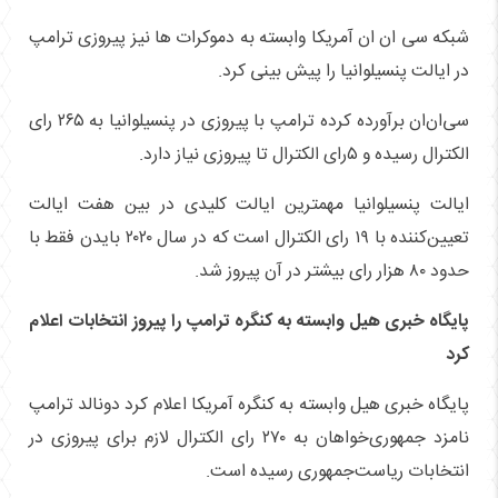
شبکه سی ان ان آمریکا وابسته به دموکرات ها نیز پیروزی ترامپ
در ایالت پنسیلوانیا را پیش بینی کرد.
سی‌ان‌ان برآورده کرده ترامپ با پیروزی در پنسیلوانیا به ۲۶۵ رای
الکترال رسیده و ۵رای الکترال تا پیروزی نیاز دارد.
ایالت پنسیلوانیا مهمترین ایالت کلیدی در بین هفت ایالت
تعیین‌کننده با ۱۹ رای الکترال است که در سال ۲۰۲۰ بایدن فقط با
حدود ۸۰ هزار رای بیشتر در آن پیروز شد.
پایگاه خبری هیل وابسته به کنگره ترامپ را پیروز انتخابات اعلام
کرد
پایگاه خبری هیل وابسته به کنگره آمریکا اعلام کرد دونالد ترامپ
نامزد جمهوری‌خواهان به ۲۷۰ رای الکترال لازم برای پیروزی در
انتخابات ریاست‌جمهوری رسیده است.