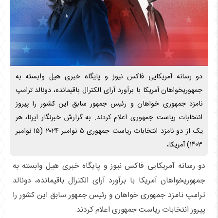
دو رسانه آمریکایی فاکس نیوز و پایگاه خبری هیل وابسته به
جمهوریخواهان آمریکا با برآورد آرای الکترال باقیمانده، دونالد ترامپ
نامزد جمهوری خواهان و رئیس جمهور سابق این کشور را پیروز
انتخابات ریاست جمهوری اعلام کردند. به گزارش خبرنگار ایرنا، هر
یک از دو نامزد انتخابات ریاست جمهوری ۵ نوامبر ۲۰۲۴ (۱۵ نوامبر
۱۴۰۳) آمریکا،
دو رسانه آمریکایی فاکس نیوز و پایگاه خبری هیل وابسته به
جمهوریخواهان آمریکا با برآورد آرای الکترال باقیمانده، دونالد
ترامپ نامزد جمهوری خواهان و رئیس جمهور سابق این کشور را
پیروز انتخابات ریاست جمهوری اعلام کردند.