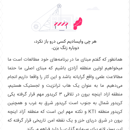
همانطور که گفتم مبنای ما در برنامه‌های خود مطالعات است ما
میخواهیم اولین منطقه آزادی باشیم که مبنای اصلی ما حتما
مطالاعت علمی واقع گرایانه باشد و این کار را واقعا داریم انجام
می‌دهیم. ما به عنوان یک هاب ترانزیت و لجستیک هستیم،
منطقه ازاد اینچه برون در تلاقی ۳ کریدور مهم قرار گرفته یکی
کریدور شمال به جنوب است کریدور شرق به غرب و همچنین
کریدور منطقه KTI و نکته مهم این است که منطقه آزاد اینچه
برون در شرق دریای خزر و یک نقطه امن تاریخی قرار گرفته که
این بستر لازم برای سرمایه گذاری را دارد فراهم می‌کند.