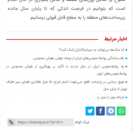
است که بتوانیم در فرصت اندکی که تا پایان سال مانده
زیرساخت‌های منطقه را به سطح قابل قبولی برسانیم.
اخبار مرتبط
آیا بانک‌ها می‌توانند به سرمایه‌گذاران کمک کنند؟
عقب‌ماندگی روابط عمومی‌های ایران از چرخه جهانی هوش مصنوعی
راه روابط‌عمومی ایران در سال جدید با تأکید بر بهره‌گیری از هوش مصنوعی در
روابط‌عمومی‌های ایران
هیچ درختی در پایتخت قطع نمی‌شود/ اتمام طرح ۵۰ هزار هکتاری فضای سبز اطراف
تهران تا پایان سال
ارتباط موثر با نسل زد
لینک کوتاه