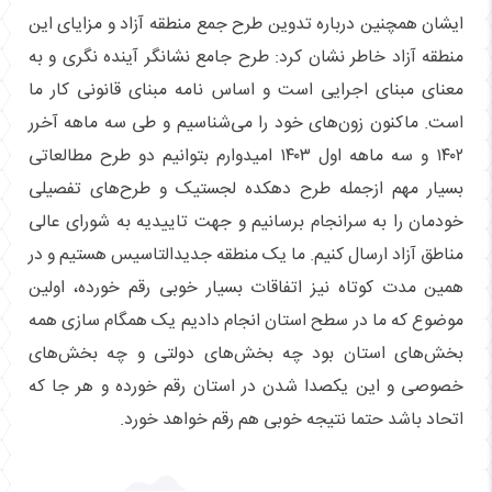
ایشان همچنین درباره تدوین طرح جمع منطقه آزاد و مزایای این
منطقه آزاد خاطر نشان کرد: طرح جامع نشانگر آینده نگری و به
معنای مبنای اجرایی است و اساس نامه مبنای قانونی کار ما
است. ماکنون زون‌های خود را می‌شناسیم و طی سه ماهه آخرر
۱۴۰۲ و سه ماهه اول ۱۴۰۳ امیدوارم بتوانیم دو طرح مطالعاتی
بسیار مهم ازجمله طرح دهکده لجستیک و طرح‌های تفصیلی
خودمان را به سرانجام برسانیم و جهت تاییدیه به شورای عالی
مناطق آزاد ارسال کنیم. ما یک منطقه جدید‌التاسیس هستیم و در
همین مدت کوتاه نیز اتفاقات بسیار خوبی رقم خورده، اولین
موضوع که ما در سطح استان انجام دادیم یک همگام سازی همه
بخش‌های استان بود چه بخش‌های دولتی و چه بخش‌های
خصوصی و این یکصدا شدن در استان رقم خورده و هر جا که
اتحاد باشد حتما نتیجه خوبی هم رقم خواهد خورد.