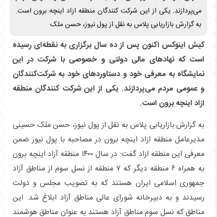
می‌پردازند. یکی از این شرکت کنندگان منطقه ازاد اینچه برون است.
به گزارش بازاریابی پلاس به نقل از پول نیوز، حسن ملک
کیش اینوکس اکنون پس از ده سال برگزاری به نقطه‌ای رسیده
است که نهاد‌های مالی دولتی و خصوصی با شرکت در این
نمایشگاه به معرفی خود و دستاورد‌های خود به شرکت‌کنندگان
و عمومی مردم می‌پردازند. یکی از این شرکت کنندگان منطقه
ازاد اینچه برون است.
به گزارش بازاریابی پلاس به نقل از پول نیوز، حسن ملک حسینی
مدیرعامل منطقه ازاد اینچه برون در مصاحبه با پول نیوز ضمن
معرفی این منطقه ازاد گفت: در سال ۱۴۰۰ منطقه آزاد اینچه برون
به همراه ۶ منطقه دیگر که ۷ منطقه از نسل سوم از مناطق آزاد
جمهوری اسلامی ایران هستند که به تصویب مجلس و دولت
رسیدند و به دبیرخانه شورای عالی مناطق آزاد ابلاغ شد. این
مناطق که نسل سوم مناطق آزاد هستند به عنوان مناطق هوشمند