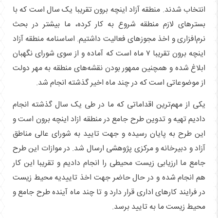
انتخاب شدند. منطقه آزاد اینچه برون تقریبا یک سال است که با
بستر‌های لازم منطقه شروع به کار کرده، ما بیشتر در بحث
نرم‌افزاری و اخذ مجوز‌های فعالیت داشتیم. اساسنامه منطقه آزاد
اینچه برون تقریبا ۷ ماه است که آماده و از سوی شورای نگهبان
ابلاغ شده و همچنین ممهور بودن نقشه‌های منطقه به مهر دولت
از موضوعاتی است که در چند ماه اخیر گذشته انجام شد.
یکی از مهم‌ترین اقداماتی که ما در طی یک سال گذشته انجام
دادیم تهیه و تدوین طرح جامع در منطقه ازاد اینچه برون است و
این طرح به پایان رسیده و جهت تایید به شورای عالی مناطق
آزاد و دبیرخانه و مرکزی پژوهشی ارسال شد. در موازات این طرح
جامع ما ارزیابی زیست محیطی را انجام دادیم و تقریبا این کار
هم انجام شده و در حال حاضر جهت اخذ تاییدیه محیط زیست
در فرایند کار‌های اداری قرار دارد و تا چند ماه آینده طرح جامع و
محیط زیست ما به تایید برسد.