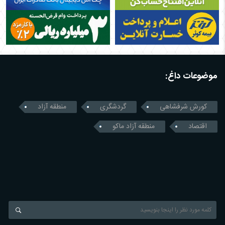
موضوعات داغ:
کورش شرفشاهی
گردشگری
منطقه آزاد
اقتصاد
منطقه آزاد ماکو