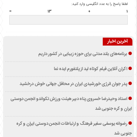
لطفا پاسخ را به عدد انگلیسی وارد کنید:
1 + 13 =
آخرین اخبار
برنامه‌های بلند مدتی برای حوزه زیبایی در کشور داریم
اکران آنلاین فیلم کوتاه لید از پلتفورم ایده نما
پدر جوان انرژی خورشیدی ایران در محافل جهانی خوش درخشید
استاد وحیدرضا خسروی پناه دبیر هیئت ورزش تکواندو انجمن دوستی
ایران و کره جنوبی شد
رضوانه یوسفی سفیر فرهنگ و ارتباطات انجمن دوستی ایران و کره
جنوبی شد