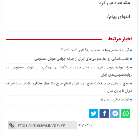
مشاهده می کرد.
انتهای پیام/
اخبار مرتبط
آیا بانک‌ها می‌توانند به سرمایه‌گذاران کمک کنند؟
عقب‌ماندگی روابط عمومی‌های ایران از چرخه جهانی هوش مصنوعی
راه روابط‌عمومی ایران در سال جدید با تأکید بر بهره‌گیری از هوش مصنوعی در
روابط‌عمومی‌های ایران
هیچ درختی در پایتخت قطع نمی‌شود/ اتمام طرح ۵۰ هزار هکتاری فضای سبز اطراف
تهران تا پایان سال
ارتباط موثر با نسل زد
لینک کوتاه