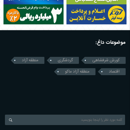
موضوعات داغ:
کورش شرفشاهی
گردشگری
منطقه آزاد
اقتصاد
منطقه آزاد ماکو