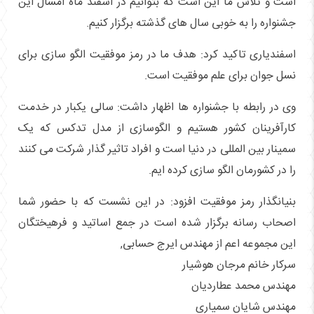
است و تلاش ما این است که بتوانیم در اسفند ماه امسال این
جشنواره را به خوبی سال های گذشته برگزار کنیم.
اسفندیاری تاکید کرد: هدف ما در رمز موفقیت الگو سازی برای
نسل جوان برای علم موفقیت است.
وی در رابطه با جشنواره ها اظهار داشت: سالی یکبار در خدمت
کارآفرینان کشور هستیم و الگوسازی از مدل تدکس که یک
سمینار بین المللی در دنیا است و افراد تاثیر گذار شرکت می کنند
را در کشورمان الگو سازی کرده ایم.
بنیانگذار رمز موفقیت افزود: در این نشست که با حضور شما
اصحاب رسانه برگزار شده است در جمع اساتید و فرهیختگان
این مجموعه اعم از مهندس ایرج حسابی,
سرکار خانم مرجان هوشیار
مهندس محمد عطاردیان
مهندس شایان سمیاری