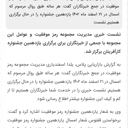
موفقیت در جمع خبرنگاران گفت: هر ساله طبق روال مرسوم که
امسال در ۲۱ اسفند ماه ۱۴۰۲ یازدهمین جشنواره را در حال برگزاری
هستیم, نشست
نشست خبری مدیریت مجموعه رمز موفقیت و عوامل این
مجموعه با جمعی از خبرنگاران برای برگزاری یازدهمین جشنواره
کارآفرینان برگزار شد.
به گزارش بازاریابی پلاس، یلدا اسفندیاری مدیریت مجموعه رمز
موفقیت در جمع خبرنگاران گفت: هر ساله طبق روال مرسوم که
امسال در ۲۱ اسفند ماه ۱۴۰۲ یازدهمین جشنواره را در حال برگزاری
هستیم, نشست خبری را در خدمت شما خبرنگاران هستیم تا از
کم و کیف این جشنواره بیشتر اطلاع رسانی شود.
وی به شعار یازدهمین جشنواره رمز موفقیت اشاره کرد و گفت:
برخواستن ققنوس شعار امسال یازدهمین جشنواره رمز موفقیت