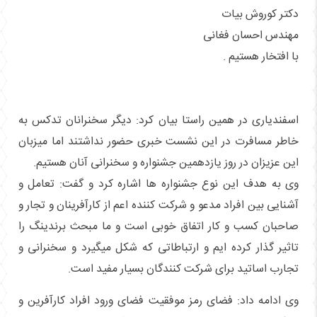
دکتر کوروش بیات
مهندس احسان فغانی
با افتخار هستیم .
اسفندیاری در همین راستا بیان کرد: دیگر سخنرانان تدکس به
خاطر مسافرت در این نشست خبری حضور نداشتند اما میزبان
این عزیزان در روز یازدهمین جشنواره و سخنرانی آنان هستیم.
وی به هدف این نوع جشنواره ها اشاره کرد و گفت: تعامل و
آشنایی بین افراد مدعو و شرکت کننده اعم از کارآفرینان و تجار و
صاحبان کسب و کار اتفاق خوبی است و ما مبحث برندینگ را
تاثیر گذار کرده ایم و ارتباطاتی که شکل میگیرد و سخنرانی و
تجارب اساتید برای شرکت کنندگان بسیار مفید است.
وی ادامه داد: فضای رمز موفقیت فضای ورود افراد کارآفرین و