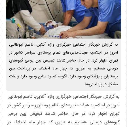
به گزارش خبرنگار اجتماعی خبرگزاری واژه آنلاین، قاسم ابوطالبی
امروز در اجلاسیه هیئت‌مدیره‌های نظام پرستاری سراسر کشور در
تهران اظهار کرد: در حال حاضر شاهد تبعیض بین برخی گروه‌های
درمانی هستیم به طوری که چهار ماه اختلاف در پرداخت بین
پرستاران و پزشکان وجود دارد. اگرچه کمبود منابع وجود دارد و علت
مشکل در پرداختی‌ها
به گزارش خبرنگار اجتماعی خبرگزاری واژه آنلاین، قاسم ابوطالبی
امروز در اجلاسیه هیئت‌مدیره‌های نظام پرستاری سراسر کشور در
تهران اظهار کرد: در حال حاضر شاهد تبعیض بین برخی
گروه‌های درمانی هستیم به طوری که چهار ماه اختلاف در