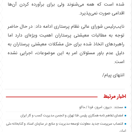
شده است که همه می‌شنوند ولی برای برآورده کردن آن‌ها
اقدامی صورت نمی‌پذیرد.
نایب‌رئیس شورای عالی نظام پرستاری ادامه داد: در حال حاضر
توجه به مطالبات معیشتی پرستاران اهمیت ویژه‌ای دارد اما
راهبردهای اتخاذ شده برای حل مشکلات معیشتی پرستاران به
دلیل عدم باور مسئولان امر به این موضوعات، اجرایی نشده
است.
انتهای پیام/
اخبار مرتبط
مستند : دیروز ، امروز ، فردا / ماکو
امضای تفاهم نامه همکاری پلیس فتا تهران و انجمن مدیریت کسب و کار ایران
انتصاب سرپرست جدید معاونت توسعه مدیریت و منابع در سازمان اسناد و کتابخانه ملی
ایران