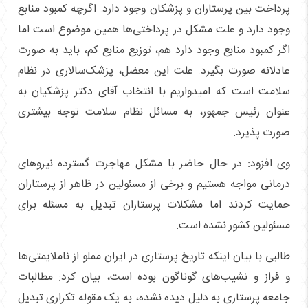
پرداخت بین پرستاران و پزشکان وجود دارد. اگرچه کمبود منابع
وجود دارد و علت مشکل در پرداختی‌ها همین موضوع است اما
اگر کمبود منابع وجود دارد هم، توزیع منابع کم، باید به صورت
عادلانه صورت بگیرد. علت این معضل، پزشک‌سالاری در نظام
سلامت است که امیدواریم با انتخاب آقای دکتر پزشکیان به
عنوان رئیس جمهور، به مسائل نظام سلامت توجه بیشتری
صورت پذیرد.
وی افزود: در حال حاضر با مشکل مهاجرت گسترده نیروهای
درمانی مواجه هستیم و برخی از مسئولین در ظاهر از پرستاران
حمایت کردند اما مشکلات پرستاران تبدیل به مسئله برای
مسئولین کشور نشده است.
طالبی با بیان اینکه تاریخ پرستاری در ایران مملو از ناملایمتی‌ها
و فراز و نشیب‌های گوناگون بوده است، بیان کرد: مطالبات
جامعه پرستاری به دلیل دیده نشده، به یک مقوله تکراری تبدیل