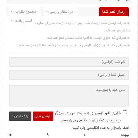
ارسال نظر شما
در انتظار بررسی : 0
مجموع نظرات : 0
انتشار یافته : 0
نظرات ارسال شده توسط شما، پس از تایید توسط مدیران سایت
منتشر خواهد شد.
نظراتی که حاوی تهمت یا افترا باشد منتشر نخواهد شد.
نظراتی که به غیر از زبان فارسی یا غیر مرتبط با خبر باشد منتشر نخواهد شد.
ذخیره نام، ایمیل و وبسایت من در مرورگر
ارسال نظر
پاک کردن !
برای زمانی که دوباره دیدگاهی می‌نویسم.
لطفا پاسخ را به عدد انگلیسی وارد کنید:
نوزده + 9 =