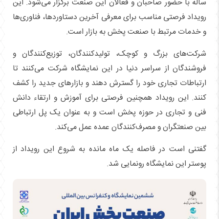
ساله با حضور صاحبان و فعالان این صنعت برگزار می‌شود. این
رویداد فرصتی مناسب برای معرفی آخرین دستاوردها، فناوری‌ها
و خدمات مرتبط با صنعت پخش به بازار است.
شرکت‌های بزرگ و کوچک، تولیدکنندگان، توزیع‌کنندگان و
فروشندگان از سراسر دنیا در این نمایشگاه شرکت می‌کنند تا
ارتباطات تجاری خود را گسترش دهند و بازارهای جدید را کشف
کنند. این رویداد همچنین فرصتی برای آموزش و ارتقاء دانش
فنی و تجاری در حوزه پخش است و به عنوان یک پل ارتباطی
بین صنعتگران و مصرف‌کنندگان عمده عمل می‌کند.
گفتنی است در فاصله یک ماه مانده به شروع این رویداد از
پوستر این نمایشگاه رونمایی شد.