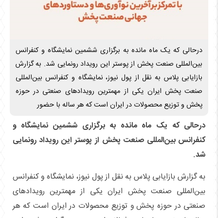
درحالی که یک ماه مانده به برگزاری ششمین نمایشگاه و کنفرانس
بین‌المللی صنعت پخش از پوستر این رویداد رونمایی شد. به گزارش
بازایابی پلاس به نقل از پول نیوز، نمایشگاه و کنفرانس بین‌المللی
صنعت پخش ایران یکی از مهمترین رویدادهای صنعتی در حوزه
پخش و توزیع محصولات در ایران است که هر ساله با حضور
درحالی که یک ماه مانده به برگزاری ششمین نمایشگاه و
کنفرانس بین‌المللی صنعت پخش از پوستر این رویداد رونمایی
شد.
به گزارش بازایابی پلاس به نقل از پول نیوز، نمایشگاه و کنفرانس
بین‌المللی صنعت پخش ایران یکی از مهمترین رویدادهای
صنعتی در حوزه پخش و توزیع محصولات در ایران است که هر