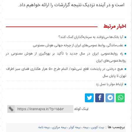
است و در آینده نزدیک نتیجه گزارشات را ارائه خواهیم داد.
اخبار مرتبط
آیا بانک‌ها می‌توانند به سرمایه‌گذاران کمک کنند؟
عقب‌ماندگی روابط عمومی‌های ایران از چرخه جهانی هوش مصنوعی
راه روابط‌عمومی ایران در سال جدید با تأکید بر بهره‌گیری از هوش مصنوعی در
روابط‌عمومی‌های ایران
هیچ درختی در پایتخت قطع نمی‌شود/ اتمام طرح ۵۰ هزار هکتاری فضای سبز اطراف
تهران تا پایان سال
ارتباط موثر با نسل زد
لینک کوتاه
برچسب ها :
بیت کوین
،
بیمه
،
بیمه کوثر
،
بیمه مرکزی
،
بیمه نامه