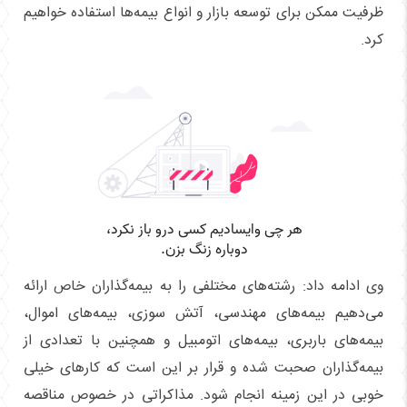
ظرفیت ممکن برای توسعه بازار و انواع بیمه‌ها استفاده خواهیم
کرد.
وی ادامه داد: رشته‌های مختلفی را به بیمه‌گذاران خاص ارائه
می‌دهیم بیمه‌های مهندسی، آتش سوزی، بیمه‌های اموال،
بیمه‌های باربری، بیمه‌های اتومبیل و همچنین با تعدادی از
بیمه‌گذاران صحبت شده و قرار بر این است که کار‌های خیلی
خوبی در این زمینه انجام شود. مذاکراتی در خصوص مناقصه