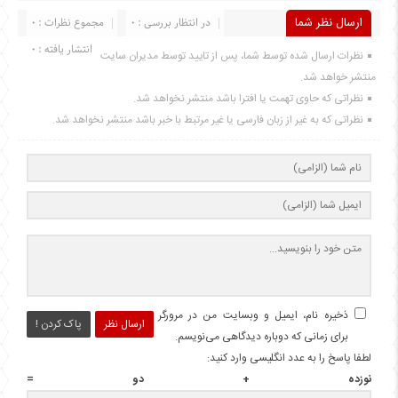
ارسال نظر شما
در انتظار بررسی : 0
مجموع نظرات : 0
انتشار یافته : 0
نظرات ارسال شده توسط شما، پس از تایید توسط مدیران سایت
منتشر خواهد شد.
نظراتی که حاوی تهمت یا افترا باشد منتشر نخواهد شد.
نظراتی که به غیر از زبان فارسی یا غیر مرتبط با خبر باشد منتشر نخواهد شد.
ذخیره نام، ایمیل و وبسایت من در مرورگر
ارسال نظر
پاک کردن !
برای زمانی که دوباره دیدگاهی می‌نویسم.
لطفا پاسخ را به عدد انگلیسی وارد کنید:
نوزده + دو =