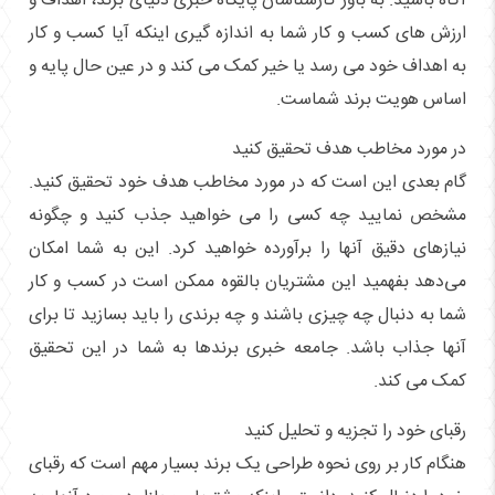
آگاه باشید. به باور کارشناسان پایگاه خبری دنیای برند، اهداف و
ارزش های کسب و کار شما به اندازه گیری اینکه آیا کسب و کار
به اهداف خود می رسد یا خیر کمک می کند و در عین حال پایه و
اساس هویت برند شماست.
در مورد مخاطب هدف تحقیق کنید
گام بعدی این است که در مورد مخاطب هدف خود تحقیق کنید.
مشخص نمایید چه کسی را می خواهید جذب کنید و چگونه
نیازهای دقیق آنها را برآورده خواهید کرد. این به شما امکان
می‌دهد بفهمید این مشتریان بالقوه ممکن است در کسب و کار
شما به دنبال چه چیزی باشند و چه برندی را باید بسازید تا برای
آنها جذاب باشد. جامعه خبری برندها به شما در این تحقیق
کمک می کند.
رقبای خود را تجزیه و تحلیل کنید
هنگام کار بر روی نحوه طراحی یک برند بسیار مهم است که رقبای