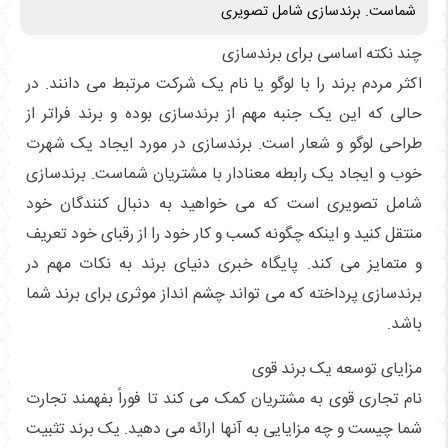
شماست. برندسازی شامل تصویری
چند نکته اساسی برای برندسازی
اکثر مردم برند را با لوگو یا نام یک شرکت مرتبط می دانند. در
حالی که این یک جنبه مهم از برندسازی بوده و برند فراتر از
طراحی لوگو و شعار است. برندسازی در مورد ایجاد یک شهرت
خوب و ایجاد یک رابطه معنادار با مشتریان شماست. برندسازی
شامل تصویری است که می خواهید به دنبال کنندگان خود
منتقل کنید و اینکه چگونه کسب و کار خود را از رقبای خود تعریف
و متمایز می کند. پایگاه خبری دنیای برند به نکات مهم در
برندسازی پرداخته که می تواند چشم انداز موثری برای برند شما
باشد.
مزایای توسعه یک برند قوی
نام تجاری قوی به مشتریان کمک می کند تا فوراً بفهمند تجارت
شما چیست و چه مزایایی به آنها ارائه می دهید. یک برند تثبیت