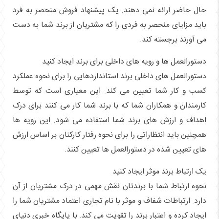
حال حاضر ارائه نمی دهند. یک پیشنهاد فروش منحصر به فرد
باید مزایای منحصر به فردی را که مشتریان از برند شما به دست
می آورند برجسته کند.
دستورالعمل ها و رویه های داخلی برای برند ایجاد کنید
دستورالعمل های داخلی برند استانداردهایی را برای نحوه عملکرد
کسب و کار شما تعیین می کند. این معیاری است که توسط
کارمندان و همکاران شما که با برند شما کار می کنند برای درک
اهداف و ارزش های برند شما استفاده می شود. این رویه ها
همچنین باید انتظاراتی را برای نحوه رفتار کارکنان بر اساس ارزش
های تعیین شده در دستورالعمل ها تعیین کنند.
یک ارتباط برند موثر ایجاد کنید
نحوه ارتباط شما با برندتان نقش مهمی در درک مشتریان از آن
دارد. ارتباطات شفاف و موثر با نام تجاری اعتماد مشتریان شما را
ایجاد کرده و اعتبار برند را تقویت می کند. با پایگاه خبری دنیای