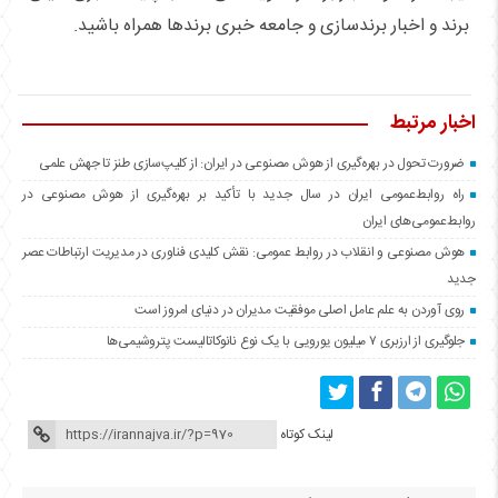
برند و اخبار برندسازی و جامعه خبری برندها همراه باشید.
اخبار مرتبط
ضرورت تحول در بهره‌گیری از هوش مصنوعی در ایران: از کلیپ‌سازی طنز تا جهش علمی
راه روابط‌عمومی ایران در سال جدید با تأکید بر بهره‌گیری از هوش مصنوعی در
روابط‌عمومی‌های ایران
هوش مصنوعی و انقلاب در روابط عمومی: نقش کلیدی فناوری در مدیریت ارتباطات عصر
جدید
روی آوردن به علم عامل اصلی موفقیت مدیران در دنیای امروز است
جلوگیری از ارزبری ۷ میلیون یورویی با یک نوع نانوکاتالیست پتروشیمی‌ها
لینک کوتاه