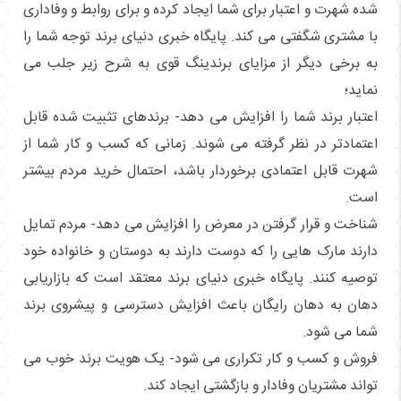
شده شهرت و اعتبار برای شما ایجاد کرده و برای روابط و وفاداری
با مشتری شگفتی می کند. پایگاه خبری دنیای برند توجه شما را
به برخی دیگر از مزایای برندینگ قوی به شرح زیر جلب می
نماید؛
اعتبار برند شما را افزایش می دهد- برندهای تثبیت شده قابل
اعتمادتر در نظر گرفته می شوند. زمانی که کسب و کار شما از
شهرت قابل اعتمادی برخوردار باشد، احتمال خرید مردم بیشتر
است.
شناخت و قرار گرفتن در معرض را افزایش می دهد- مردم تمایل
دارند مارک هایی را که دوست دارند به دوستان و خانواده خود
توصیه کنند. پایگاه خبری دنیای برند معتقد است که بازاریابی
دهان به دهان رایگان باعث افزایش دسترسی و پیشروی برند
شما می شود.
فروش و کسب و کار تکراری می شود- یک هویت برند خوب می
تواند مشتریان وفادار و بازگشتی ایجاد کند.