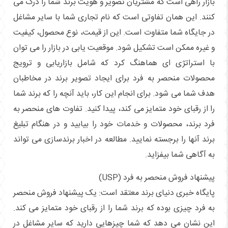
بازار راهی است که مشتریان تصویر و هویت برند شما را درک می
کنند. این همان تفاوتی است که نام تجاری شما با سایر مشاغل
در جایگاه شما متفاوت است. این از قیمت، نوع محصول، کیفیت
و غیره ممکن است تشکیل شود. موقعیت یابی در بازار را می توان
با استراتژی ای هماهنگ کرد که شامل بازاریابی و ترویج
محصولات منحصر به فرد برای ایجاد تصویر برند در مخاطبان
هدف شما می شود. برای انجام این کار، باید آنچه را که برند شما
را از رقبای خود متمایز می کند، پیدا کنید. تفاوت های منحصر به
فرد برند، محصولات و خدمات خود را بیابید و در هنگام تبلیغ
برند آنها را برجسته نمایید. مطالعه در اخبار برندسازی می تواند
به آگاهی شما بیفزاید.
پیشنهاد فروش منحصر به فرد (USP)
پایگاه خبری دنیای برند معتقد است: یک پیشنهاد فروش منحصر
به فرد چیزی بوده که برند شما را از رقبای خود متمایز می کند.
این نشان می دهد که شما چیزهایی دارید که سایر مشاغل در