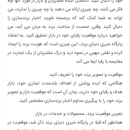
خود را دنبال کنید. دانستن اینکه مشتریان و بازار در مورد آنها چه
فکر می کنند، چه چیزی ارائه می دهند یا چه چیزی را ندارند، می
تواند به شما کمک کند که برجسته شوید. اخبار برندسازی را
دنبال کنید. وقتی صحبت از ساخت برند به میان می آید، می
خواهید درباره موقعیت رقبای خود در بازار تحقیق کنید. به اعتقاد
پایگاه خبری دنیای برند، این چیزی است که هویت برند را ایجاد
کرده و نقش مهمی در نحوه دید و درک مشتریان از یک تجارت در
مقایسه با رقبا ایفا می کند.
موقعیت و تصویر برند خود را تعریف کنید
هنگامی که ایده روشنی از اهداف بلندمدت تجاری خود، بازار
هدف و رقبای خود دارید، زمان آن است که موقعیت بازار و تصویر
برند خود را با پیگیری مداوم اخبار برندسازی مشخص کنید.
تعیین موقعیت برند، محصولات و خدمات در بازار
همانطور که قبلا در پایگاه خبری دنیای برند ذکر شد، موقعیت در