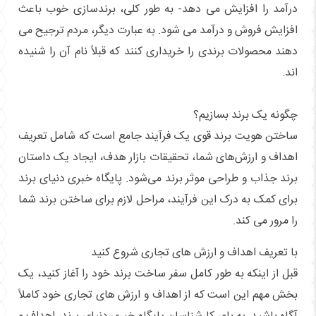
درآمد را افزایش می دهد- به طور کلی، برندسازی خوب باعث
افزایش فروش و درآمد می شود. به عبارت دیگر، مردم ترجیح می
دهند محصولات برندی را خریداری کنند که قبلاً نام آن را شنیده
اند.
چگونه یک برند بسازیم؟
ساختن هویت برند قوی یک فرآیند جامع است که شامل تعریف
اهداف و ارزش‌های شما، تحقیقات بازار هدف، ایجاد یک داستان
برند جذاب و طراحی موثر برند می‌شود. پایگاه خبری دنیای برند
برای کمک به درک این فرآیند، مراحل لازم برای ساختن برند شما
را مرور می کند.
با تعریف اهداف و ارزش های تجاری شروع کنید
قبل از اینکه به طور کامل سفر ساخت برند خود را آغاز کنید، یک
بخش مهم این است که از اهداف و ارزش های تجاری خود کاملاً