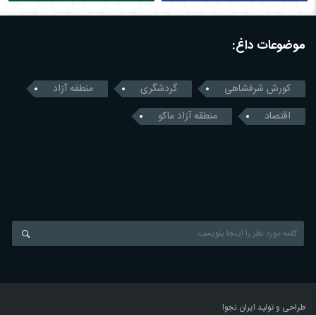
موضوعات داغ:
کورش شرفشاهی
گردشگری
منطقه آزاد
اقتصاد
منطقه آزاد ماکو
طراحی و تولید
ایران نجوا