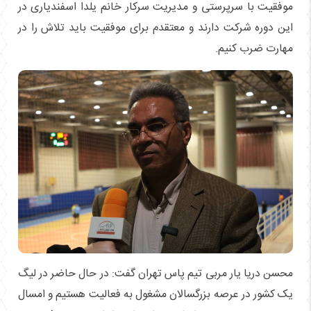
موفقیت با سرپرستی و مدیریت سرکار خانم یلدا اسفندیاری در
این دوره شرکت دارند و معتقدم برای موفقیت باید تلاش را در
مهارت ضرب کنیم.
محسن دریا یار مربی تیم پاس تهران گفت: در حال حاضر در لیگ
یک کشور در عرصه بزرگسالان مشغول به فعالیت هستیم و امسال