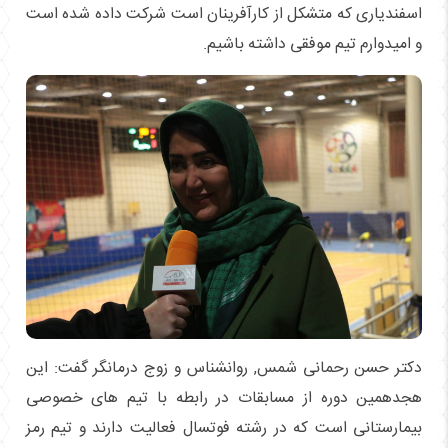
اسفندیاری که متشکل از کارآفرینان است شرکت داده شده است
و امیدوارم تیم موفقی داشته باشیم.
دکتر حسن رحمانی شمس, روانشناس و زوج درمانگر گفت: این
هجدهمین دوره از مسابقات در رابطه با تیم های خصوصی
بیمارستانی است که در رشته فوتسال فعالیت دارند و تیم رمز