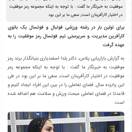
موفقیت به خبرنگار ما گفت : با توجه به اینکه مجموعه رمز موفقیت
در اختیار کارآفرینان است, سعی ما بر این بود
برای اولین بار در رشته ورزشی فوتبال و فوتسال یک بانوی
کارآفرین مدیریت و سرپرستی تیم فوتسال رمز موفقیت را به
عهده گرفت
به گزارش بازاریابی پلاس، دکتر یلدا اسفندیاری بنیانگذار برند رمز
موفقیت به خبرنگار ما گفت : با توجه به اینکه مجموعه رمز
موفقیت در اختیار کارآفرینان است, سعی ما بر این بود در طی
این پانزده سال, فضای تعاملی را در بین این افراد ایجاد کنیم و
قاعدتا در فضای تعاملی مبحث ورزش و سلامت هم اضافه شده
است.