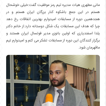
مانی مطهری هیات مدیره تیم رمز موفقیت گفت:خیلی خوشحال
هستم در این جمع باشکوه کنار بزرگان ایران هستم و در
هجدهمین دوره از مسابقات امیدوارم بهترین اتفاقات رخ دهد
چرا که هدف این مسابقات یک شکل دوستانه دارد.از خانم دکتر
یلدا اسفندیاری که اولین بانوی مدیر فوتسال ایران هستند و
برگزار کنندگان این دوره از مسابقات تشکر می کنم و امیدوارم تیم
ماقهرمان شود.