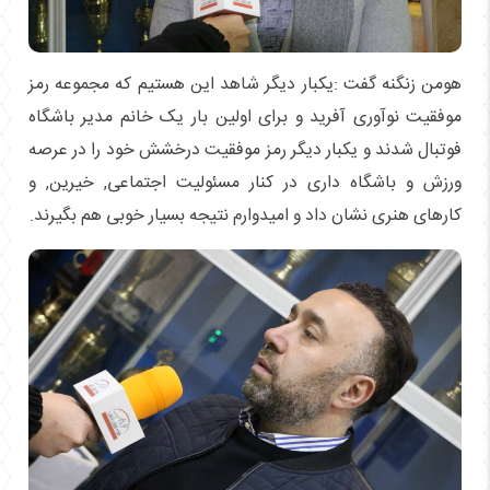
هومن زنگنه گفت :یکبار دیگر شاهد این هستیم که مجموعه رمز
موفقیت نوآوری آفرید و برای اولین بار یک خانم مدیر باشگاه
فوتبال شدند و یکبار دیگر رمز موفقیت درخشش خود را در عرصه
ورزش و باشگاه داری در کنار مسئولیت اجتماعی, خیرین, و
کارهای هنری نشان داد و امیدوارم نتیجه بسیار خوبی هم بگیرند.