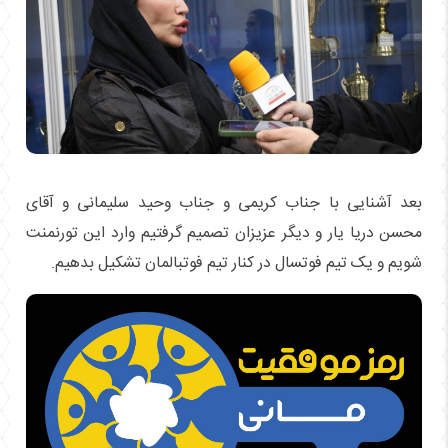
بعد آشنایی با جناب کریمی و جناب وحید سلیمانی و آقای
محسن دریا یار و دیگر عزیزان تصمیم گرفتیم وارد این تورنمنت
شویم و یک تیم فوتسال در کنار تیم فوتبالمان تشکیل بدهیم.