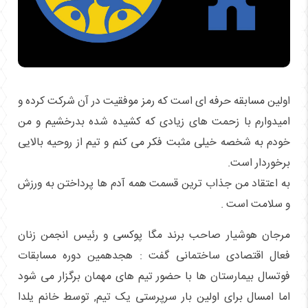
اولین مسابقه حرفه ای است که رمز موفقیت در آن شرکت کرده و
امیدوارم با زحمت های زیادی که کشیده شده بدرخشیم و من
خودم به شخصه خیلی مثبت فکر می کنم و تیم از روحیه بالایی
برخوردار است.
به اعتقاد من جذاب ترین قسمت همه آدم ها پرداختن به ورزش
و سلامت است .
مرجان هوشیار صاحب برند مگا پوکسی و رئیس انجمن زنان
فعال اقتصادی ساختمانی گفت : هجدهمین دوره مسابقات
فوتسال بیمارستان ها با حضور تیم های مهمان برگزار می شود
اما امسال برای اولین بار سرپرستی یک تیم, توسط خانم یلدا