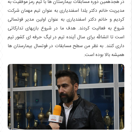
در هجدهمین دوره مسابقات بیمارستان ها با تیم رمز موفقیت به
مدیریت خانم دکتر یلدا اسفندیاری به عنوان تیم مهمان شرکت
کردیم و خانم دکتر اسفندیاری به عنوان اولین مدیر فوتسالی
شروع به فعالیت کردند. هدف ما در شروع بازیهای تدارکاتی
است تا انشالله برای سال آینده تیم در لیگ حرفه ای کشور تیم
داری کنند. به نظر من سطح مسابقات در فوتسال بیمارستان ها
همیشه بالا بوده است.