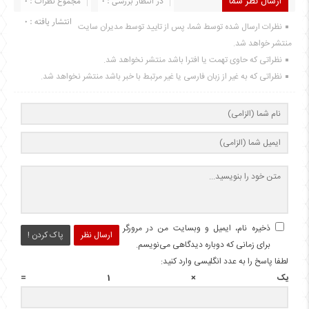
ارسال نظر شما
در انتظار بررسی : 0
مجموع نظرات : 0
انتشار یافته : 0
نظرات ارسال شده توسط شما، پس از تایید توسط مدیران سایت
منتشر خواهد شد.
نظراتی که حاوی تهمت یا افترا باشد منتشر نخواهد شد.
نظراتی که به غیر از زبان فارسی یا غیر مرتبط با خبر باشد منتشر نخواهد شد.
ذخیره نام، ایمیل و وبسایت من در مرورگر
ارسال نظر
پاک کردن !
برای زمانی که دوباره دیدگاهی می‌نویسم.
لطفا پاسخ را به عدد انگلیسی وارد کنید:
یک × 1 =