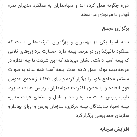
دوره چگونه عمل کرده اند و سهامداران به عملکرد مدیران نمره
قبولی یا مردودی می‌دهند.
برگزاری مجمع
بیمه آسیا یکی از مهمترین و بزرگترین شرکت‌هایی است که
عملکرد تاثیرگذاری در عرصه بیمه دارد. خسارت پردازی‌های کلانی
که بیمه آسیا داشته، نشان می‌دهد که این شرکت تا چه اندازه در
عرصه بیمه موفق عمل کرده است. بیمه آسیا همه ساله به صورت
مستمر مجامع خود را برگزار کرده و برای ۱۴۰۲ نیز مجمع عمومی
فوق العاده را با حضور اکثریت سهامداران، رییس هیات مدیره،
نایب رییس هیات مدیره و مدیر عامل و اعضای هیات مدیره
بیمه آسیا، نمایندگان بیمه مرکزی، سازمان بورس و اوراق بهادار و
سازمان حسابرسی برگزار کرد.
افزایش سرمایه