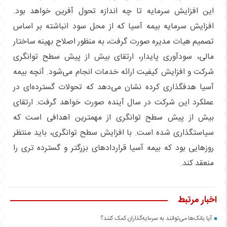
این افزایش سرمایه تا چه اندازه تحول آفرین خواهد بود.
افزایش سرمایه بیمه آسیا که از محل سود انباشته بر اساس
تصمیم هیات مدیره صورت گرفت، به منظور اصلاح بهینه ساختار
مالی، سودآوری پایدار، ارتقای بیش از پیش سطح توانگری
شرکت و افزایش کیفیت ارائه خدمات انجام می‌شود. آنچه بیمه
آسیا هدفگذاری کرده نشان می‌دهد که تحولات گسترده‌ای در
عملکرد این شرکت در سال آینده صورت خواهد گرفت. ارتقای
بیش از پیش سطح توانگری از مهمترین اهدافی است که
سیاستگذاری شده است. با افزایش سطح توانگری، باید منتظر
روز‌هایی بود که بیمه آسیا قرارداد‌های بزرگتر و گسترده تری را
منعقد کند.
اخبار مرتبط
آیا بانک‌ها می‌توانند به سرمایه‌گذاران کمک کنند؟