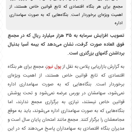
مجمع برای هر بنگاه اقتصادی که تابع قوانین خاص هستند، از
اهمیت ویژه‌ای برخوردار است. بنگاه‌هایی که به صورت سهامداری
اداره
تصویب افزایش سرمایه به ۳۵ هزار میلیارد ریال که در مجمع
فوق العاده صورت گرفت، نشان می‌دهد که بیمه آسیا بدنبال
برداشتن گامهای بزرگتری است.
به گزارش بازاریابی پلاس به نقل از
پول نیوز
، مجمع برای هر بنگاه
اقتصادی که تابع قوانین خاص هستند، از اهمیت ویژه‌ای
برخوردار است. بنگاه‌هایی که به صورت سهامداری اداره
نمی‌شود، سهامشان در بورس عرضه نمی‌شود و تحت پوشش
قوانین خاص نیستند، نیازی به برگزاری مجمع ندارند، اما
بنگاه‌هایی که به صورت سهامداری اداره می‌شوند، باید به موقع
مجامعشان را برگزار کنند. مجمع مانند امتحان پایان سال است و
مدیران بنگاه اقتصادی به سهامداران پاسخ می‌دهند که در این