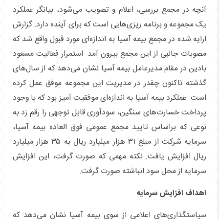
آنچه در مجمع بررسی، اعلام و تصویب می‌شود، بیانگر عملکرد
یک مجموعه و برنامه ریزی‌هایی است که برای آینده دارد. گزارش
ارایه شده در مجمع بیمه آسیا به اندازه‌ای مورد قبول واقع شد که
مصوبات جالبی از این مجمع بیرون آمد. استمرار فعالیت مسعود
بادین در مقام مدیرعامل بیمه آسیا نشان می‌دهد که از سال‌های
گذشته تاکنون چقدر در مدیریت این مجموعه موفق عمل کرده
است. عملکرد بیمه آسیا به اندازه‌ای موفقیت آمیز بود که با وجود
پرداخت خسارت‌های سنگین، سودآوری قابل توجهی را رقم زد به
نوعی که براساس تایید مجمع عمومی فوق العاده بیمه آسیا،
سرمایه شرکت از مبلغ ۳۱ هزار میلیارد ریال به ۳۵ هزار میلیارد
ریال افزایش یافت. نکته مهمی که صورت گرفت، این افزایش
سرمایه از محل سود انباشته صورت گرفت.
اهداف افزایش سرمایه
سیاستگذاری‌های اعلامی از سوی بیمه آسیا نشان می‌دهد که