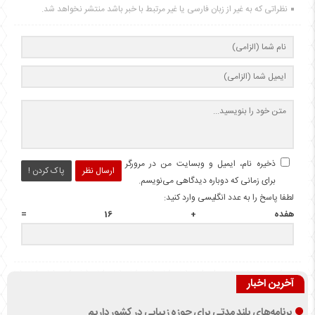
نظراتی که به غیر از زبان فارسی یا غیر مرتبط با خبر باشد منتشر نخواهد شد.
ذخیره نام، ایمیل و وبسایت من در مرورگر
ارسال نظر
پاک کردن !
برای زمانی که دوباره دیدگاهی می‌نویسم.
لطفا پاسخ را به عدد انگلیسی وارد کنید:
هفده + 16 =
آخرین اخبار
برنامه‌های بلند مدتی برای حوزه زیبایی در کشور داریم