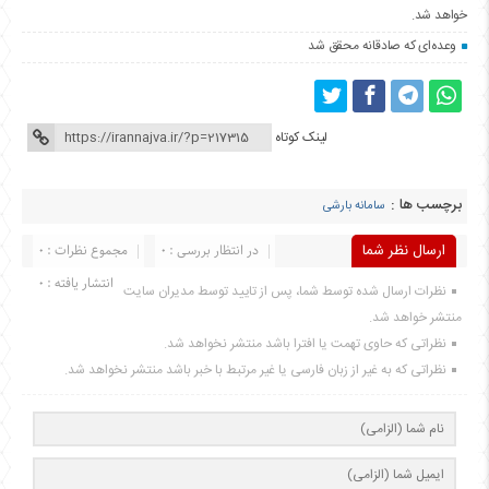
خواهد شد.
وعده‌ای که صادقانه محقق شد
لینک کوتاه
برچسب ها :
سامانه بارشی
ارسال نظر شما
در انتظار بررسی : 0
مجموع نظرات : 0
انتشار یافته : 0
نظرات ارسال شده توسط شما، پس از تایید توسط مدیران سایت
منتشر خواهد شد.
نظراتی که حاوی تهمت یا افترا باشد منتشر نخواهد شد.
نظراتی که به غیر از زبان فارسی یا غیر مرتبط با خبر باشد منتشر نخواهد شد.