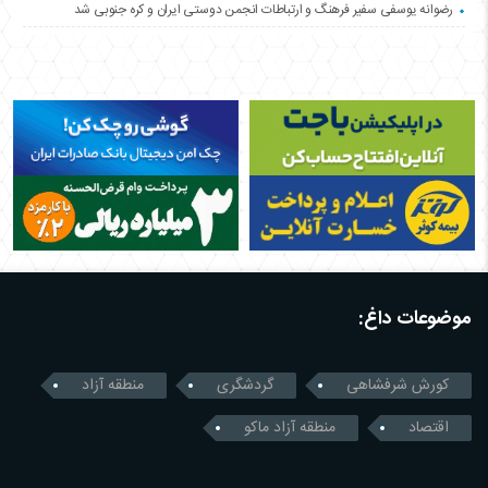
رضوانه یوسفی سفیر فرهنگ و ارتباطات انجمن دوستی ایران و کره جنوبی شد
موضوعات داغ:
کورش شرفشاهی
گردشگری
منطقه آزاد
اقتصاد
منطقه آزاد ماکو