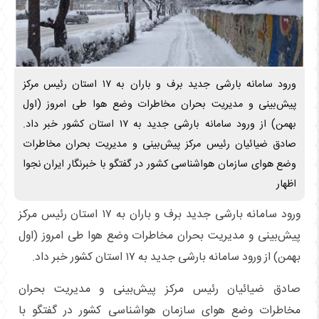
ورود سامانه بارشی جدید برف و باران به ۱۷‌ استان رئیس مرکز
پیش‌بینی و مدیریت بحران مخاطرات وضع هوا طی امروز (اول
بهمن) از ورود سامانه بارشی جدید به ۱۷ استان‌ کشور خبر داد.
صادق ضیائیان رئیس مرکز پیش‌بینی و مدیریت بحران مخاطرات
وضع هوای سازمان هواشناسی کشور در گفتگو با خبرنگار ایران نجوا
اظهار
ورود سامانه بارشی جدید برف و باران به ۱۷‌ استان رئیس مرکز
پیش‌بینی و مدیریت بحران مخاطرات وضع هوا طی امروز (اول
بهمن) از ورود سامانه بارشی جدید به ۱۷ استان‌ کشور خبر داد.
صادق ضیائیان رئیس مرکز پیش‌بینی و مدیریت بحران
مخاطرات وضع هوای سازمان هواشناسی کشور در گفتگو با