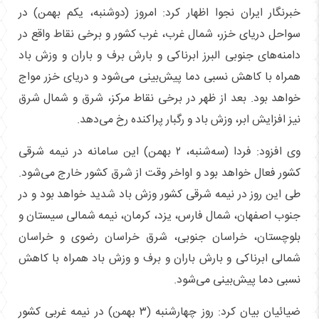
خبرنگار ایران نجوا اظهار کرد: امروز (دوشنبه، یکم بهمن‌) در
سواحل دریای خزر، شمال غرب، غرب کشور و برخی نقاط واقع در
دامنه‌های جنوبی البرز ابرناکی و بارش برف و باران و وزش باد
همراه با کاهش نسبی دما پیش‌بینی می‌شود و دریای خزر مواج
خواهد بود. بعد از ظهر در برخی نقاط مرکز، شرق و شمال شرق
نیز افزایش ابر، وزش باد و رگبار پراکنده رخ می‌دهد.
وی افزود: فردا (سه‌شنبه، ۲ بهمن‌) این سامانه در نیمه شرقی
کشور فعال خواهد بود و اواخر وقت از شرق کشور خارج می‌شود.
طی این روز در نیمه شرقی کشور وزش باد شدید خواهد بود و در
جنوب اصفهان، شمال فارس، یزد، کرمان، نیمه شمالی سیستان و
بلوچستان، خراسان جنوبی، شرق خراسان رضوی و خراسان
شمالی ابرناکی و بارش باران و برف و وزش باد همراه با کاهش
نسبی دما پیش‌بینی می‌شود.
ضیائیان بیان کرد: روز چهارشنبه (۳ بهمن) در نیمه غربی کشور