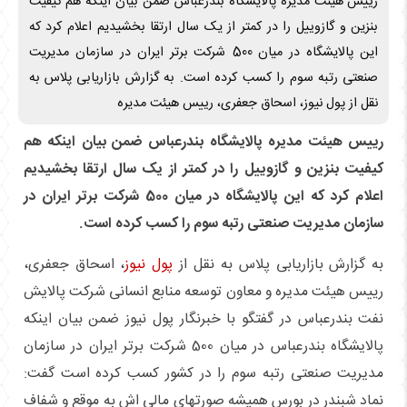
رییس هیئت مدیره پالایشگاه بندرعباس ضمن بیان اینکه هم کیفیت
بنزین و گازوییل را در کمتر از یک سال ارتقا بخشیدیم اعلام کرد که
این پالایشگاه در میان 500 شرکت برتر ایران در سازمان مدیریت
صنعتی رتبه سوم را کسب کرده است. به گزارش بازاریابی پلاس به
نقل از پول نیوز، اسحاق جعفری، رییس هیئت مدیره
رییس هیئت مدیره پالایشگاه بندرعباس ضمن بیان اینکه هم
کیفیت بنزین و گازوییل را در کمتر از یک سال ارتقا بخشیدیم
اعلام کرد که این پالایشگاه در میان 500 شرکت برتر ایران در
سازمان مدیریت صنعتی رتبه سوم را کسب کرده است.
به گزارش بازاریابی پلاس به نقل از
پول نیوز
، اسحاق جعفری،
رییس هیئت مدیره و معاون توسعه منابع انسانی شرکت پالایش
نفت بندرعباس در گفتگو با خبرنگار پول نیوز ضمن بیان اینکه
پالایشگاه بندرعباس در میان 500 شرکت برتر ایران در سازمان
مدیریت صنعتی رتبه سوم را در کشور کسب کرده است گفت:
نماد شبندر در بورس همیشه صورتهای مالی اش به موقع و شفاف