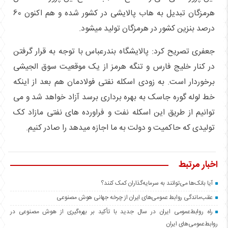
هرمزگان تبدیل به هاب پالایشی در کشور شده و هم اکنون 60
درصد بنزین کشور در هرمزگان تولید میشود.
جعفری تصریح کرد: پالایشگاه بندرعباس با توجه به قرار گرفتن
در کنار خلیج فارس و تنگه هرمز از یک موقعیت سوق الجیشی
برخوردار است. به زودی اسکله نفتی فولادمان هم بعد از اینکه
خط لوله گوره جاسک به بهره برداری برسد آزاد خواهد شد و می
توانیم از طریق این اسکله نفت و فراورده های نفتی مازاد کک
تولیدی که حاکمیت و دولت به ما اجازه میدهد را صادر کنیم.
اخبار مرتبط
آیا بانک‌ها می‌توانند به سرمایه‌گذاران کمک کنند؟
عقب‌ماندگی روابط عمومی‌های ایران از چرخه جهانی هوش مصنوعی
راه روابط‌عمومی ایران در سال جدید با تأکید بر بهره‌گیری از هوش مصنوعی در
روابط‌عمومی‌های ایران