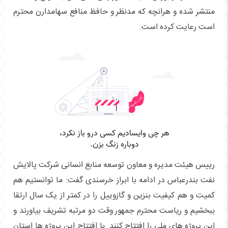
منتشر شده و هرانچه که مدنظر و حافظ منافع سهامدارن محترم
است رعایت کرده است.
رییس هیئت مدیره و معاون توسعه منابع انسانی شرکت پالایش
نفت بندرعباس در ادامه با ابراز خرسندی گفت: ما توانستیم هم
کمیت و هم کیفیت بنزین و گازوییل را در کمتر از یک سال ارتقا
ببخشیم و ریاست محترم جمهور وقت دو مرتبه تشریف بیاورند و
این پروژه های ملی را افتتاح کنند. با افتتاح این پروژه ها استان