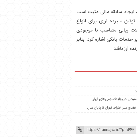
، ایجاد سابقه مالی مثبت است
توثیق سپرده ارزی برای انواع
لات ریالی متناسب با موجودی
 خدمات بانکی اشاره کرد. بنابر
ه ارز باشد.
ی
مصنوعی در روابط‌عمومی‌های ایران