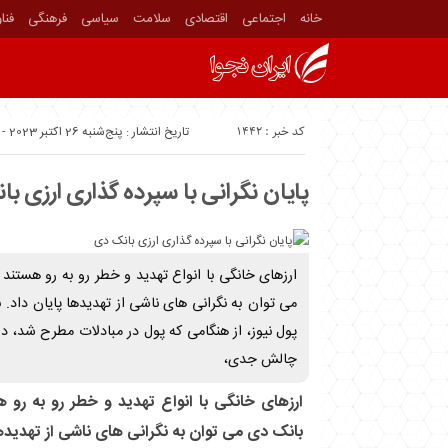
خانه
اجتماعی
اقتصادی
سلامت
سیاسی
فرهنگی
فنا
کد خبر : 1442
تاریخ انتشار : پنج‌شنبه 26 اکتبر 2023 - 7:14
پایان نگرانی با سپرده گذاری ارزی ب
ارز‌های خانگی با انواع تهدید و خطر رو به رو هستند
می توان به نگرانی های ناشی از تهدیدها پایان داد. ب
پول نیوز، از هنگامی که پول در مبادلات مطرح شد، د
چالش جدی،
ارز‌های خانگی با انواع تهدید و خطر رو به رو 
بانک دی می توان به نگرانی های ناشی از تهدیدها