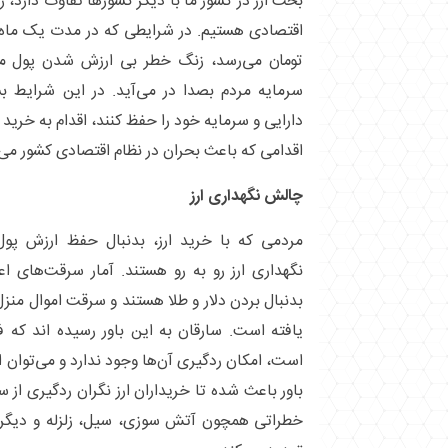
بحث ارز در کشور ما با دیگر کشور‌ها تفاوت دارد، ز
تومان می‌رسد، زنگ خطر بی ارزش شدن پول مل
سرمایه مردم بصدا در می‌آید. در این شرایط بس
دارایی و سرمایه خود را حفظ کنند، اقدام به خرید و
اقدامی که باعث بحران در نظام اقتصادی کشور می‌
چالش نگهداری ارز
مردمی که با خرید ارز، بدنبال حفظ ارزش پ
نگهداری ارز رو به رو هستند. آمار سرقت‌های ا
بدنبال بردن دلار و طلا هستند و سرقت اموال من
یافته است. سارقان به این باور رسیده اند که 
است، امکان ردگیری آن‌ها وجود ندارد و می‌توان ا
باور باعث شده تا خریداران ارز نگران ردگیری از 
خطراتی همچون آتش سوزی، سیل، زلزله و دیگر بل