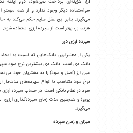
ارز، هزینه‌ای پرداخت نمی‌شود، دوم اینکه ن
سواستفاده دیگر وجود ندارد و از همه مهمتر ا
می‌گیرد. بنابر این عقل سلیم حکم می‌کند به جای
هزینه بر، بهتر است از سپرده ارزی استفاده شود.
سپرده ارزی دی
یکی از معتبرترین بانک‌هایی که نسبت به ایجاد
بانک دی است. بانک دی بیشترین نرخ سود سپرده
عین ارز (اصل و سود) را به مشتریان خود می‌ده
نرخ سود متناسب با انواع سپرده‌های مدت‌دار ار
سود در نظام بانکی است. در حساب سپرده ارزی بان
یورو) و همچنین مدت زمان سپرده‌گذاری ارزی، س
می‌گیرد.
میزان و زمان سپرده