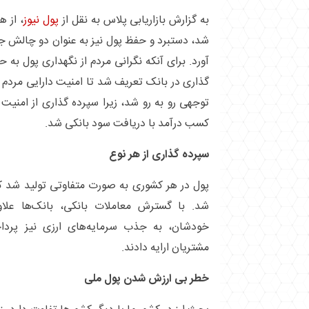
به گزارش بازاریابی پلاس به نقل از
پول نیوز
، از 
شد، دستبرد و حفظ پول نیز به عنوان دو چالش جدی
آورد. برای آنکه نگرانی مردم از نگهداری پول به
گذاری در بانک تعریف شد تا امنیت دارایی مردم 
توجهی رو به رو شد، زیرا سپرده گذاری از امنیت 
کسب درآمد با دریافت سود بانکی شد.
سپرده گذاری از هر نوع
پول در هر کشوری به صورت متفاوتی تولید شد ک
شد. با گسترش معاملات بانکی، بانک‌ها علا
خودشان، به جذب سرمایه‌های ارزی نیز پردا
مشتریان ارایه دادند.
خطر بی ارزش شدن پول ملی