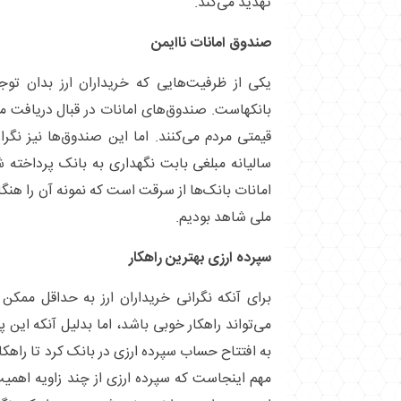
تهدید می‌کند.
صندوق امانات ناایمن
یکی از ظرفیت‌هایی که خریداران ارز بدان توج
بانکهاست. صندوق‌های امانات در قبال دریافت مب
قیمتی مردم می‌کنند. اما این صندوق‌ها نیز نگرا
سالیانه مبلغی بابت نگهداری به بانک پرداخته 
امانات بانک‌ها از سرقت است که نمونه آن را هنگ
ملی شاهد بودیم.
سپرده ارزی بهترین راهکار
برای آنکه نگرانی خریداران ارز به حداقل ممکن
می‌تواند راهکار خوبی باشد، اما بدلیل آنکه این پ
به افتتاح حساب سپرده ارزی در بانک کرد تا راهکا
مهم اینجاست که سپرده ارزی از چند زاویه اهمیت 