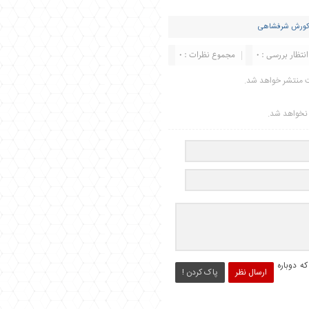
ورش شرفشاهی
انتظار بررسی : 0
مجموع نظرات : 0
ت منتشر خواهد شد.
ر نخواهد شد.
ه دوباره
ارسال نظر
پاک کردن !