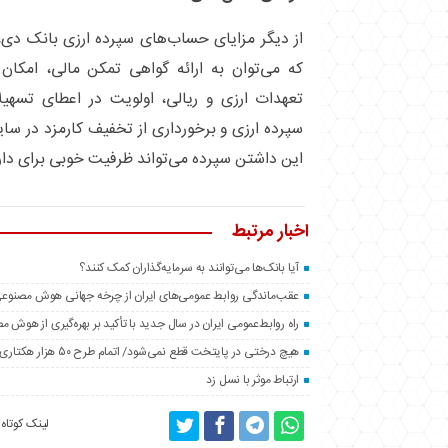
از دیگر مزایای حساب‌های سپرده ارزی بانک دی
که می‌توان به ارائه گواهی تمکن مالی، امکان 
تعهدات ارزی و ریالی، اولویت در اعطای تسهی
سپرده ارزی و برخورداری از تخفیف کارمزد در سایر
این داشتن سپرده می‌تواند ظرفیت خوبی برای دارند
اخبار مرتبط
آیا بانک‌ها می‌توانند به سرمایه‌گذاران کمک کنند؟
عقب‌ماندگی روابط عمومی‌های ایران از چرخه جهانی هوش مصنوع
راه روابط‌عمومی ایران در سال جدید با تأکید بر بهره‌گیری از هوش 
هیچ درختی در پایتخت قطع نمی‌شود/ اتمام طرح ۵۰ هزار هکتاری فضای سبز اطراف تهران تا پایان سال
ارتباط موثر با نسل زد
لینک کوتاه