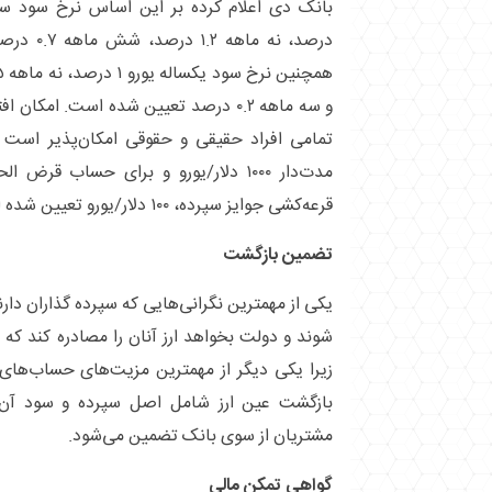
و سه ماهه ۰.۲ درصد تعیین شده است. امک
تمامی افراد حقیقی و حقوقی امکان‌پذیر است و
مدت‌دار ۱۰۰۰ دلار/یورو و برای حساب ق
قرعه‌کشی جوایز سپرده، ۱۰۰ دلار/یورو تعیین شده است.
تضمین بازگشت
یکی از مهمترین نگرانی‌هایی که سپرده گذاران دار
شوند و دولت بخواهد ارز آنان را مصادره کند که 
زیرا یکی دیگر از مهمترین مزیت‌های حساب‌های
بازگشت عین ارز شامل اصل سپرده و سود آن 
مشتریان از سوی بانک تضمین می‌شود.
گواهی تمکن مالی