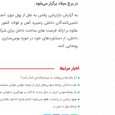
در برج میلاد برگزار می‌شود.
به گزارش بازاریابی پلاس به نقل از پول نیوز، انجم
تامین‌کنندگان داخلی زنجیره آهن و فولاد کشور 
علاوه بر ارائه فرصت های ساخت داخل برای شرک
داخلی، از دستاوردهای خود در حوزه بومی‌سازی،
رونمایی کنند.
اخبار مرتبط
آیا بانک‌ها می‌توانند به سرمایه‌گذاران کمک کنند؟
عقب‌ماندگی روابط عمومی‌های ایران از چرخه جهانی هوش مصنوع
راه روابط‌عمومی ایران در سال جدید با تأکید بر بهره‌گیری از هوش 
هیچ درختی در پایتخت قطع نمی‌شود/ اتمام طرح ۵۰ هزار هکتاری فضای سبز اطراف تهران تا پایان سال
ارتباط موثر با نسل زد