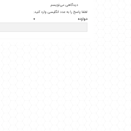
دیدگاهی می‌نویسم.
لطفا پاسخ را به عدد انگلیسی وارد کنید:
دوازده + 5 