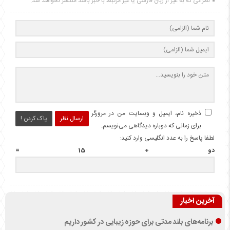
نظراتی که به غیر از زبان فارسی یا غیر مرتبط با خبر باشد منتشر نخواهد شد.
ذخیره نام، ایمیل و وبسایت من در مرورگر
ارسال نظر
پاک کردن !
برای زمانی که دوباره دیدگاهی می‌نویسم.
لطفا پاسخ را به عدد انگلیسی وارد کنید:
دو + 15 =
آخرین اخبار
برنامه‌های بلند مدتی برای حوزه زیبایی در کشور داریم