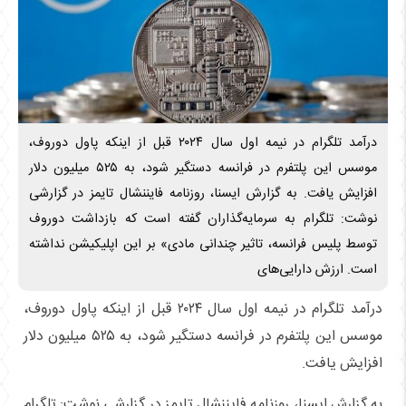
درآمد تلگرام در نیمه اول سال ۲۰۲۴ قبل از اینکه پاول دوروف،
موسس این پلتفرم در فرانسه دستگیر شود، به ۵۲۵ میلیون دلار
افزایش یافت. به گزارش ایسنا، روزنامه فایننشال تایمز در گزارشی
نوشت: تلگرام به سرمایه‌گذاران گفته است که بازداشت دوروف
توسط پلیس فرانسه، تاثیر چندانی مادی» بر این اپلیکیشن نداشته
است. ارزش دارایی‌های
درآمد تلگرام در نیمه اول سال ۲۰۲۴ قبل از اینکه پاول دوروف،
موسس این پلتفرم در فرانسه دستگیر شود، به ۵۲۵ میلیون دلار
افزایش یافت.
به گزارش ایسنا، روزنامه فایننشال تایمز در گزارشی نوشت: تلگرام