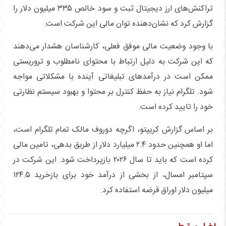
تراکنش‌های ارز دیجیتال ثبت و سود خالص ۳۳۵ میلیون دلار را
گزارش کرد که نشان‌دهنده توان مالی این شرکت است.
با وجود وضعیت مالی موفق فعلی، کارشناسان هشدار می‌دهند
که این شرکت به دلیل ارتباط با محتوای نامطلوب و تروریستی
ممکن است در درآمدهای تبلیغاتی آینده با مشکلاتی مواجه
شود. تلگرام نیاز به حفظ کنترل بر محتوا و بهبود سیستم نظارتی
خود را تایید کرده است.
بر اساس گزارش کریپتو، اگرچه دوروف مالک تمام تلگرام است،
اما او همچنین حدود ۲.۴ میلیارد دلار از طریق بدهی، تامین مالی
کرده است که باید تا سال ۲۰۲۶ بازپرداخت شود. این شرکت در
سپتامبر امسال، از بخشی از درآمد خود برای بازخرید ۱۲۴.۵
میلیون دلار اوراق قرضه استفاده کرد.