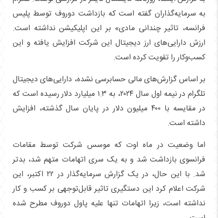
به سرمایه‌گذاران گفته است که بازداشت دوروف توسط پلیس
فرانسه، تاثیر چندانی مادی» بر این اپلیکیشن نداشته است.
ارزش دارایی‌های ارز دیجیتال این شرکت افزایش یافته و این
کسب‌وکار را تقویت کرده است.
بر اساس گزارش‌های مالی حسابرسی نشده، دارایی‌های دیجیتال
تلگرام در نیمه اول سال ۲۰۲۴، به ۱.۳ میلیارد دلار رسیده است که
در مقایسه با ۴۰۰ میلیون دلار در پایان سال گذشته، افزایش
داشته است.
اما وضعیت در ماه اوت که موسس شرکت توسط مقامات
فرانسوی بازداشت شد و به یک سری اتهامات متهم شد، بدتر
شد. با این حال، در یک گزارش سرمایه‌گذار در ۲۲ اکتبر، این
شرکت اعلام کرد این دستگیری تاثیر قابل‌توجهی بر کسب و کار
نداشته است، زیرا اتهامات تنها علیه پاول دوروف مطرح شده